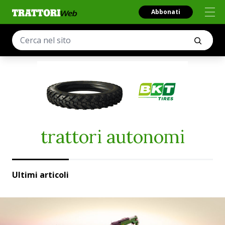
Abbonati
trattori autonomi
Ultimi articoli