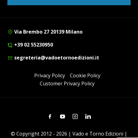
Via Brembo 27 20139 Milano
+39 02 55230950
segreteria@vadoetornoedizioni.it
Privacy Policy
Cookie Policy
Customer Privacy Policy
Facebook
Youtube
Instagram
Linkedin
© Copyright 2012 - 2026 | Vado e Torno Edizioni |