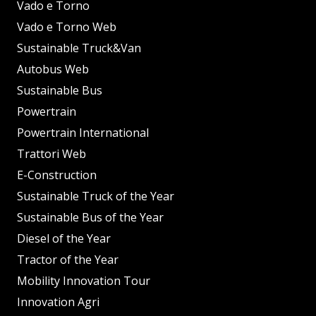
Vado e Torno
Vado e Torno Web
Sustainable Truck&Van
Autobus Web
Sustainable Bus
Powertrain
Powertrain International
Trattori Web
E-Construction
Sustainable Truck of the Year
Sustainable Bus of the Year
Diesel of the Year
Tractor of the Year
Mobility Innovation Tour
Innovation Agri