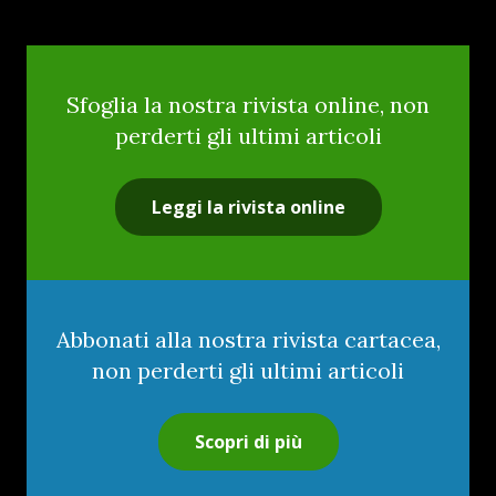
Sfoglia la nostra rivista online, non
perderti gli ultimi articoli
Leggi la rivista online
Abbonati alla nostra rivista cartacea,
non perderti gli ultimi articoli
Scopri di più