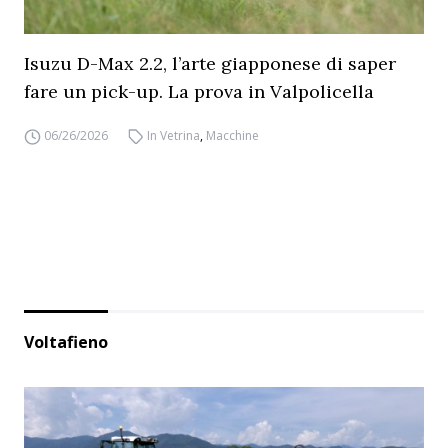
Isuzu D-Max 2.2, l’arte giapponese di saper
fare un pick-up. La prova in Valpolicella
06/26/2026
In Vetrina
,
Macchine
Voltafieno