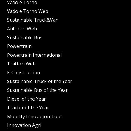
Vado e Torno
Vado e Torno Web
Sustainable Truck&Van
Autobus Web
Sustainable Bus
Powertrain
Powertrain International
Trattori Web
E-Construction
Sustainable Truck of the Year
Sustainable Bus of the Year
Diesel of the Year
Tractor of the Year
Mobility Innovation Tour
Innovation Agri