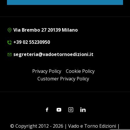
Via Brembo 27 20139 Milano
+39 02 55230950
segreteria@vadoetornoedizioni.it
Privacy Policy
Cookie Policy
Customer Privacy Policy
Facebook
Youtube
Instagram
Linkedin
© Copyright 2012 - 2026 | Vado e Torno Edizioni |