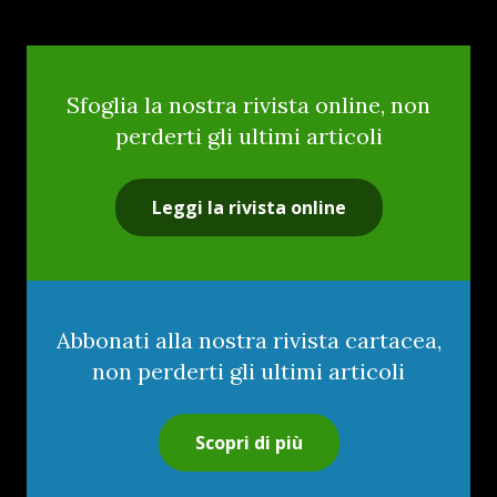
Sfoglia la nostra rivista online, non
perderti gli ultimi articoli
Leggi la rivista online
Abbonati alla nostra rivista cartacea,
non perderti gli ultimi articoli
Scopri di più