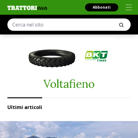
Abbonati
Voltafieno
Ultimi articoli