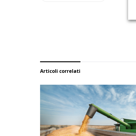
Articoli correlati