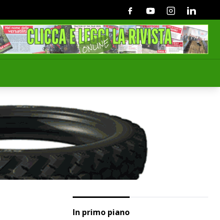
Facebook
Youtube
Instagram
Linkedin
In primo piano