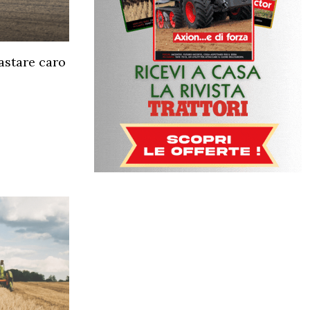
rastare caro