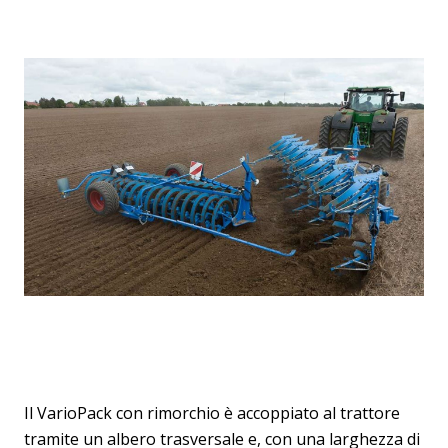
Il VarioPack con rimorchio è accoppiato al trattore
tramite un albero trasversale e, con una larghezza di