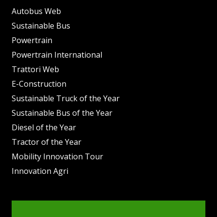
Autobus Web
Sustainable Bus
Powertrain
Powertrain International
Trattori Web
E-Construction
Sustainable Truck of the Year
Sustainable Bus of the Year
Diesel of the Year
Tractor of the Year
Mobility Innovation Tour
Innovation Agri