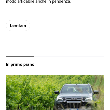
modo affidabile anche in pendenza.
Lemken
In primo piano