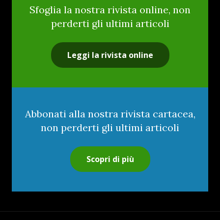
Sfoglia la nostra rivista online, non
perderti gli ultimi articoli
Leggi la rivista online
Abbonati alla nostra rivista cartacea,
non perderti gli ultimi articoli
Scopri di più