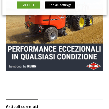
ACCEPT
Cookie settings
Articoli correlati