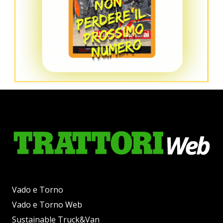
Vado e Torno
Vado e Torno Web
Sustainable Truck&Van