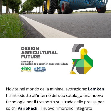
Novità nel mondo della minima lavorazione:
Lemken
ha introdotto all’interno del suo catalogo una nuova
tecnologia per il trasporto su strada delle presse per
solchi
VarioPack.
Il nuovo rimorchio integrato