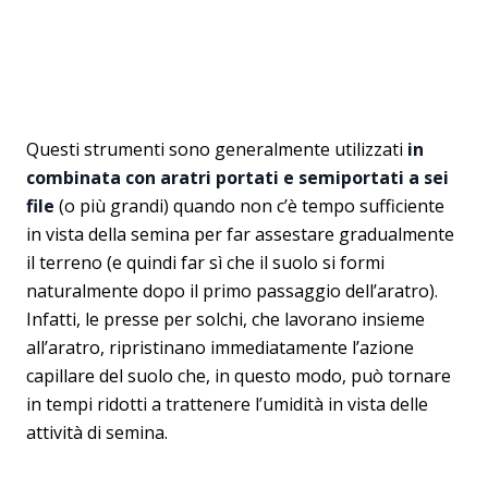
Questi strumenti sono generalmente utilizzati
in
combinata con aratri portati e semiportati a sei
file
(o più grandi) quando non c’è tempo sufficiente
in vista della semina per far assestare gradualmente
il terreno (e quindi far sì che il suolo si formi
naturalmente dopo il primo passaggio dell’aratro).
Infatti, le presse per solchi, che lavorano insieme
all’aratro, ripristinano immediatamente l’azione
capillare del suolo che, in questo modo, può tornare
in tempi ridotti a trattenere l’umidità in vista delle
attività di semina.