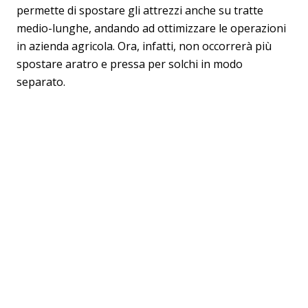
permette di spostare gli attrezzi anche su tratte
medio-lunghe, andando ad ottimizzare le operazioni
in azienda agricola. Ora, infatti, non occorrerà più
spostare aratro e pressa per solchi in modo
separato.