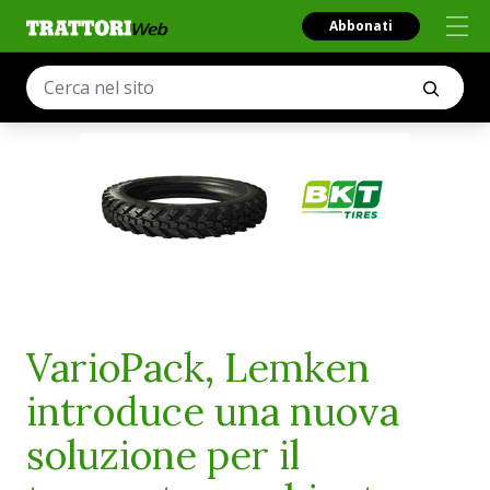
Abbonati
VarioPack, Lemken
introduce una nuova
soluzione per il