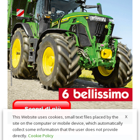
X
This Website uses cookies, small text files placed by the
site on the computer or mobile device, which automatically
collect some information that the user does not provide
directly.
Cookie Policy