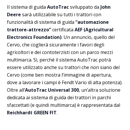
Il sistema di guida
AutoTrac
sviluppato da
John
Deere
sarà utilizzabile su tutti i trattori con
funzionalità di sistema di guida
“automazione
trattore-attrezzo”
certificata
AEF (Agricultural
Electronics Foundation)
. Un annuncio, quello del
Cervo, che coglierà sicuramente i favori degli
agricoltori e dei contoterzisti con un parco mezzi
multimarca. Sì, perché il sistema AutoTrac potrà
essere utilizzato anche su trattori che non siano del
Cervo (come ben mostra l’immagine di apertura,
dove a lavorare i campi è Fendt Vario di alta potenza).
Oltre all’
AutoTrac Universal 300
, un’altra soluzione
dedicata ai sistema di guida dei trattori in parchi
sfaccettati (e quindi multimarca) è rappresentata dal
Reichhardt GREEN FIT
.