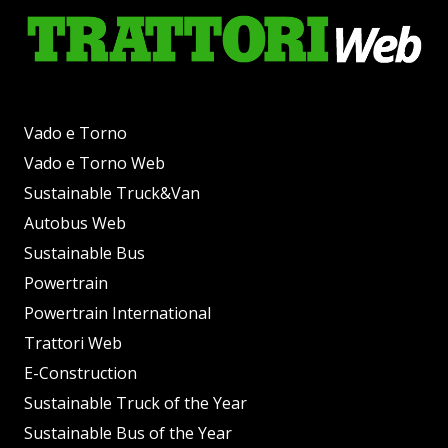
Vado e Torno
Vado e Torno Web
Sustainable Truck&Van
Autobus Web
Sustainable Bus
Powertrain
Powertrain International
Trattori Web
E-Construction
Sustainable Truck of the Year
Sustainable Bus of the Year