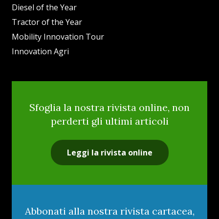
Diesel of the Year
Tractor of the Year
Mobility Innovation Tour
Innovation Agri
Sfoglia la nostra rivista online, non
perderti gli ultimi articoli
Leggi la rivista online
Abbonati alla nostra rivista cartacea,