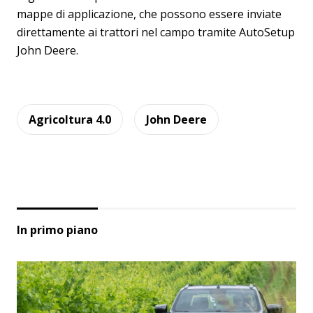
mappe di applicazione, che possono essere inviate
direttamente ai trattori nel campo tramite AutoSetup
John Deere.
Agricoltura 4.0
John Deere
In primo piano