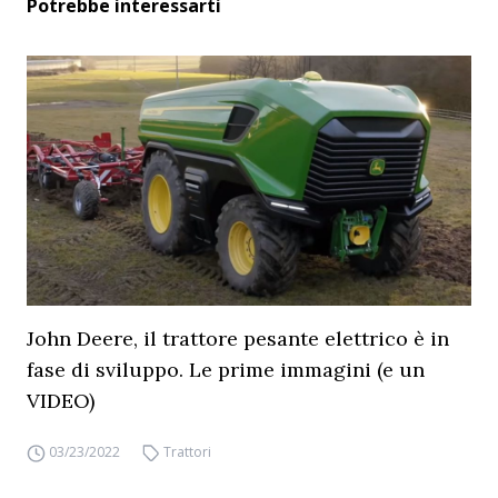
Potrebbe interessarti
John Deere, il trattore pesante elettrico è in
fase di sviluppo. Le prime immagini (e un
VIDEO)
03/23/2022
Trattori