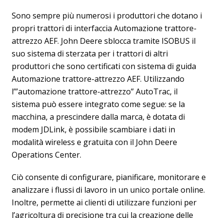
Sono sempre più numerosi i produttori che dotano i
propri trattori di interfaccia Automazione trattore-
attrezzo AEF. John Deere sblocca tramite ISOBUS il
suo sistema di sterzata per i trattori di altri
produttori che sono certificati con sistema di guida
Automazione trattore-attrezzo AEF. Utilizzando
l’”automazione trattore-attrezzo” AutoTrac, il
sistema può essere integrato come segue: se la
macchina, a prescindere dalla marca, è dotata di
modem JDLink, è possibile scambiare i dati in
modalità wireless e gratuita con il John Deere
Operations Center.
Ciò consente di configurare, pianificare, monitorare e
analizzare i flussi di lavoro in un unico portale online.
Inoltre, permette ai clienti di utilizzare funzioni per
l’agricoltura di precisione tra cui la creazione delle