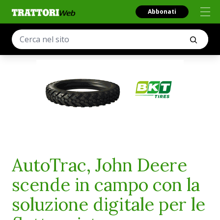
Abbonati
AutoTrac, John Deere
scende in campo con la
soluzione digitale per le