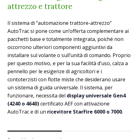
attrezzo e trattore
Il sistema di “automazione trattore-attrezzo”
AutoTrac si pone come un’offerta complementare ai
pacchetti base e totalmente integrata, poiché non
occorrono ulteriori componenti aggiuntivi da
installare sul volante o sull’unità di comando. Proprio
per questo motivo, e per la sua facilità d’uso, calza a
pennello per le esigenze di agricoltori e i
contoterzisti con flotte miste che desiderano usare
un sistema di guida universale. Il sistema, per
funzionare, necessita del
display universale Gen4
(4240 o 4640)
certificato AEF con attivazione
AutoTrac e di un
ricevitore StarFire 6000 o 7000
.