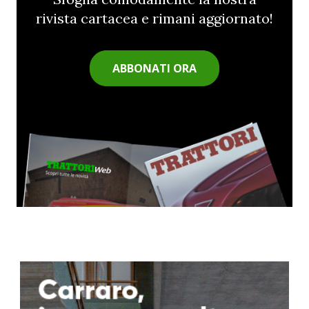
rivista cartacea e rimani aggiornato!
ABBONATI ORA