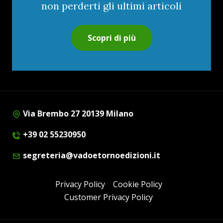
non perderti gli ultimi articoli
Scopri di più
Via Brembo 27 20139 Milano
+39 02 55230950
segreteria@vadoetornoedizioni.it
Privacy Policy
Cookie Policy
Customer Privacy Policy