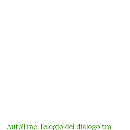
AutoTrac, l’elogio del dialogo tra