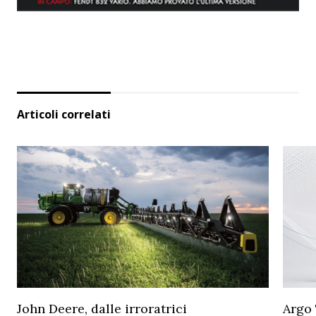
Articoli correlati
John Deere, dalle irroratrici
Argo 