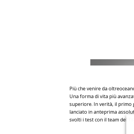
Più che venire da oltreocean
Una forma di vita più avanzat
superiore. In verità, il primo
lanciato in anteprima assolut
svolti i test con il team del T