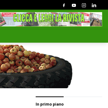
Facebook
Youtube
Instagram
Linkedin
In primo piano