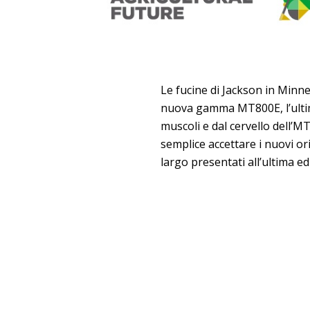
Le fucine di Jackson in Minn
nuova gamma MT800E, l’ultima
muscoli e dal cervello dell’
semplice accettare i nuovi ori
largo presentati all’ultima ed