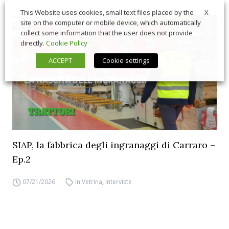
X
This Website uses cookies, small text files placed by the
site on the computer or mobile device, which automatically
collect some information that the user does not provide
directly.
Cookie Policy
ACCEPT
Cookie settings
SIAP, la fabbrica degli ingranaggi di Carraro –
Ep.2
07/21/2026
In Vetrina
,
Interviste