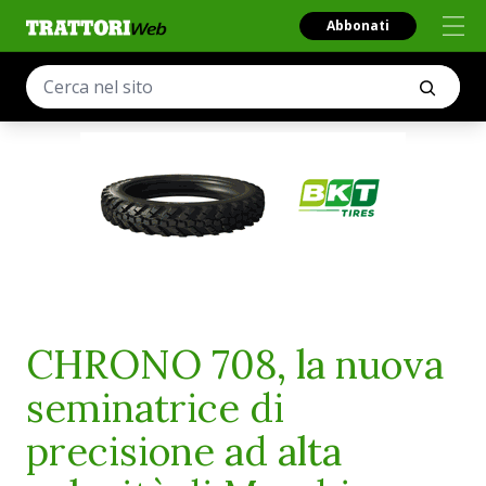
Abbonati
CHRONO 708, la nuova
seminatrice di
precisione ad alta