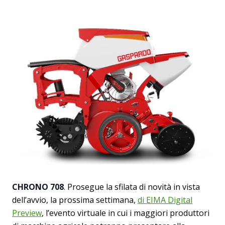
CHRONO 708
. Prosegue la sfilata di novità in vista
dell’avvio, la prossima settimana,
di EIMA Digital
Preview
, l’evento virtuale in cui i maggiori produttori