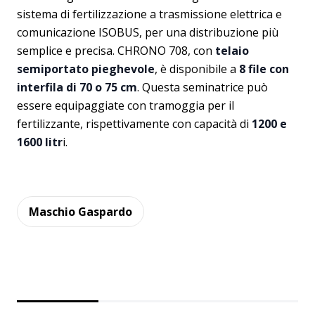
sistema di fertilizzazione a trasmissione elettrica e
comunicazione ISOBUS, per una distribuzione più
semplice e precisa. CHRONO 708, con
telaio
semiportato pieghevole
, è disponibile a
8 file con
interfila di 70 o 75 cm
. Questa seminatrice può
essere equipaggiate con tramoggia per il
fertilizzante, rispettivamente con capacità di
1200 e
1600 litr
i.
Maschio Gaspardo