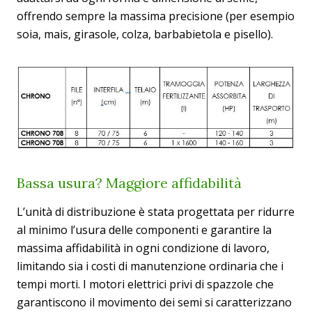
offrendo sempre la massima precisione (per esempio
soia, mais, girasole, colza, barbabietola e pisello).
Bassa usura? Maggiore affidabilità
L’unità di distribuzione è stata progettata per ridurre
al minimo l’usura delle componenti e garantire la
massima affidabilità in ogni condizione di lavoro,
limitando sia i costi di manutenzione ordinaria che i
tempi morti. I motori elettrici privi di spazzole che
garantiscono il movimento dei semi si caratterizzano