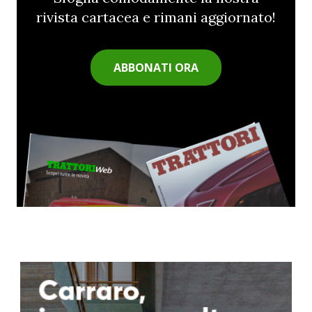
rivista cartacea e rimani aggiornato!
ABBONATI ORA