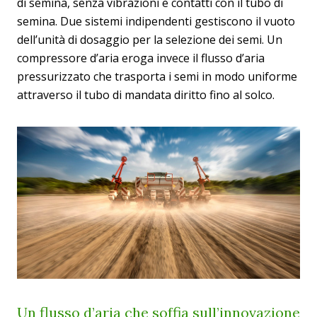
di semina, senza vibrazioni e contatti con il tubo di
semina. Due sistemi indipendenti gestiscono il vuoto
dell’unità di dosaggio per la selezione dei semi. Un
compressore d’aria eroga invece il flusso d’aria
pressurizzato che trasporta i semi in modo uniforme
attraverso il tubo di mandata diritto fino al solco.
Un flusso d’aria che soffia sull’innovazione