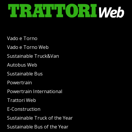
Vado e Torno
Vado e Torno Web
Sustainable Truck&Van
Autobus Web
Sustainable Bus
Powertrain
Powertrain International
Trattori Web
E-Construction
Sustainable Truck of the Year
Sustainable Bus of the Year