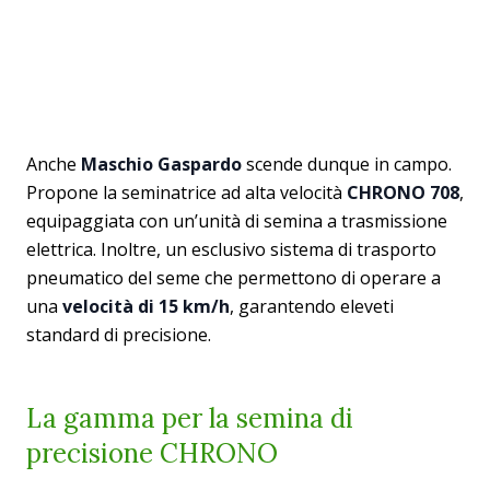
Anche
Maschio Gaspardo
scende dunque in campo.
Propone la seminatrice ad alta velocità
CHRONO 708
,
equipaggiata con un’unità di semina a trasmissione
elettrica. Inoltre, un esclusivo sistema di trasporto
pneumatico del seme che permettono di operare a
una
velocità di 15 km/h
, garantendo eleveti
standard di precisione.
La gamma per la semina di
precisione CHRONO