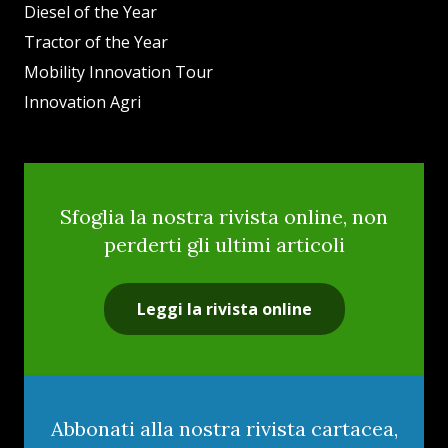
Diesel of the Year
Tractor of the Year
Mobility Innovation Tour
Innovation Agri
Sfoglia la nostra rivista online, non
perderti gli ultimi articoli
Leggi la rivista online
Abbonati alla nostra rivista cartacea,