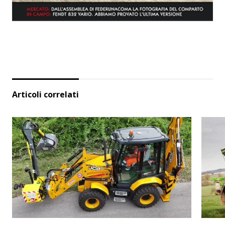
Articoli correlati