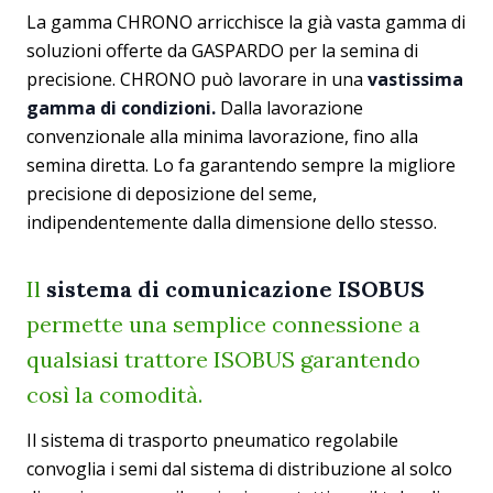
La gamma CHRONO arricchisce la già vasta gamma di
soluzioni offerte da GASPARDO per la semina di
precisione. CHRONO può lavorare in una
vastissima
gamma di condizioni.
Dalla lavorazione
convenzionale alla minima lavorazione, fino alla
semina diretta. Lo fa garantendo sempre la migliore
precisione di deposizione del seme,
indipendentemente dalla dimensione dello stesso.
Il
sistema di comunicazione ISOBUS
permette una semplice connessione a
qualsiasi trattore ISOBUS garantendo
così la comodità.
Il sistema di trasporto pneumatico regolabile
convoglia i semi dal sistema di distribuzione al solco