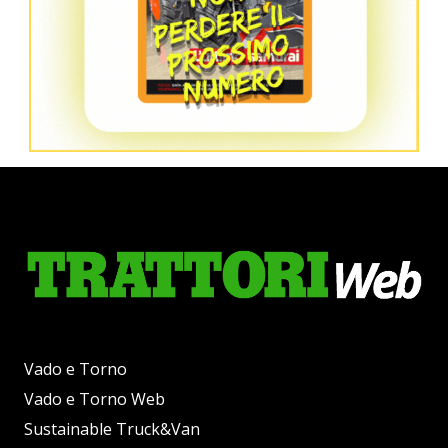
Vado e Torno
Vado e Torno Web
Sustainable Truck&Van