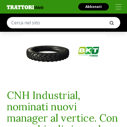
Abbonati
CNH Industrial,
nominati nuovi
manager al vertice. Con