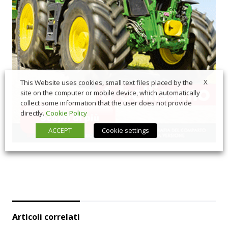
X
This Website uses cookies, small text files placed by the
site on the computer or mobile device, which automatically
collect some information that the user does not provide
directly.
Cookie Policy
ACCEPT
Cookie settings
Articoli correlati