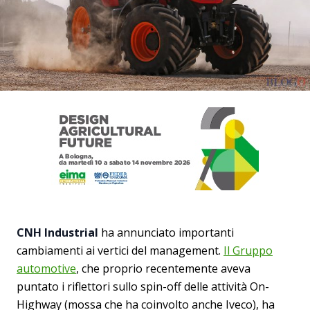
CNH Industrial
ha annunciato importanti
cambiamenti ai vertici del management.
Il Gruppo
automotive
, che proprio recentemente aveva
puntato i riflettori sullo spin-off delle attività On-
Highway (mossa che ha coinvolto anche Iveco), ha