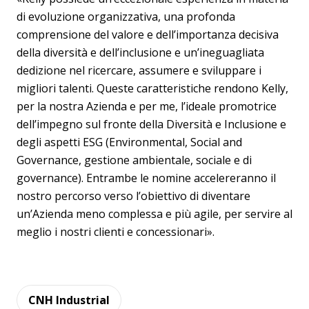
di evoluzione organizzativa, una profonda
comprensione del valore e dell’importanza decisiva
della diversità e dell’inclusione e un’ineguagliata
dedizione nel ricercare, assumere e sviluppare i
migliori talenti. Queste caratteristiche rendono Kelly,
per la nostra Azienda e per me, l’ideale promotrice
dell’impegno sul fronte della Diversità e Inclusione e
degli aspetti ESG (Environmental, Social and
Governance, gestione ambientale, sociale e di
governance). Entrambe le nomine accelereranno il
nostro percorso verso l’obiettivo di diventare
un’Azienda meno complessa e più agile, per servire al
meglio i nostri clienti e concessionari».
CNH Industrial