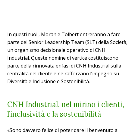
In questi ruoli, Moran e Tolbert entreranno a fare
parte del Senior Leadership Team (SLT) della Società,
un organismo decisionale operativo di CNH
Industrial. Queste nomine di vertice costituiscono
parte della rinnovata enfasi di CNH Industrial sulla
centralità del cliente e ne rafforzano l’impegno su
Diversità e Inclusione e Sostenibilità.
CNH Industrial, nel mirino i clienti,
l’inclusività e la sostenibilità
«Sono davvero felice di poter dare il benvenuto a