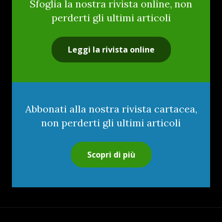
Sfoglia la nostra rivista online, non
perderti gli ultimi articoli
Leggi la rivista online
Abbonati alla nostra rivista cartacea,
non perderti gli ultimi articoli
Scopri di più