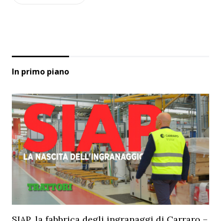
In primo piano
SIAP, la fabbrica degli ingranaggi di Carraro –