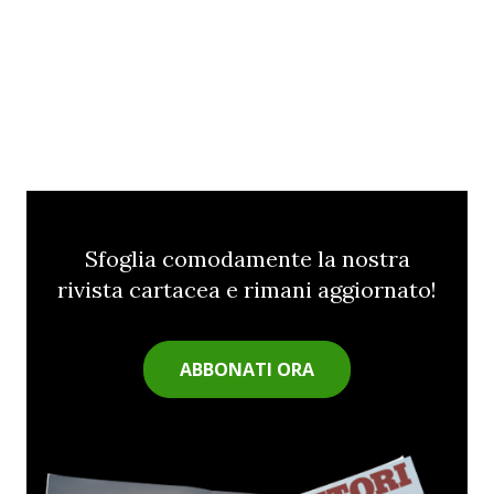
Sfoglia comodamente la nostra
rivista cartacea e rimani aggiornato!
ABBONATI ORA