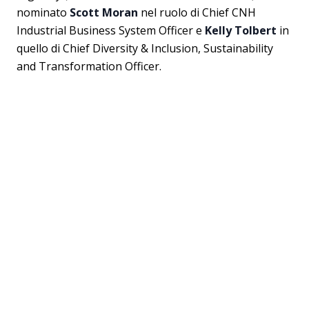
nominato
Scott Moran
nel ruolo di Chief CNH
Industrial Business System Officer e
Kelly Tolbert
in
quello di Chief Diversity & Inclusion, Sustainability
and Transformation Officer.