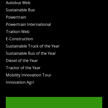
Autobus Web
Sustainable Bus
Powertrain
Powertrain International
Trattori Web
E-Construction
Sustainable Truck of the Year
Sustainable Bus of the Year
Diesel of the Year
Tractor of the Year
Mobility Innovation Tour
Innovation Agri