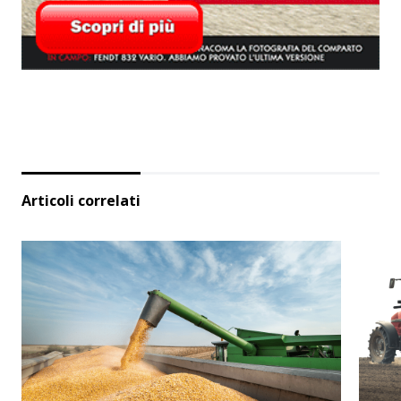
Articoli correlati