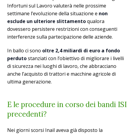
Infortuni sul Lavoro valuterà nelle prossime
settimane l’evoluzione della situazione e
non
esclude un ulteriore slittamento
qualora
dovessero persistere restrizioni con conseguenti
interferenze sulla partecipazione delle aziende.
In ballo ci sono
oltre 2,4 miliardi di euro a fondo
perduto
stanziati con l’obiettivo di migliorare i livelli
di sicurezza nei luoghi di lavoro, che abbracciano
anche l’acquisto di trattori e macchine agricole di
ultima generazione.
E le procedure in corso dei bandi ISI
precedenti?
Nei giorni scorsi Inail aveva già disposto la