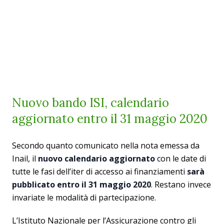
Nuovo bando ISI, calendario
aggiornato entro il 31 maggio 2020
Secondo quanto comunicato nella nota emessa da
Inail, il
nuovo calendario aggiornato
con le date di
tutte le fasi dell’iter di accesso ai finanziamenti
sarà
pubblicato entro il 31 maggio 2020
. Restano invece
invariate le modalità di partecipazione.
L’Istituto Nazionale per l’Assicurazione contro gli