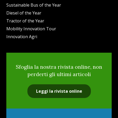
Sustainable Bus of the Year
Diesel of the Year
Tractor of the Year
Mobility Innovation Tour
Innovation Agri
Sfoglia la nostra rivista online, non
perderti gli ultimi articoli
Leggi la rivista online