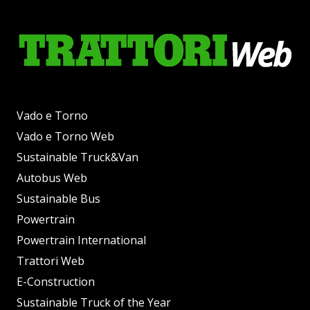
Vado e Torno
Vado e Torno Web
Sustainable Truck&Van
Autobus Web
Sustainable Bus
Powertrain
Powertrain International
Trattori Web
E-Construction
Sustainable Truck of the Year