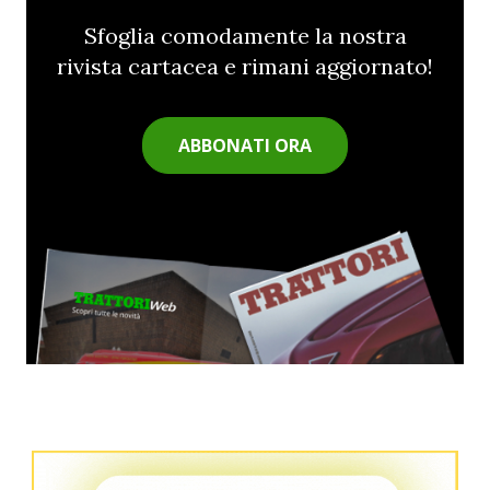
Sfoglia comodamente la nostra
rivista cartacea e rimani aggiornato!
ABBONATI ORA