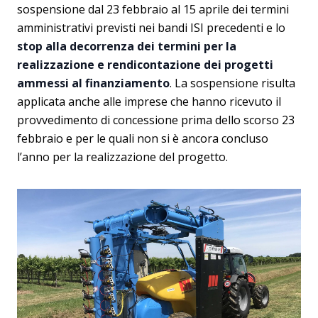
sospensione dal 23 febbraio al 15 aprile dei termini
amministrativi previsti nei bandi ISI precedenti e lo
stop alla decorrenza dei termini per la
realizzazione e rendicontazione dei progetti
ammessi al finanziamento
. La sospensione risulta
applicata anche alle imprese che hanno ricevuto il
provvedimento di concessione prima dello scorso 23
febbraio e per le quali non si è ancora concluso
l’anno per la realizzazione del progetto.