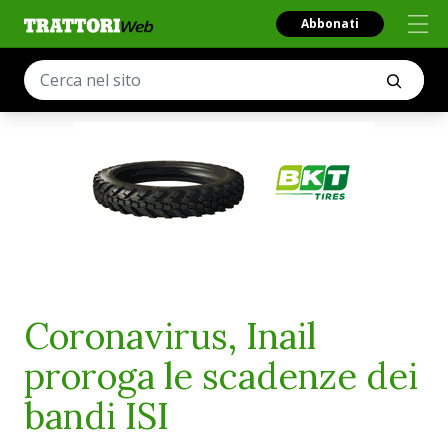
Abbonati
Coronavirus, Inail
proroga le scadenze dei
bandi ISI