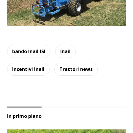
bando Inail ISI
Inail
Incentivi Inail
Trattori news
In primo piano