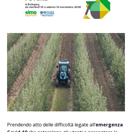
Prendendo atto delle difficoltà legate all’
emergenza