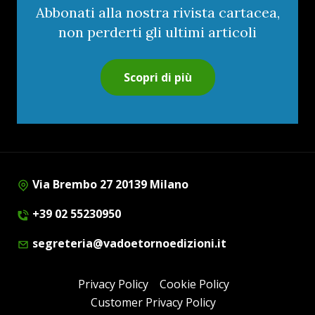
Abbonati alla nostra rivista cartacea,
non perderti gli ultimi articoli
Scopri di più
Via Brembo 27 20139 Milano
+39 02 55230950
segreteria@vadoetornoedizioni.it
Privacy Policy
Cookie Policy
Customer Privacy Policy