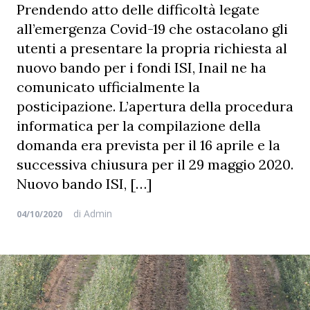
Prendendo atto delle difficoltà legate
all’emergenza Covid-19 che ostacolano gli
utenti a presentare la propria richiesta al
nuovo bando per i fondi ISI, Inail ne ha
comunicato ufficialmente la
posticipazione. L’apertura della procedura
informatica per la compilazione della
domanda era prevista per il 16 aprile e la
successiva chiusura per il 29 maggio 2020.
Nuovo bando ISI, […]
di
Admin
04/10/2020