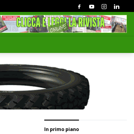
Facebook
Youtube
Instagram
Linkedin
In primo piano