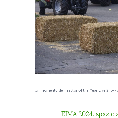
Un momento del Tractor of the Year Live Show dell
EIMA 2024, spazio 