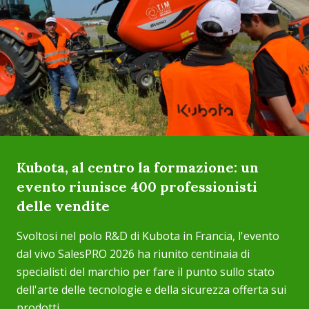
Kubota, al centro la formazione: un
evento riunisce 400 professionisti
delle vendite
Svoltosi nel polo R&D di Kubota in Francia, l'evento
dal vivo SalesPRO 2026 ha riunito centinaia di
specialisti del marchio per fare il punto sullo stato
dell'arte delle tecnologie e della sicurezza offerta sui
prodotti