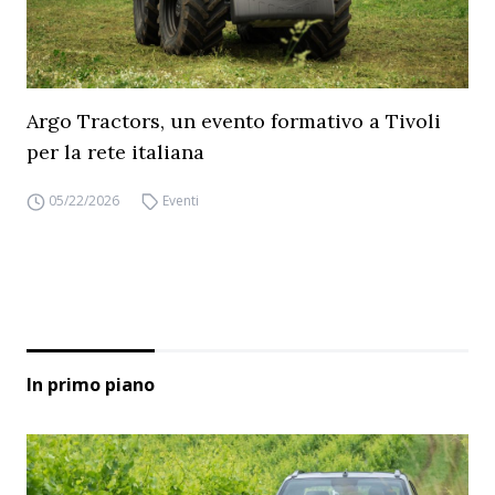
Argo Tractors, un evento formativo a Tivoli
per la rete italiana
05/22/2026
Eventi
In primo piano