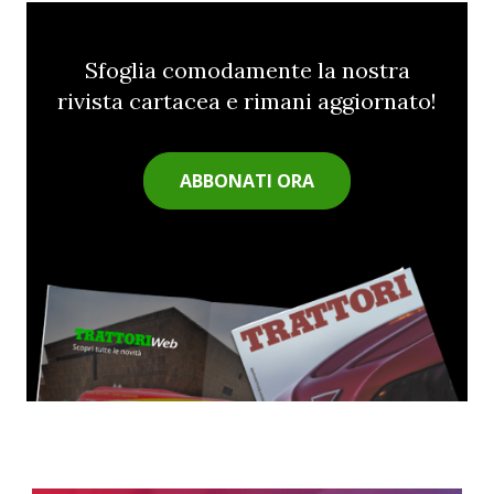
Sfoglia comodamente la nostra
rivista cartacea e rimani aggiornato!
ABBONATI ORA