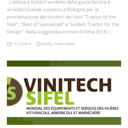
L’attesa è finita! Il verdetto della giuria tecnica è
arrivato! Grande successo a Bologna per la
proclamazione dei vincitori dei titoli “Tractor of the
Year”, “Best of Specialized” e “Golden Tractor for the
Design”. Nella suggestiva cornice di Eima 2014, l...
11/12/2014
Eventi
,
Trattori News