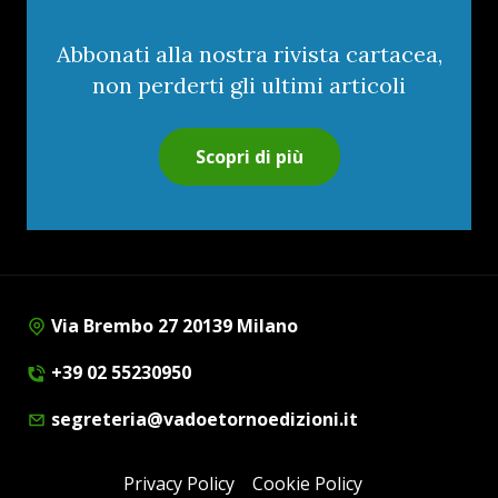
Abbonati alla nostra rivista cartacea,
non perderti gli ultimi articoli
Scopri di più
Via Brembo 27 20139 Milano
+39 02 55230950
segreteria@vadoetornoedizioni.it
Privacy Policy
Cookie Policy