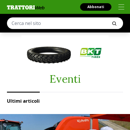
Abbonati
Eventi
Ultimi articoli