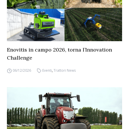
Enovitis in campo 2026, torna l’Innovation
Challenge
06/12/2026
Eventi
,
Trattori News