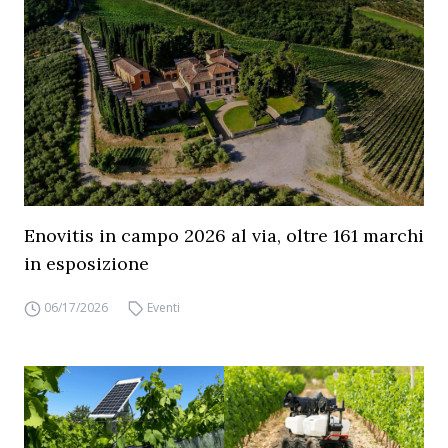
Enovitis in campo 2026 al via, oltre 161 marchi
in esposizione
06/17/2026
Eventi