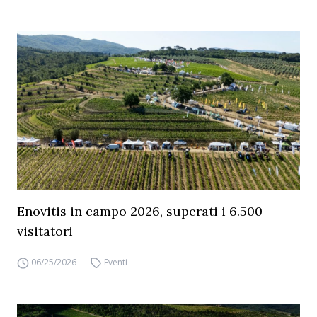
Enovitis in campo 2026, superati i 6.500
visitatori
06/25/2026
Eventi