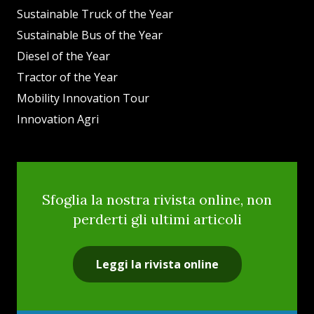
Sustainable Truck of the Year
Sustainable Bus of the Year
Diesel of the Year
Tractor of the Year
Mobility Innovation Tour
Innovation Agri
Sfoglia la nostra rivista online, non
perderti gli ultimi articoli
Leggi la rivista online