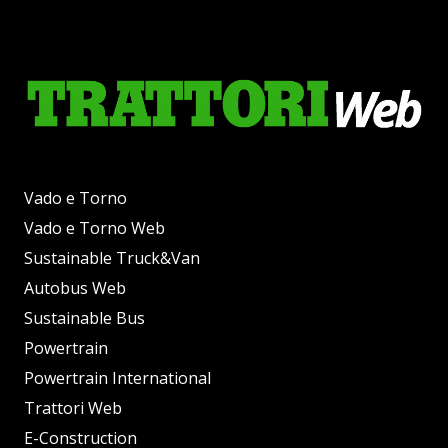
Vado e Torno
Vado e Torno Web
Sustainable Truck&Van
Autobus Web
Sustainable Bus
Powertrain
Powertrain International
Trattori Web
E-Construction