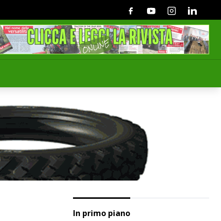
Facebook
Youtube
Instagram
Linkedin
In primo piano