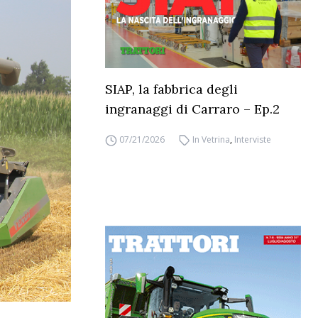
SIAP, la fabbrica degli
ingranaggi di Carraro – Ep.2
07/21/2026
In Vetrina
,
Interviste