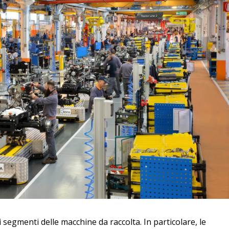
 segmenti delle macchine da raccolta. In particolare, le