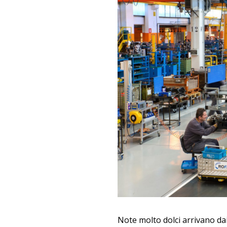
Note molto dolci arrivano dai