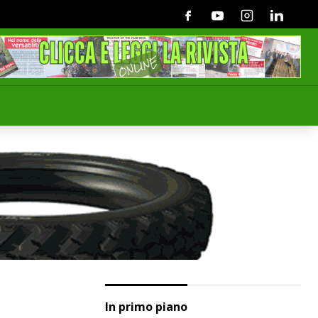
Facebook
Youtube
Instagram
Linkedin
In primo piano