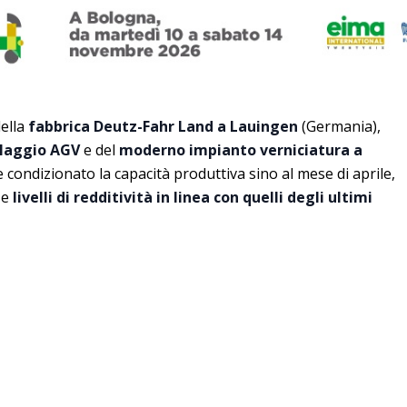
ella
fabbrica Deutz-Fahr Land a Lauingen
(Germania),
blaggio AGV
e del
moderno impianto verniciatura a
condizionato la capacità produttiva sino al mese di aprile,
 e
livelli di redditività in linea con quelli degli ultimi