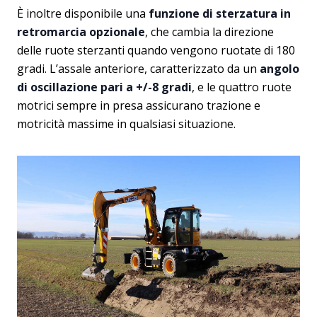
È inoltre disponibile una
funzione di sterzatura in
retromarcia opzionale
, che cambia la direzione
delle ruote sterzanti quando vengono ruotate di 180
gradi. L’assale anteriore, caratterizzato da un
angolo
di oscillazione pari a +/-8 gradi
, e le quattro ruote
motrici sempre in presa assicurano trazione e
motricità massime in qualsiasi situazione.