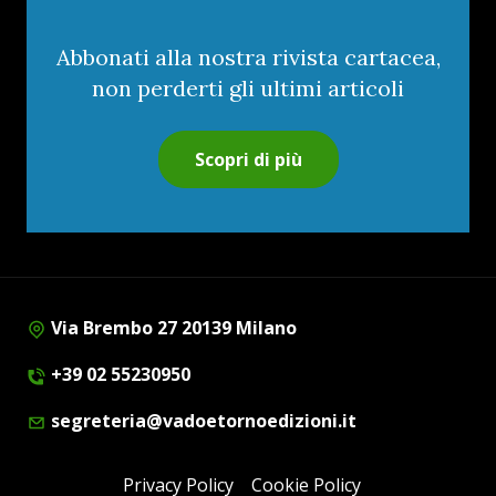
Abbonati alla nostra rivista cartacea,
non perderti gli ultimi articoli
Scopri di più
Via Brembo 27 20139 Milano
+39 02 55230950
segreteria@vadoetornoedizioni.it
Privacy Policy
Cookie Policy