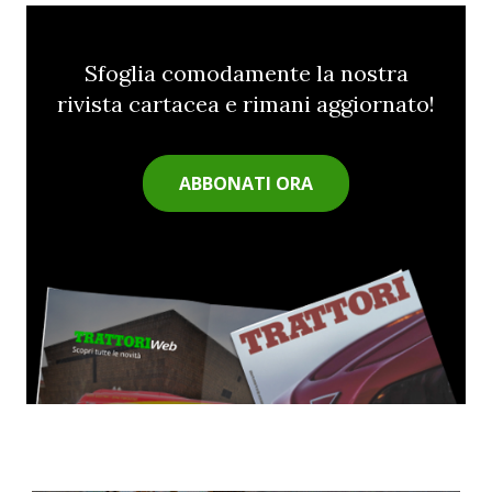
Sfoglia comodamente la nostra
rivista cartacea e rimani aggiornato!
ABBONATI ORA