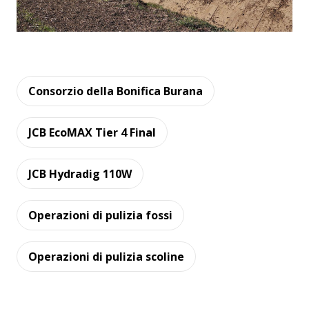
Consorzio della Bonifica Burana
JCB EcoMAX Tier 4 Final
JCB Hydradig 110W
Operazioni di pulizia fossi
Operazioni di pulizia scoline