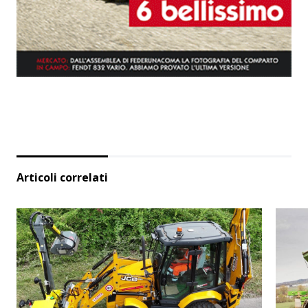
Articoli correlati