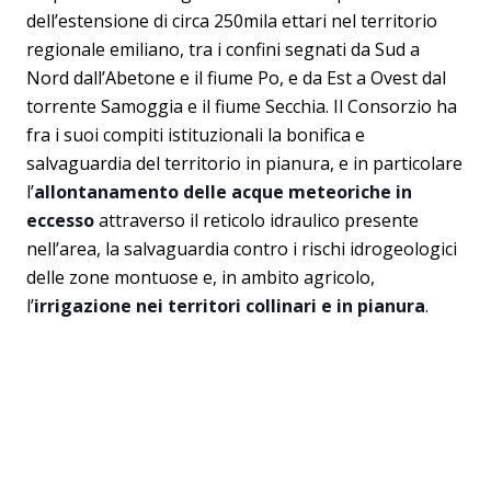
dell’estensione di circa 250mila ettari nel territorio
regionale emiliano, tra i confini segnati da Sud a
Nord dall’Abetone e il fiume Po, e da Est a Ovest dal
torrente Samoggia e il fiume Secchia. Il Consorzio ha
fra i suoi compiti istituzionali la bonifica e
salvaguardia del territorio
in pianura, e in particolare
l’
allontanamento delle acque meteoriche in
eccesso
attraverso il reticolo idraulico presente
nell’area, la salvaguardia contro i rischi idrogeologici
delle zone montuose e, in ambito agricolo,
l’
irrigazione nei territori collinari e in pianura
.