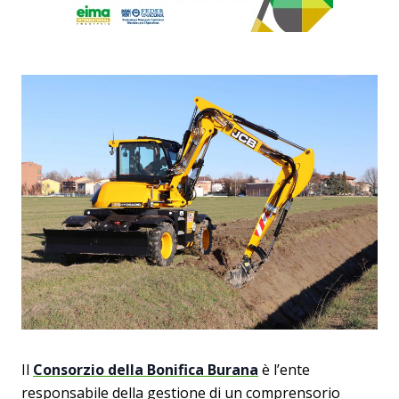
Il
Consorzio della Bonifica Burana
è l’ente
responsabile della gestione di un comprensorio