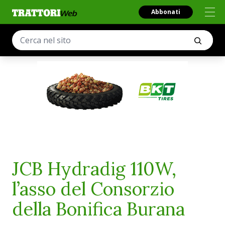
Abbonati
JCB Hydradig 110W,
l’asso del Consorzio
della Bonifica Burana