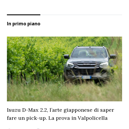
In primo piano
Isuzu D-Max 2.2, l’arte giapponese di saper
fare un pick-up. La prova in Valpolicella