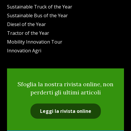
Sustainable Truck of the Year
Sustainable Bus of the Year
Diesel of the Year
Tractor of the Year
Mobility Innovation Tour
Innovation Agri
Sfoglia la nostra rivista online, non
perderti gli ultimi articoli
Leggi la rivista online