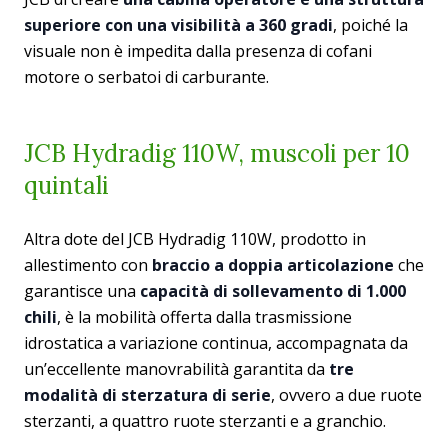
superiore con una visibilità a 360 gradi
, poiché la
visuale non è impedita dalla presenza di cofani
motore o serbatoi di carburante.
JCB Hydradig 110W, muscoli per 10
quintali
Altra dote del JCB Hydradig 110W, prodotto in
allestimento con
braccio a doppia articolazione
che
garantisce una
capacità di sollevamento di 1.000
chili
, è la mobilità offerta dalla trasmissione
idrostatica a variazione continua, accompagnata da
un’eccellente manovrabilità garantita da
tre
modalità di sterzatura di serie
, ovvero a due ruote
sterzanti, a quattro ruote sterzanti e a granchio.