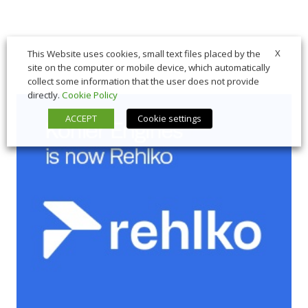
X
This Website uses cookies, small text files placed by the
site on the computer or mobile device, which automatically
collect some information that the user does not provide
directly.
Cookie Policy
ACCEPT
Cookie settings