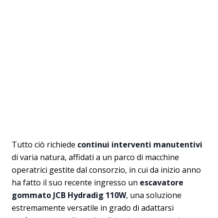
Tutto ciò richiede
continui interventi manutentivi
di varia natura, affidati a un parco di macchine
operatrici gestite dal consorzio, in cui da inizio anno
ha fatto il suo recente ingresso un
escavatore
gommato JCB Hydradig 110W
, una soluzione
estremamente versatile in grado di adattarsi