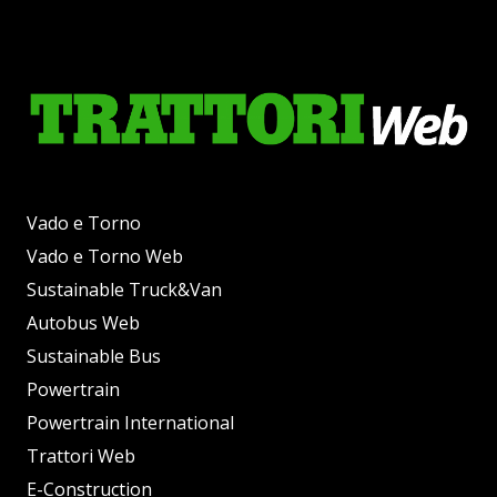
Vado e Torno
Vado e Torno Web
Sustainable Truck&Van
Autobus Web
Sustainable Bus
Powertrain
Powertrain International
Trattori Web
E-Construction