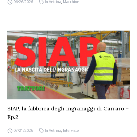
06/26/2026
In Vetrina
,
Macchine
SIAP, la fabbrica degli ingranaggi di Carraro –
Ep.2
07/21/2026
In Vetrina
,
Interviste