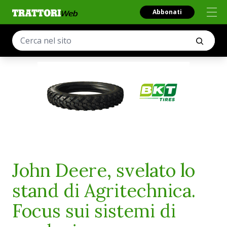
Abbonati
John Deere, svelato lo
stand di Agritechnica.
Focus sui sistemi di