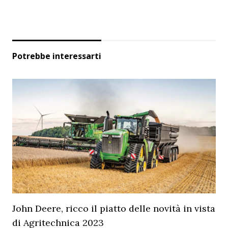
Potrebbe interessarti
John Deere, ricco il piatto delle novità in vista
di Agritechnica 2023