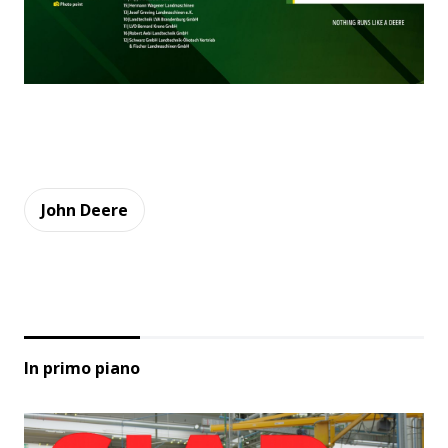
John Deere
In primo piano