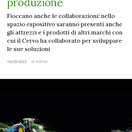
produzione
Fioccano anche le collaborazioni: nello
spazio espositivo saranno presenti anche
gli attrezzi e i prodotti di altri marchi con
cui il Cervo ha collaborato per sviluppare
le sue soluzioni
di
Admin
10/25/2023