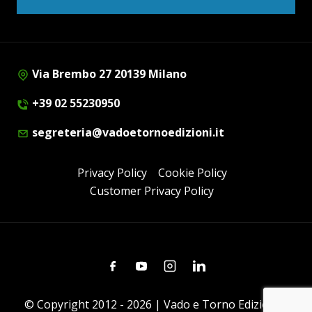
Via Brembo 27 20139 Milano
+39 02 55230950
segreteria@vadoetornoedizioni.it
Privacy Policy
Cookie Policy
Customer Privacy Policy
Facebook
Youtube
Instagram
Linkedin
© Copyright 2012 - 2026 | Vado e Torno Edizioni |