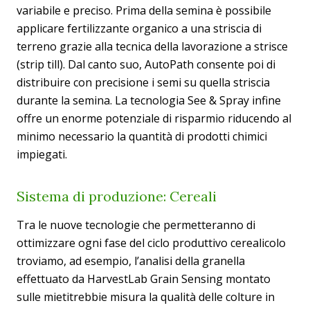
variabile e preciso. Prima della semina è possibile
applicare fertilizzante organico a una striscia di
terreno grazie alla tecnica della lavorazione a strisce
(strip till). Dal canto suo, AutoPath consente poi di
distribuire con precisione i semi su quella striscia
durante la semina. La tecnologia See & Spray infine
offre un enorme potenziale di risparmio riducendo al
minimo necessario la quantità di prodotti chimici
impiegati.
Sistema di produzione: Cereali
Tra le nuove tecnologie che permetteranno di
ottimizzare ogni fase del ciclo produttivo cerealicolo
troviamo, ad esempio, l’analisi della granella
effettuato da HarvestLab Grain Sensing montato
sulle mietitrebbie misura la qualità delle colture in