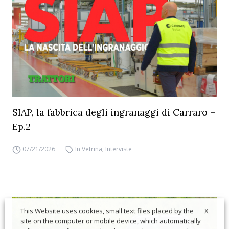
SIAP, la fabbrica degli ingranaggi di Carraro –
Ep.2
07/21/2026
In Vetrina
,
Interviste
X
This Website uses cookies, small text files placed by the
site on the computer or mobile device, which automatically