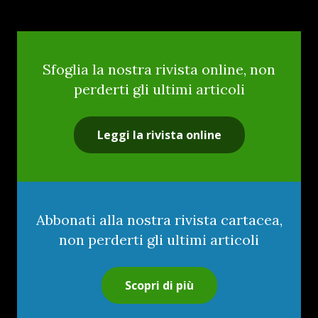
Sfoglia la nostra rivista online, non
perderti gli ultimi articoli
Leggi la rivista online
Abbonati alla nostra rivista cartacea,
non perderti gli ultimi articoli
Scopri di più