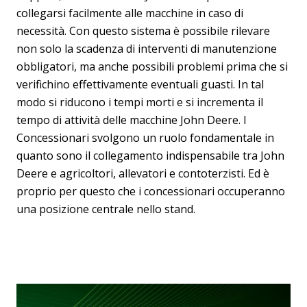
collegarsi facilmente alle macchine in caso di
necessità. Con questo sistema è possibile rilevare
non solo la scadenza di interventi di manutenzione
obbligatori, ma anche possibili problemi prima che si
verifichino effettivamente eventuali guasti. In tal
modo si riducono i tempi morti e si incrementa il
tempo di attività delle macchine John Deere. I
Concessionari svolgono un ruolo fondamentale in
quanto sono il collegamento indispensabile tra John
Deere e agricoltori, allevatori e contoterzisti. Ed è
proprio per questo che i concessionari occuperanno
una posizione centrale nello stand.