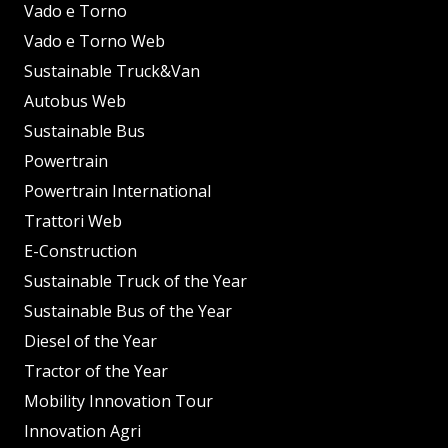
Vado e Torno
Vado e Torno Web
Sustainable Truck&Van
Autobus Web
Sustainable Bus
Powertrain
Powertrain International
Trattori Web
E-Construction
Sustainable Truck of the Year
Sustainable Bus of the Year
Diesel of the Year
Tractor of the Year
Mobility Innovation Tour
Innovation Agri