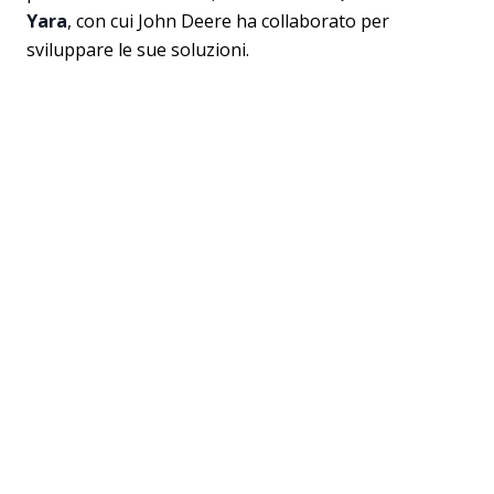
Yara
, con cui John Deere ha collaborato per
sviluppare le sue soluzioni.