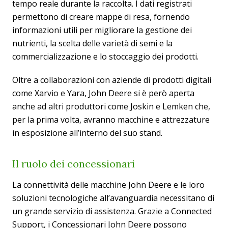
tempo reale durante la raccolta. I dati registrati
permettono di creare mappe di resa, fornendo
informazioni utili per migliorare la gestione dei
nutrienti, la scelta delle varietà di semi e la
commercializzazione e lo stoccaggio dei prodotti.
Oltre a collaborazioni con aziende di prodotti digitali
come Xarvio e Yara, John Deere si è però aperta
anche ad altri produttori come Joskin e Lemken che,
per la prima volta, avranno macchine e attrezzature
in esposizione all’interno del suo stand.
Il ruolo dei concessionari
La connettività delle macchine John Deere e le loro
soluzioni tecnologiche all’avanguardia necessitano di
un grande servizio di assistenza. Grazie a Connected
Support, i Concessionari John Deere possono