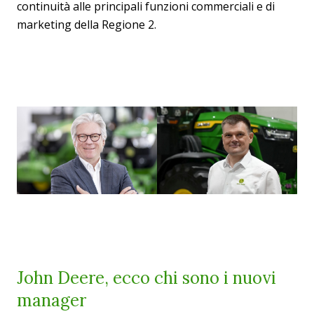
continuità alle principali funzioni commerciali e di
marketing della Regione 2.
John Deere, ecco chi sono i nuovi
manager