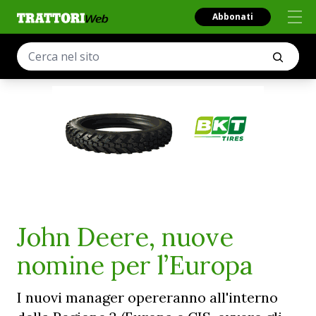
Abbonati
John Deere, nuove
nomine per l’Europa
I nuovi manager opereranno all'interno