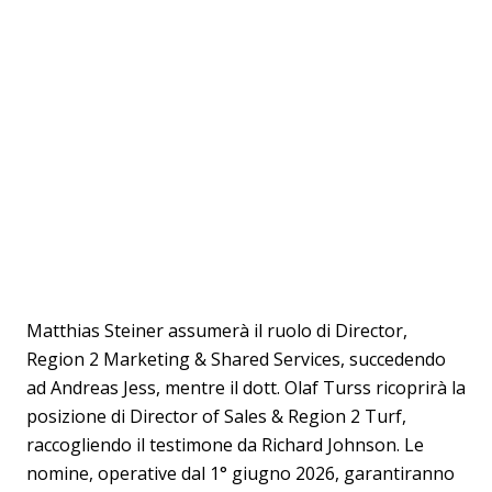
Matthias Steiner assumerà il ruolo di Director,
Region 2 Marketing & Shared Services, succedendo
ad Andreas Jess, mentre il dott. Olaf Turss ricoprirà la
posizione di Director of Sales & Region 2 Turf,
raccogliendo il testimone da Richard Johnson. Le
nomine, operative dal 1° giugno 2026, garantiranno