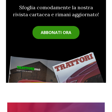
Sfoglia comodamente la nostra
rivista cartacea e rimani aggiornato!
ABBONATI ORA