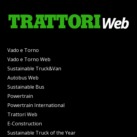
Vado e Torno
Vado e Torno Web
Sustainable Truck&Van
Autobus Web
Sustainable Bus
Powertrain
Powertrain International
Trattori Web
E-Construction
Sustainable Truck of the Year