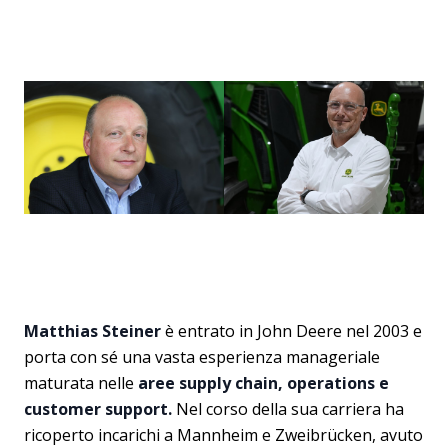
Matthias Steiner
è entrato in John Deere nel 2003 e
porta con sé una vasta esperienza manageriale
maturata nelle
aree supply chain, operations e
customer support.
Nel corso della sua carriera ha
ricoperto incarichi a Mannheim e Zweibrücken, avuto