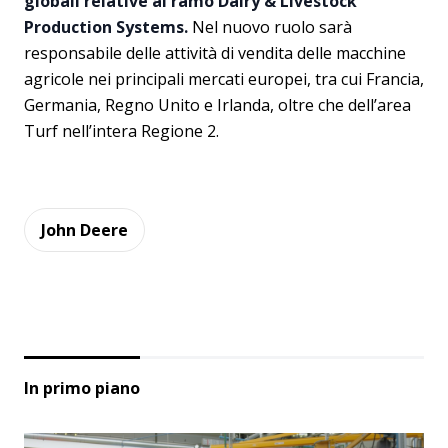
globali relative al ramo Dairy & Livestock
Production Systems.
Nel nuovo ruolo sarà
responsabile delle attività di vendita delle macchine
agricole nei principali mercati europei, tra cui Francia,
Germania, Regno Unito e Irlanda, oltre che dell’area
Turf nell’intera Regione 2.
John Deere
In primo piano