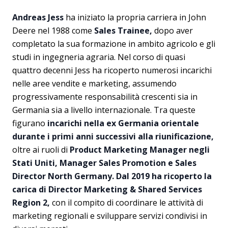
Andreas Jess
ha iniziato la propria carriera in John
Deere nel 1988 come
Sales Trainee,
dopo aver
completato la sua formazione in ambito agricolo e gli
studi in ingegneria agraria. Nel corso di quasi
quattro decenni Jess ha ricoperto numerosi incarichi
nelle aree vendite e marketing, assumendo
progressivamente responsabilità crescenti sia in
Germania sia a livello internazionale. Tra queste
figurano
incarichi nella ex Germania orientale
durante i primi anni successivi alla riunificazione,
oltre ai ruoli di
Product Marketing Manager negli
Stati Uniti, Manager Sales Promotion e Sales
Director North Germany.
Dal 2019 ha ricoperto la
carica di Director Marketing & Shared Services
Region 2,
con il compito di coordinare le attività di
marketing regionali e sviluppare servizi condivisi in