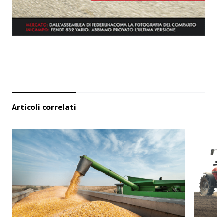
Articoli correlati