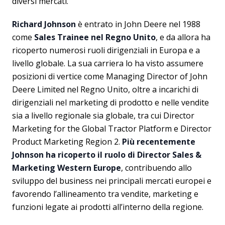
diversi mercati.
Richard Johnson
è entrato in John Deere nel 1988
come
Sales Trainee nel Regno Unito
, e da allora ha
ricoperto numerosi ruoli dirigenziali in Europa e a
livello globale. La sua carriera lo ha visto assumere
posizioni di vertice come Managing Director of John
Deere Limited nel Regno Unito, oltre a incarichi di
dirigenziali nel marketing di prodotto e nelle vendite
sia a livello regionale sia globale, tra cui Director
Marketing for the Global Tractor Platform e Director
Product Marketing Region 2.
Più recentemente
Johnson ha ricoperto il ruolo di Director Sales &
Marketing Western Europe
, contribuendo allo
sviluppo del business nei principali mercati europei e
favorendo l’allineamento tra vendite, marketing e
funzioni legate ai prodotti all’interno della regione.