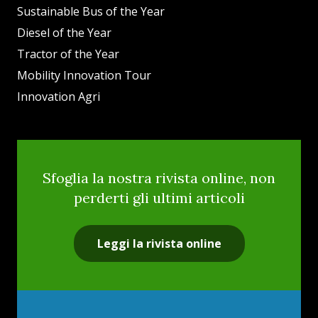
Sustainable Bus of the Year
Diesel of the Year
Tractor of the Year
Mobility Innovation Tour
Innovation Agri
Sfoglia la nostra rivista online, non
perderti gli ultimi articoli
Leggi la rivista online