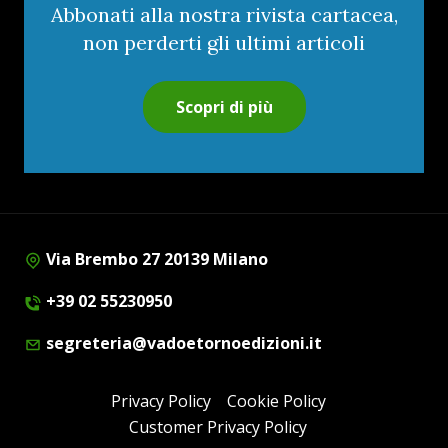
Abbonati alla nostra rivista cartacea,
non perderti gli ultimi articoli
Scopri di più
Via Brembo 27 20139 Milano
+39 02 55230950
segreteria@vadoetornoedizioni.it
Privacy Policy
Cookie Policy
Customer Privacy Policy