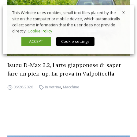
X
This Website uses cookies, small text files placed by the
site on the computer or mobile device, which automatically
collect some information that the user does not provide
directly.
Cookie Policy
ACCEPT
Cookie settings
Isuzu D-Max 2.2, l’arte giapponese di saper
fare un pick-up. La prova in Valpolicella
06/26/2026
In Vetrina
,
Macchine