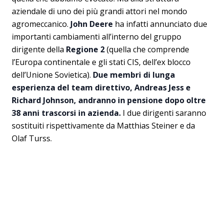
aziendale di uno dei più grandi attori nel mondo
agromeccanico.
John Deere
ha infatti annunciato due
importanti cambiamenti all’interno del gruppo
dirigente della
Regione 2
(quella che comprende
l’Europa continentale e gli stati CIS, dell’ex blocco
dell’Unione Sovietica).
Due membri di lunga
esperienza del team direttivo, Andreas Jess e
Richard Johnson, andranno in pensione dopo oltre
38 anni trascorsi in azienda.
I due dirigenti saranno
sostituiti rispettivamente da Matthias Steiner e da
Olaf Turss.