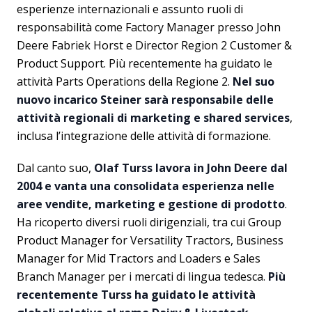
esperienze internazionali e assunto ruoli di
responsabilità come Factory Manager presso John
Deere Fabriek Horst e Director Region 2 Customer &
Product Support. Più recentemente ha guidato le
attività Parts Operations della Regione 2.
Nel suo
nuovo incarico Steiner sarà responsabile delle
attività regionali di marketing e shared services
,
inclusa l’integrazione delle attività di formazione.
Dal canto suo,
Olaf Turss lavora in John Deere dal
2004 e vanta una consolidata esperienza nelle
aree vendite, marketing e gestione di prodotto
.
Ha ricoperto diversi ruoli dirigenziali, tra cui Group
Product Manager for Versatility Tractors, Business
Manager for Mid Tractors and Loaders e Sales
Branch Manager per i mercati di lingua tedesca.
Più
recentemente Turss ha guidato le attività