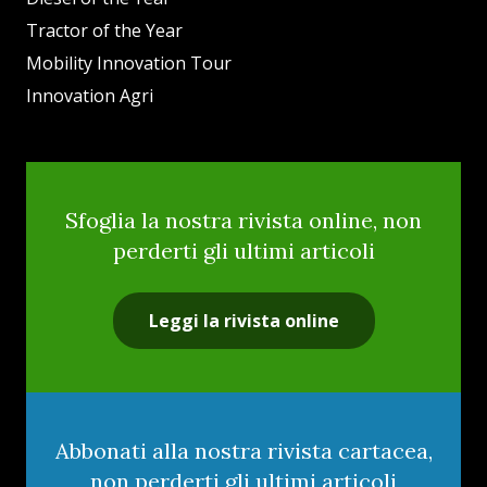
Tractor of the Year
Mobility Innovation Tour
Innovation Agri
Sfoglia la nostra rivista online, non
perderti gli ultimi articoli
Leggi la rivista online
Abbonati alla nostra rivista cartacea,
non perderti gli ultimi articoli