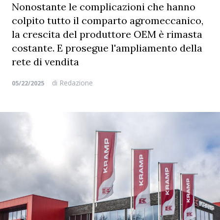
Nonostante le complicazioni che hanno
colpito tutto il comparto agromeccanico,
la crescita del produttore OEM è rimasta
costante. E prosegue l'ampliamento della
rete di vendita
di
Redazione
05/22/2025