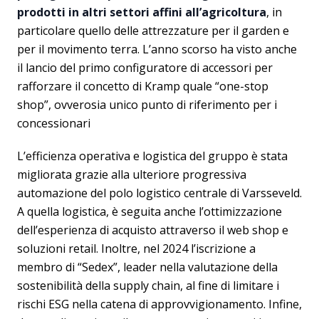
prodotti in altri settori affini all’agricoltura
, in
particolare quello delle attrezzature per il garden e
per il movimento terra. L’anno scorso ha visto anche
il lancio del primo configuratore di accessori per
rafforzare il concetto di Kramp quale “one-stop
shop”, ovverosia unico punto di riferimento per i
concessionari
L’efficienza operativa e logistica del gruppo è stata
migliorata grazie alla ulteriore progressiva
automazione del polo logistico centrale di Varsseveld.
A quella logistica, è seguita anche l’ottimizzazione
dell’esperienza di acquisto attraverso il web shop e
soluzioni retail. Inoltre, nel 2024 l’iscrizione a
membro di “Sedex”, leader nella valutazione della
sostenibilità della supply chain, al fine di limitare i
rischi ESG nella catena di approvvigionamento. Infine,