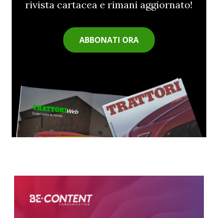
rivista cartacea e rimani aggiornato!
ABBONATI ORA