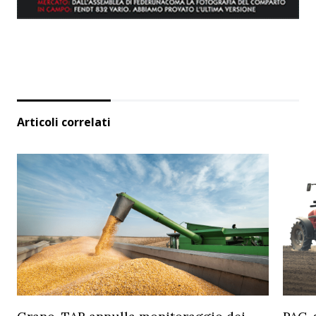
Articoli correlati