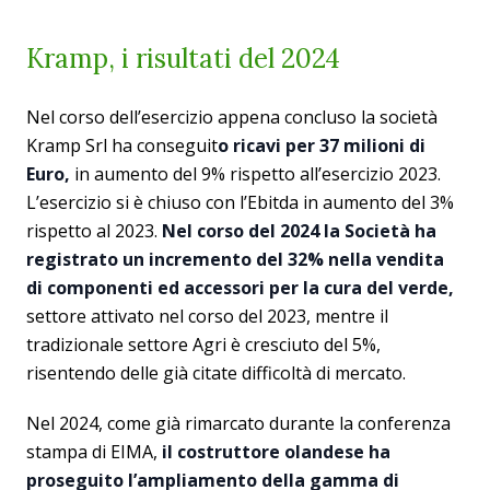
Kramp, i risultati del 2024
Nel corso dell’esercizio appena concluso la società
Kramp Srl ha conseguit
o ricavi per 37 milioni di
Euro,
in aumento del 9% rispetto all’esercizio 2023.
L’esercizio si è chiuso con l’Ebitda in aumento del 3%
rispetto al 2023.
Nel corso del 2024 la Società ha
registrato un incremento del 32% nella vendita
di componenti ed accessori per la cura del verde,
settore attivato nel corso del 2023, mentre il
tradizionale settore Agri è cresciuto del 5%,
risentendo delle già citate difficoltà di mercato.
Nel 2024, come già rimarcato durante la conferenza
stampa di EIMA,
il costruttore olandese ha
proseguito l’ampliamento della gamma di