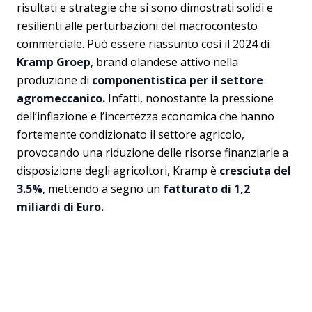
risultati e strategie che si sono dimostrati solidi e
resilienti alle perturbazioni del macrocontesto
commerciale. Può essere riassunto così il 2024 di
Kramp Groep
, brand olandese attivo nella
produzione di
componentistica per il settore
agromeccanico.
Infatti, nonostante la pressione
dell’inflazione e l’incertezza economica che hanno
fortemente condizionato il settore agricolo,
provocando una riduzione delle risorse finanziarie a
disposizione degli agricoltori, Kramp è
cresciuta del
3.5%
, mettendo a segno un
fatturato di 1,2
miliardi di Euro.