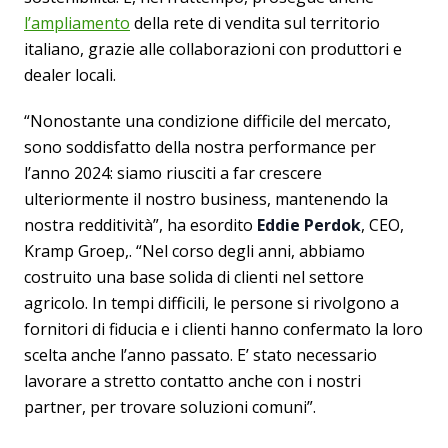
l’ampliamento
della rete di vendita sul territorio
italiano, grazie alle collaborazioni con produttori e
dealer locali.
“Nonostante una condizione difficile del mercato,
sono soddisfatto della nostra performance per
l’anno 2024: siamo riusciti a far crescere
ulteriormente il nostro business, mantenendo la
nostra redditività”, ha esordito
Eddie Perdok
, CEO,
Kramp Groep,. “Nel corso degli anni, abbiamo
costruito una base solida di clienti nel settore
agricolo. In tempi difficili, le persone si rivolgono a
fornitori di fiducia e i clienti hanno confermato la loro
scelta anche l’anno passato. E’ stato necessario
lavorare a stretto contatto anche con i nostri
partner, per trovare soluzioni comuni”.