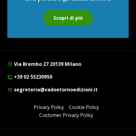
Scopri di più
Via Brembo 27 20139 Milano
+39 02 55230950
segreteria@vadoetornoedizioni.it
Privacy Policy
Cookie Policy
Customer Privacy Policy