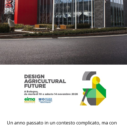
Un anno passato in un contesto complicato, ma con