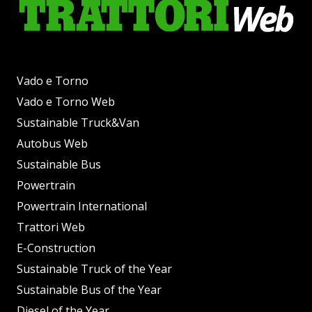
Vado e Torno
Vado e Torno Web
Sustainable Truck&Van
Autobus Web
Sustainable Bus
Powertrain
Powertrain International
Trattori Web
E-Construction
Sustainable Truck of the Year
Sustainable Bus of the Year
Diesel of the Year