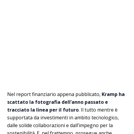
Nel report finanziario appena pubblicato,
Kramp ha
scattato la fotografia dell’anno passato e
tracciato la linea per il futuro
. Il tutto mentre è
supportata da investimenti in ambito tecnologico,
dalle solide collaborazioni e dall’impegno per la
sostenibilità. E, nel frattempo, prosegue anche