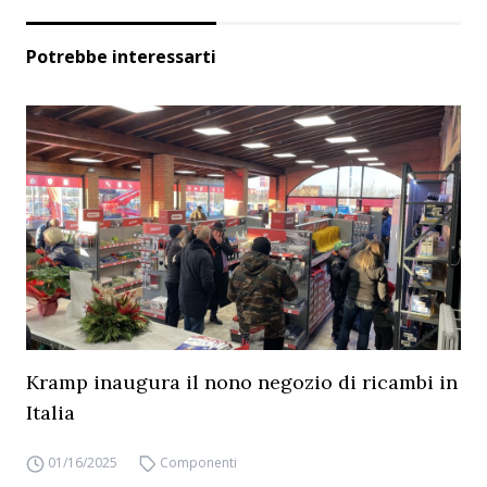
Potrebbe interessarti
Kramp inaugura il nono negozio di ricambi in
Italia
01/16/2025
Componenti