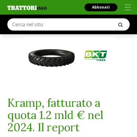
Abbonati
Kramp, fatturato a
quota 1.2 mld € nel
2024. Il report