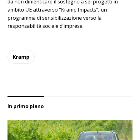
da non dimenticare il sostegno a sei progetti in
ambito UE attraverso “Kramp Impacts”, un
programma di sensibilizzazione verso la
responsabilità sociale d’impresa.
Kramp
In primo piano