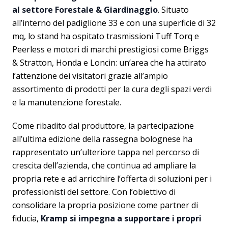
al settore Forestale & Giardinaggio
. Situato
all’interno del padiglione 33 e con una superficie di 32
mq, lo stand ha ospitato trasmissioni Tuff Torq e
Peerless e motori di marchi prestigiosi come Briggs
& Stratton, Honda e Loncin: un’area che ha attirato
l’attenzione dei visitatori grazie all’ampio
assortimento di prodotti per la cura degli spazi verdi
e la manutenzione forestale.
Come ribadito dal produttore, la partecipazione
all’ultima edizione della rassegna bolognese ha
rappresentato un’ulteriore tappa nel percorso di
crescita dell’azienda, che continua ad ampliare la
propria rete e ad arricchire l’offerta di soluzioni per i
professionisti del settore. Con l’obiettivo di
consolidare la propria posizione come partner di
fiducia,
Kramp si impegna a supportare i propri