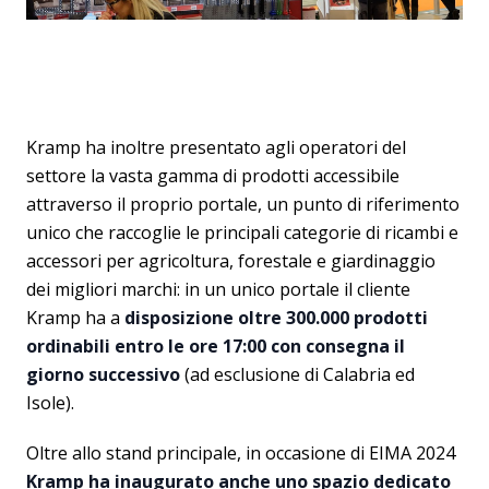
Kramp ha inoltre presentato agli operatori del
settore la vasta gamma di prodotti accessibile
attraverso il proprio portale, un punto di riferimento
unico che raccoglie le principali categorie di ricambi e
accessori per agricoltura, forestale e giardinaggio
dei migliori marchi: in un unico portale il cliente
Kramp ha a
disposizione oltre 300.000 prodotti
ordinabili entro le ore 17:00 con consegna il
giorno successivo
(ad esclusione di Calabria ed
Isole).
Oltre allo stand principale, in occasione di EIMA 2024
Kramp ha inaugurato anche uno spazio dedicato