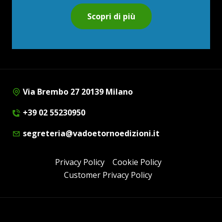
Scopri di più
Via Brembo 27 20139 Milano
+39 02 55230950
segreteria@vadoetornoedizioni.it
Privacy Policy
Cookie Policy
Customer Privacy Policy