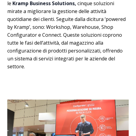
le
Kramp Business Solutions,
cinque soluzioni
mirate a migliorare la gestione delle attività
quotidiane dei clienti. Seguite dalla dicitura ‘powered
by Kramp’, sono: Workshop, Warehouse, Shop
Configurator e Connect. Queste soluzioni coprono
tutte le fasi dell’attività, dal magazzino alla
configurazione di prodotti personalizzati, offrendo
un sistema di servizi integrati per le aziende del
settore.