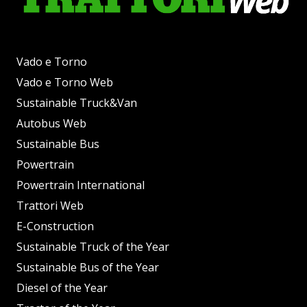
Vado e Torno
Vado e Torno Web
Sustainable Truck&Van
Autobus Web
Sustainable Bus
Powertrain
Powertrain International
Trattori Web
E-Construction
Sustainable Truck of the Year
Sustainable Bus of the Year
Diesel of the Year