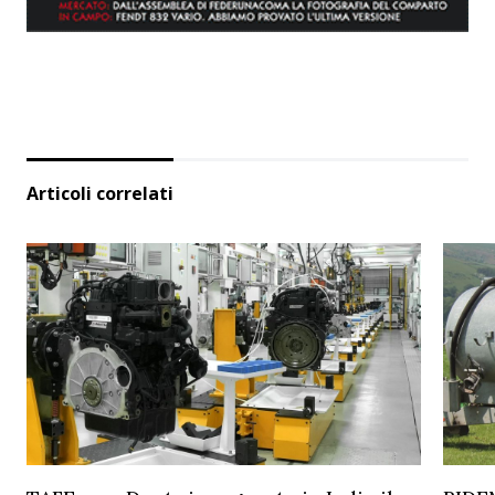
Articoli correlati