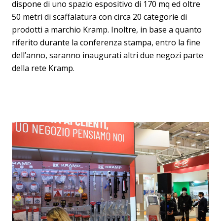
dispone di uno spazio espositivo di 170 mq ed oltre
50 metri di scaffalatura con circa 20 categorie di
prodotti a marchio Kramp. Inoltre, in base a quanto
riferito durante la conferenza stampa, entro la fine
dell’anno, saranno inaugurati altri due negozi parte
della rete Kramp.