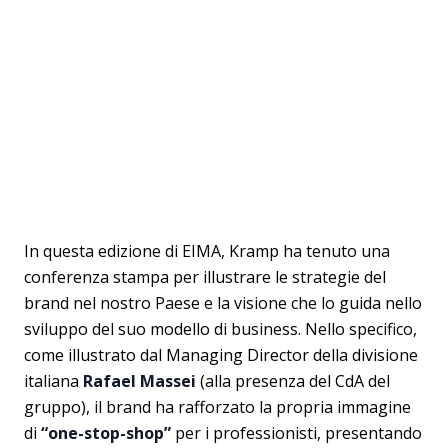
In questa edizione di EIMA, Kramp ha tenuto una
conferenza stampa per illustrare le strategie del
brand nel nostro Paese e la visione che lo guida nello
sviluppo del suo modello di business. Nello specifico,
come illustrato dal Managing Director della divisione
italiana
Rafael Massei
(alla presenza del CdA del
gruppo), il brand ha rafforzato la propria immagine
di
“one-stop-shop”
per i professionisti, presentando