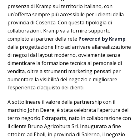
presenza di Kramp sul territorio italiano, con
un’offerta sempre più accessibile per i clienti della
provincia di Cosenza. Con questa tipologia di
collaborazioni, Kramp va a fornire supporto
completo ai partner della rete
Powered by Kramp
:
dalla progettazione fino ad arrivare allarealizzazione
di negozi dal layout moderno, ovviamente senza
dimenticare la formazione tecnica al personale di
vendita, oltre a strumenti marketing pensati per
aumentare la visibilità del negozio e migliorare
l’esperienza d’acquisto dei clienti.
A sottolineare il valore della partnership con il
marchio John Deere, è stata celebrata l’apertura del
terzo negozio Extraparts, nato in collaborazione con
il cliente Bruno Agricoltura Srl. Inaugurato a fine
ottobre ad Eboli, in provincia di Salerno, il negozio