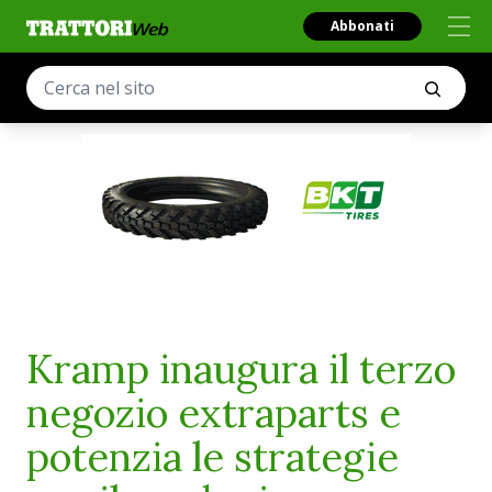
Abbonati
Kramp inaugura il terzo
negozio extraparts e
potenzia le strategie