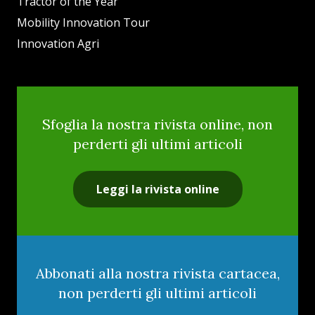
Tractor of the Year
Mobility Innovation Tour
Innovation Agri
Sfoglia la nostra rivista online, non
perderti gli ultimi articoli
Leggi la rivista online
Abbonati alla nostra rivista cartacea,
non perderti gli ultimi articoli