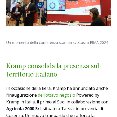
Un momento della conferenza stampa svoltasi a EIMA 2024
Kramp consolida la presenza sul
territorio italiano
In occasione della fiera, Kramp ha annunciato anche
l’inaugurazione
dell’ottavo negozio
Powered by
Kramp in Italia, il primo al Sud, in collaborazione con
Agricola 2000 Srl
, situato a Tarsia, in provincia di
Cosenza. Un nuovo traguardo che rafforza la