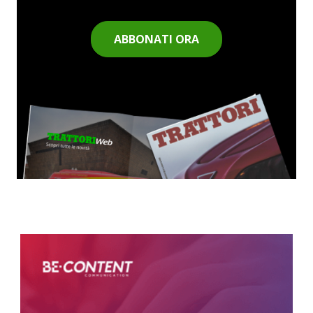
ABBONATI ORA