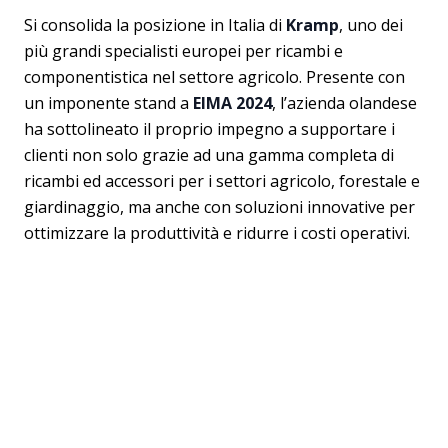
Si consolida la posizione in Italia di
Kramp
, uno dei
più grandi specialisti europei per ricambi e
componentistica nel settore agricolo. Presente con
un imponente stand a
EIMA 2024
, l’azienda olandese
ha sottolineato il proprio impegno a supportare i
clienti non solo grazie ad una gamma completa di
ricambi ed accessori per i settori agricolo, forestale e
giardinaggio, ma anche con soluzioni innovative per
ottimizzare la produttività e ridurre i costi operativi.