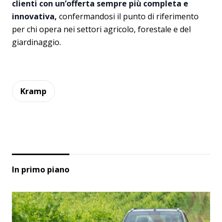
clienti con un’offerta sempre più completa e
innovativa,
confermandosi il punto di riferimento
per chi opera nei settori agricolo, forestale e del
giardinaggio.
Kramp
In primo piano