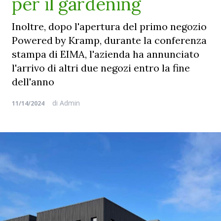
per il gardening
Inoltre, dopo l'apertura del primo negozio
Powered by Kramp, durante la conferenza
stampa di EIMA, l'azienda ha annunciato
l'arrivo di altri due negozi entro la fine
dell'anno
di
Admin
11/14/2024