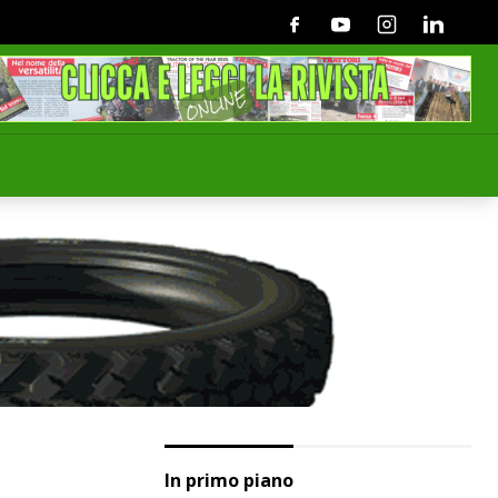
Facebook
Youtube
Instagram
Linkedin
In primo piano