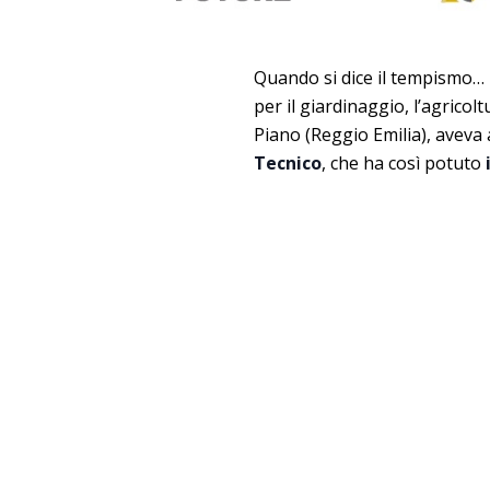
Quando si dice il tempismo…
per il giardinaggio, l’agricolt
Piano (Reggio Emilia), aveva
Tecnico
, che ha così potuto