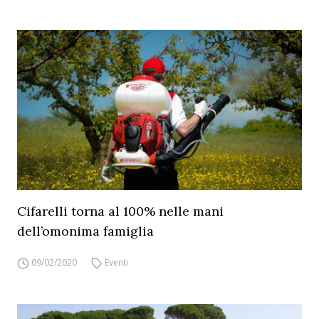
Cifarelli torna al 100% nelle mani
dell’omonima famiglia
09/02/2020
Eventi