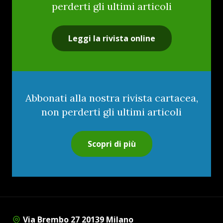
perderti gli ultimi articoli
Leggi la rivista online
Abbonati alla nostra rivista cartacea,
non perderti gli ultimi articoli
Scopri di più
Via Brembo 27 20139 Milano