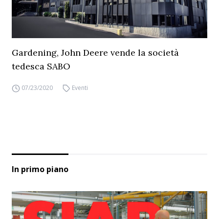
Gardening, John Deere vende la società
tedesca SABO
07/23/2020
Eventi
In primo piano