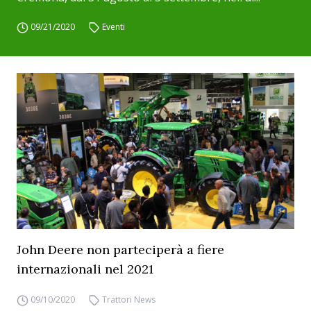
09/21/2020
Eventi
John Deere non parteciperà a fiere
internazionali nel 2021
09/10/2020
Trattori News