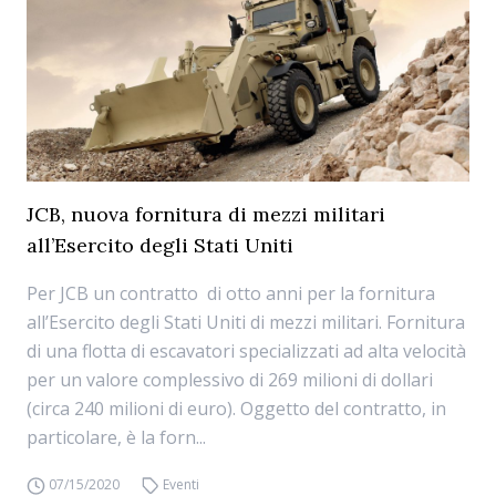
JCB, nuova fornitura di mezzi militari
all’Esercito degli Stati Uniti
Per JCB un contratto di otto anni per la fornitura
all’Esercito degli Stati Uniti di mezzi militari. Fornitura
di una flotta di escavatori specializzati ad alta velocità
per un valore complessivo di 269 milioni di dollari
(circa 240 milioni di euro). Oggetto del contratto, in
particolare, è la forn...
07/15/2020
Eventi