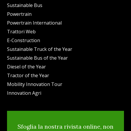
Sustainable Bus
Powertrain
Powertrain International
Trattori Web
E-Construction
Sustainable Truck of the Year
Sustainable Bus of the Year
Diesel of the Year
Tractor of the Year
Mobility Innovation Tour
Innovation Agri
Sfoglia la nostra rivista online, non