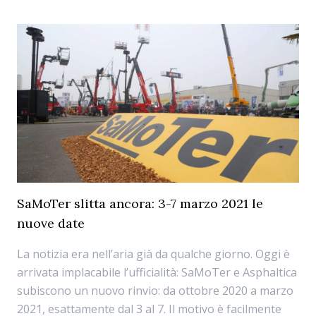
SaMoTer slitta ancora: 3-7 marzo 2021 le
nuove date
La notizia era nell’aria già da qualche giorno. Oggi è
arrivata implacabile l’ufficialità: SaMoTer e Asphaltica
subiscono un nuovo rinvio: da ottobre 2020 a marzo
2021, esattamente dal 3 al 7. Il motivo è facilmente