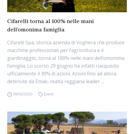
Cifarelli torna al 100% nelle mani
dell’omonima famiglia
Cifarelli Spa, storica azienda di Voghera che produce
macchine professionali per l’agricoltura e il
giardinaggio, torna al 100% nelle mani dell’omonima
famiglia. Lo scorso 29 giugno ha infatti riacquisito
ufficialmente il 30% di azioni. Azioni fino ad allora
detenute da Emak, realtà reggiana leader ...
09/02/2020
Eventi