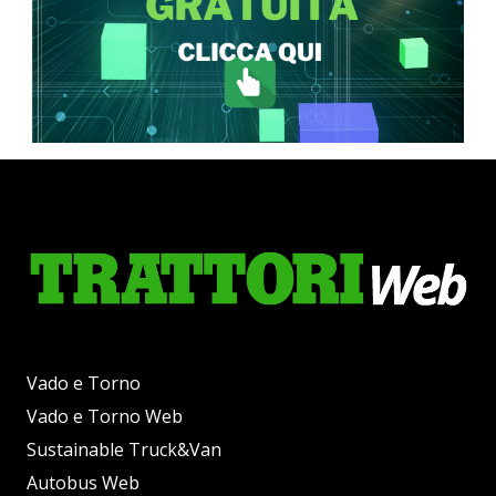
Vado e Torno
Vado e Torno Web
Sustainable Truck&Van
Autobus Web