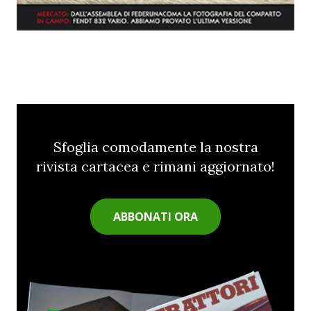
Sfoglia comodamente la nostra
rivista cartacea e rimani aggiornato!
ABBONATI ORA