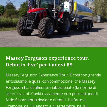
Massey Ferguson experience tour.
Debutto ‘live’ per i nuovi 8S
Massey Ferguson Experience Tour. È così con grande
entusiasmo, e quasi con commozione, che Massey
Ferguson ha idealmente riabbracciato (le norme di
sicurezza anti Covid ovviamente non permettono di
farlo fisicamente) dealer e clienti. L’ha fatto a
Cremona, dal 31 agosto al 5 settembre, nell’ul...