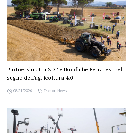
Partnership tra SDF e Bonifiche Ferraresi nel
segno dell’agricoltura 4.0
08/31/2020
Trattori News