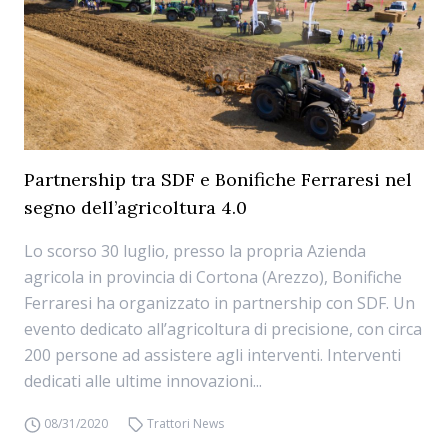
Partnership tra SDF e Bonifiche Ferraresi nel
segno dell’agricoltura 4.0
Lo scorso 30 luglio, presso la propria Azienda
agricola in provincia di Cortona (Arezzo), Bonifiche
Ferraresi ha organizzato in partnership con SDF. Un
evento dedicato all’agricoltura di precisione, con circa
200 persone ad assistere agli interventi. Interventi
dedicati alle ultime innovazioni...
08/31/2020
Trattori News