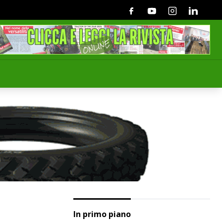
Facebook
Youtube
Instagram
Linkedin
In primo piano