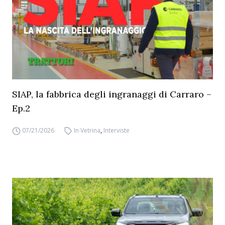
SIAP, la fabbrica degli ingranaggi di Carraro –
Ep.2
07/21/2026
In Vetrina
,
Interviste