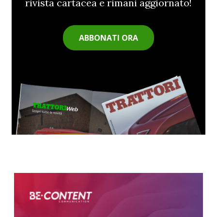
rivista cartacea e rimani aggiornato!
ABBONATI ORA