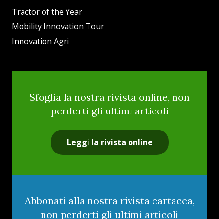
Tractor of the Year
Mobility Innovation Tour
Innovation Agri
Sfoglia la nostra rivista online, non
perderti gli ultimi articoli
Leggi la rivista online
Abbonati alla nostra rivista cartacea,
non perderti gli ultimi articoli