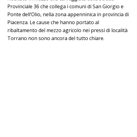
Provinciale 36 che collega i comuni di San Giorgio e
Ponte dell’Olio, nella zona appenninica in provincia di
Piacenza. Le cause che hanno portato al
ribaltamento del mezzo agricolo nei pressi di località
Torrano non sono ancora del tutto chiare.