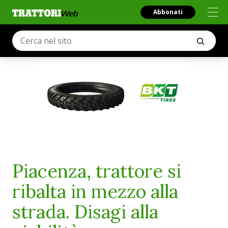
Abbonati
Piacenza, trattore si
ribalta in mezzo alla
strada. Disagi alla