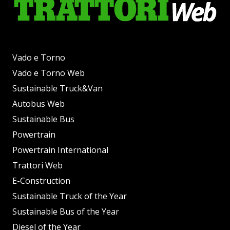
Vado e Torno
Vado e Torno Web
Sustainable Truck&Van
Autobus Web
Sustainable Bus
Powertrain
Powertrain International
Trattori Web
E-Construction
Sustainable Truck of the Year
Sustainable Bus of the Year
Diesel of the Year