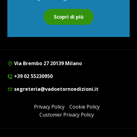
Scopri di più
Via Brembo 27 20139 Milano
+39 02 55230950
segreteria@vadoetornoedizioni.it
Privacy Policy
Cookie Policy
Customer Privacy Policy