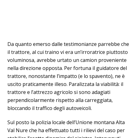
Da quanto emerso dalle testimonianze parrebbe che
il trattore, al cui traino vi era un’irroratrice piuttosto
voluminosa, avrebbe urtato un camion proveniente
nella direzione opposta. Per fortuna il guidatore del
trattore, nonostante l’impatto (e lo spavento), ne è
uscito praticamente illeso. Paralizzata la viabilità: il
trattore e l’attrezzo agricolo si sono adagiati
perpendicolarmente rispetto alla carreggiata,
bloccando il traffico degli autoveicoli.
Sul posto la polizia locale dell’Unione montana Alta
Val Nure che ha effettuato tutti i rilievi del caso per