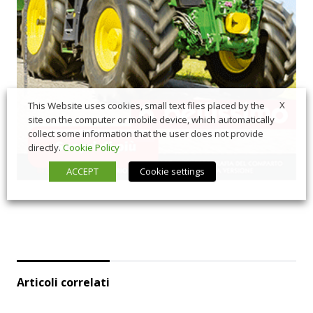
X
This Website uses cookies, small text files placed by the
site on the computer or mobile device, which automatically
collect some information that the user does not provide
directly.
Cookie Policy
ACCEPT
Cookie settings
Articoli correlati