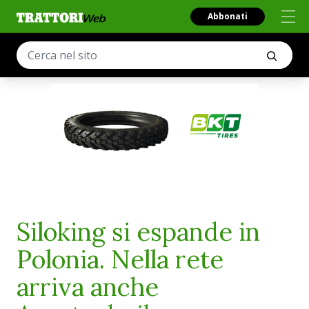
Abbonati
Siloking si espande in
Polonia. Nella rete
arriva anche