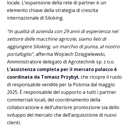
locale. L’espansione della rete di partner è un
elemento chiave della strategia di crescita
internazionale di Siloking.
“In qualità di azienda con 29 anni di esperienza nel
settore delle macchine agricole, siamo lieti di
aggiungere Siloking, un marchio di punta, al nostro
portafoglio”,
afferma Wojciech Dzięgielewski,
Amministratore delegato di Agrotechnik sp. z o.o.
L’assistenza completa per il mercato polacco è
coordinata da Tomasz Przybył,
che ricopre il ruolo
di responsabile vendite per la Polonia dal maggio
2025. È responsabile del supporto a tutti i partner
commerciali locali, del coordinamento della
collaborazione e dell’ulteriore promozione sia dello
sviluppo del mercato che dell’acquisizione di nuovi
clienti.