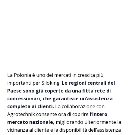
La Polonia è uno dei mercati in crescita più
importanti per Siloking.
Le regioni centrali del
Paese sono già coperte da una fitta rete di
concessionari, che garantisce un’assistenza
completa ai clienti.
La collaborazione con
Agrotechnik consente ora di coprire
l’intero
mercato nazionale,
migliorando ulteriormente la
vicinanza al cliente e la disponibilità dell’assistenza