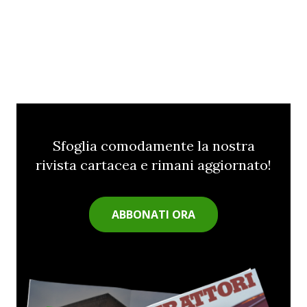
Sfoglia comodamente la nostra
rivista cartacea e rimani aggiornato!
ABBONATI ORA