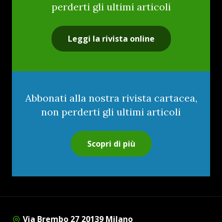
perderti gli ultimi articoli
Leggi la rivista online
Abbonati alla nostra rivista cartacea,
non perderti gli ultimi articoli
Scopri di più
Via Brembo 27 20139 Milano