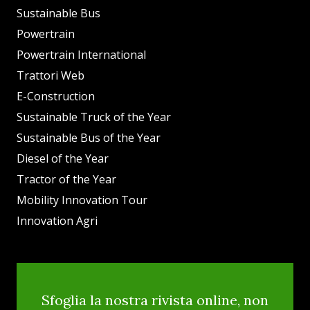
Sustainable Bus
Powertrain
Powertrain International
Trattori Web
E-Construction
Sustainable Truck of the Year
Sustainable Bus of the Year
Diesel of the Year
Tractor of the Year
Mobility Innovation Tour
Innovation Agri
Sfoglia la nostra rivista online, non