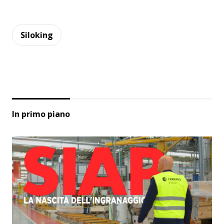
Siloking
In primo piano