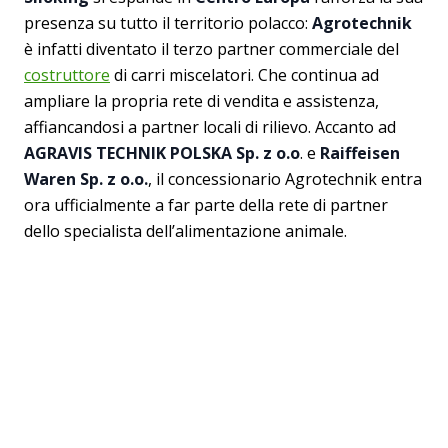
presenza su tutto il territorio polacco:
Agrotechnik
è infatti diventato il terzo partner commerciale del
costruttore
di carri miscelatori. Che continua ad
ampliare la propria rete di vendita e assistenza,
affiancandosi a partner locali di rilievo. Accanto ad
AGRAVIS TECHNIK POLSKA Sp. z o.o
. e
Raiffeisen
Waren Sp. z o.o.
, il concessionario Agrotechnik entra
ora ufficialmente a far parte della rete di partner
dello specialista dell’alimentazione animale.