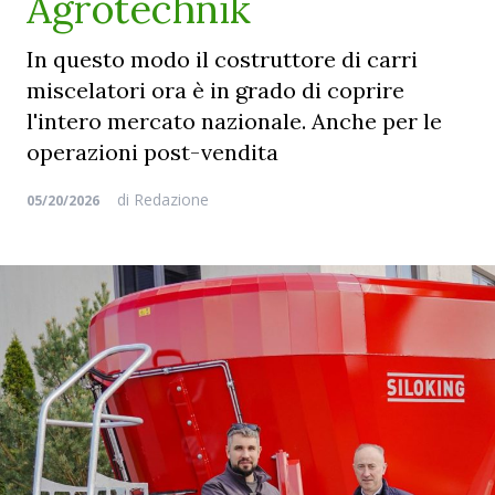
Agrotechnik
In questo modo il costruttore di carri
miscelatori ora è in grado di coprire
l'intero mercato nazionale. Anche per le
operazioni post-vendita
di
Redazione
05/20/2026