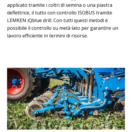
applicato tramite i coltri di semina o una piastra
deflettrice, il tutto con controllo ISOBUS tramite
LEMKEN iQblue drill. Con tutti questi metodi è
possibile il controllo su metà lato per garantire un
lavoro efficiente in termini di risorse.