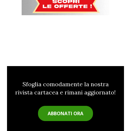
Sfoglia comodamente la nostra
rivista cartacea e rimani aggiornato!
ABBONATI ORA