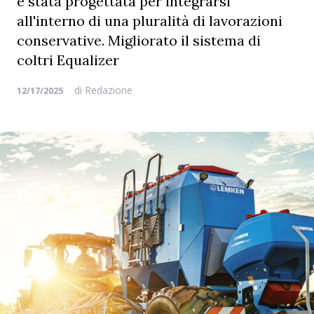
è stata progettata per integrarsi
all'interno di una pluralità di lavorazioni
conservative. Migliorato il sistema di
coltri Equalizer
di
Redazione
12/17/2025