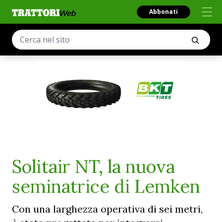
Abbonati
Solitair NT, la nuova
seminatrice di Lemken
Con una larghezza operativa di sei metri,