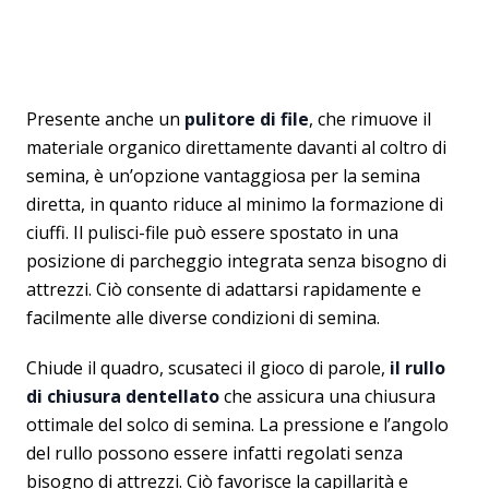
Presente anche un
pulitore di file
, che rimuove il
materiale organico direttamente davanti al coltro di
semina, è un’opzione vantaggiosa per la semina
diretta, in quanto riduce al minimo la formazione di
ciuffi. Il pulisci-file può essere spostato in una
posizione di parcheggio integrata senza bisogno di
attrezzi. Ciò consente di adattarsi rapidamente e
facilmente alle diverse condizioni di semina.
Chiude il quadro, scusateci il gioco di parole,
il rullo
di chiusura dentellato
che assicura una chiusura
ottimale del solco di semina. La pressione e l’angolo
del rullo possono essere infatti regolati senza
bisogno di attrezzi. Ciò favorisce la capillarità e