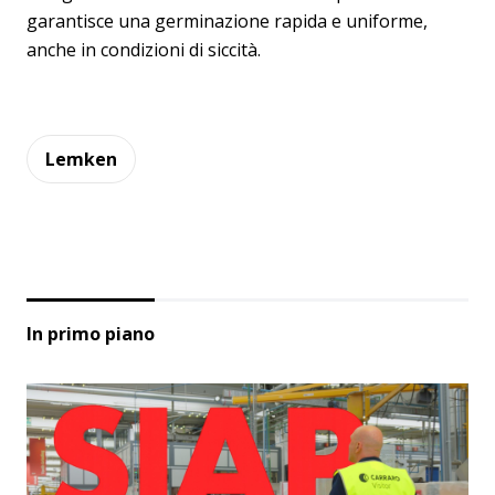
garantisce una germinazione rapida e uniforme,
anche in condizioni di siccità.
Lemken
In primo piano