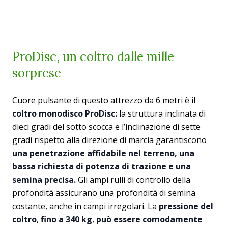
ProDisc, un coltro dalle mille
sorprese
Cuore pulsante di questo attrezzo da 6 metri è il
coltro monodisco ProDisc:
la struttura inclinata di
dieci gradi del sotto scocca e l’inclinazione di sette
gradi rispetto alla direzione di marcia garantiscono
una penetrazione affidabile nel terreno, una
bassa richiesta di potenza di trazione e una
semina precisa.
Gli ampi rulli di controllo della
profondità assicurano una profondità di semina
costante, anche in campi irregolari. La
pressione del
coltro
,
fino a 340 kg
,
può essere comodamente