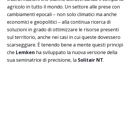
agricolo in tutto il mondo. Un settore alle prese con
cambiamenti epocali – non solo climatici ma anche
economici e geopolitici – alla continua ricerca di
soluzioni in grado di ottimizzare le risorse presenti
sul territorio, anche nei casi in cui queste dovessero
scarseggiare. È tenendo bene a mente questi principi
che
Lemken
ha sviluppato la nuova versione della
sua seminatrice di precisione, la
Solitair NT
.