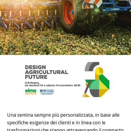
Una semina sempre più personalizzata, in base alle
specifiche esigenze dei clienti e in linea con le
trasformazioni che stanno attraversando il comparto