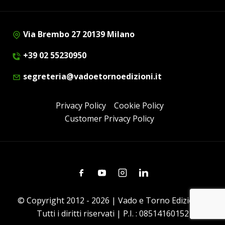
Via Brembo 27 20139 Milano
+39 02 55230950
segreteria@vadoetornoedizioni.it
Privacy Policy
Cookie Policy
Customer Privacy Policy
Facebook
Youtube
Instagram
Linkedin
© Copyright 2012 - 2026 | Vado e Torno Edizioni |
Tutti i diritti riservati | P.I. : 08514160152