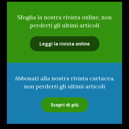
Sfoglia la nostra rivista online, non
perderti gli ultimi articoli
Leggi la rivista online
Abbonati alla nostra rivista cartacea,
non perderti gli ultimi articoli
Scopri di più