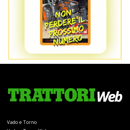
Vado e Torno