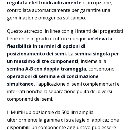
regolata elettroidraulicamente
o, in opzione,
controllata automaticamente per garantire una
germinazione omogenea sul campo.
Questo attrezzo, in linea con gli intenti dei progettisti
Lemken, è in grado di offrire dunque
un’elevata
flessibilità in termini di opzioni di
posizionamento dei semi.
La
semina singola per
un massimo di tre componenti
, insieme alla
semina A-B con doppia tramoggia
, consentono
operazioni di semina e di concimazione
simultanee,
l’applicazione di semi complementari e
interrati nonché la separazione pulita dei diversi
componenti dei semi.
Il MultiHub opzionale da 500 litri amplia
ulteriormente la gamma di strategie di applicazione
disponibili: un componente aggiuntivo può essere