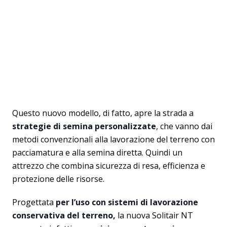
Questo nuovo modello, di fatto, apre la strada a
strategie di semina personalizzate
, che vanno dai
metodi convenzionali alla lavorazione del terreno con
pacciamatura e alla semina diretta. Quindi un
attrezzo che combina sicurezza di resa, efficienza e
protezione delle risorse.
Progettata
per l’uso con sistemi di lavorazione
conservativa del terreno,
la nuova Solitair NT