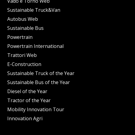
Vado e Torno Web
Sustainable Truck&Van
Autobus Web
Sustainable Bus
Powertrain
Powertrain International
Trattori Web
E-Construction
Sustainable Truck of the Year
Sustainable Bus of the Year
Diesel of the Year
Tractor of the Year
Mobility Innovation Tour
Innovation Agri