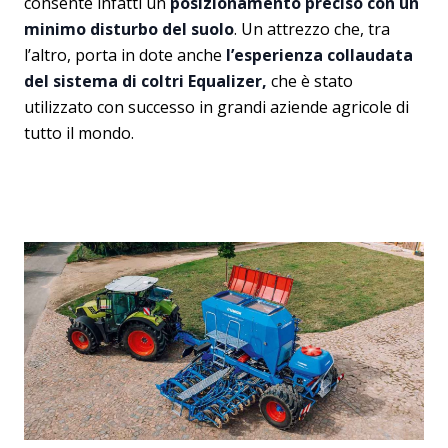
consente infatti un
posizionamento preciso con un
minimo disturbo del suolo
. Un attrezzo che, tra
l’altro, porta in dote anche
l’esperienza collaudata
del sistema di coltri Equalizer,
che è stato
utilizzato con successo in grandi aziende agricole di
tutto il mondo.