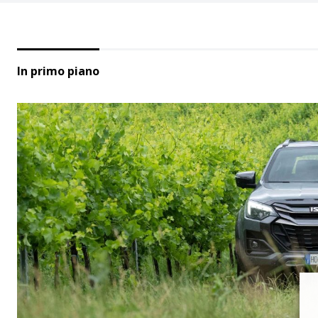
In primo piano