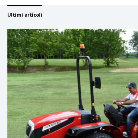
Ultimi articoli