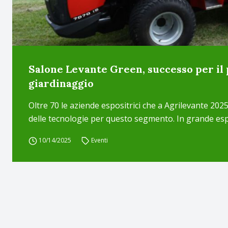
Salone Levante Green, successo per il
giardinaggio
Oltre 70 le aziende espositrici che a Agrilevante 2025
delle tecnologie per questo segmento. In grande es
10/14/2025
Eventi