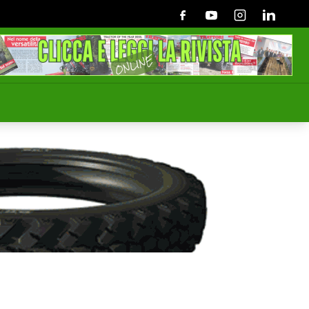
Facebook
Youtube
Instagram
Linkedin