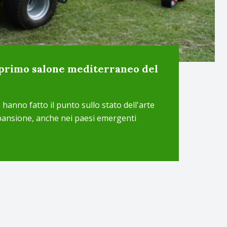
 primo salone mediterraneo del
 hanno fatto il punto sullo stato dell'arte
pansione, anche nei paesi emergenti