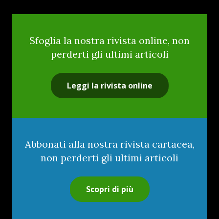
Sfoglia la nostra rivista online, non
perderti gli ultimi articoli
Leggi la rivista online
Abbonati alla nostra rivista cartacea,
non perderti gli ultimi articoli
Scopri di più