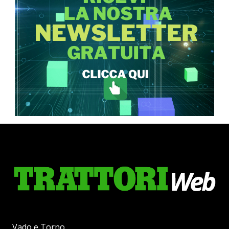
Vado e Torno