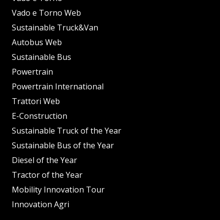
Vado e Torno Web
Sustainable Truck&Van
Autobus Web
Sustainable Bus
Powertrain
Powertrain International
Trattori Web
E-Construction
Sustainable Truck of the Year
Sustainable Bus of the Year
Diesel of the Year
Tractor of the Year
Mobility Innovation Tour
Innovation Agri