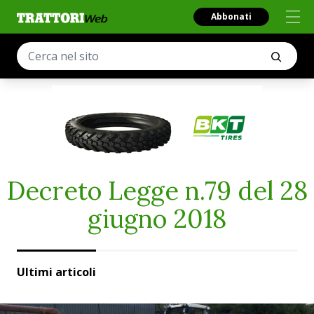
Abbonati
Decreto Legge n.79 del 28
giugno 2018
Ultimi articoli