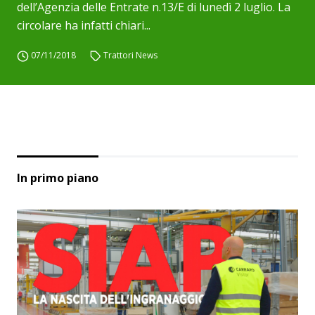
dell’Agenzia delle Entrate n.13/E di lunedì 2 luglio. La
circolare ha infatti chiari...
07/11/2018
Trattori News
In primo piano