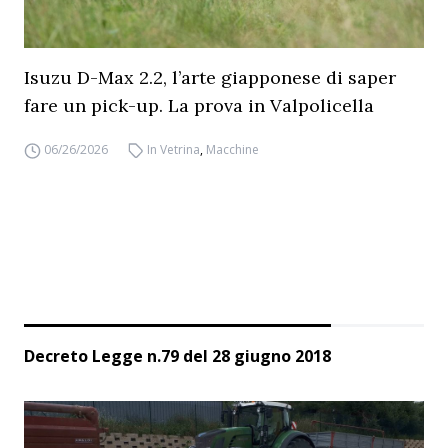
Isuzu D-Max 2.2, l’arte giapponese di saper
fare un pick-up. La prova in Valpolicella
06/26/2026
In Vetrina
,
Macchine
Decreto Legge n.79 del 28 giugno 2018