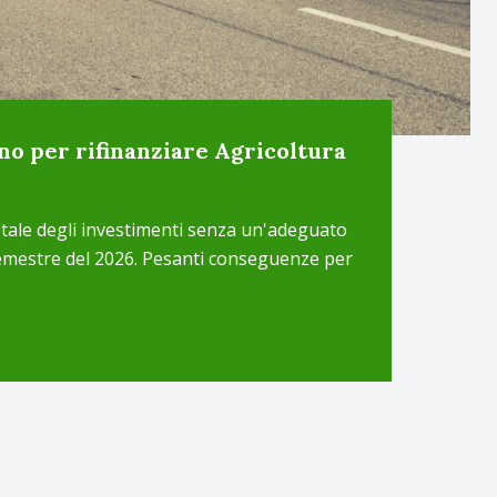
no per rifinanziare Agricoltura
 totale degli investimenti senza un'adeguato
semestre del 2026. Pesanti conseguenze per