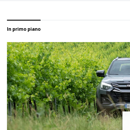
In primo piano