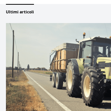
Ultimi articoli