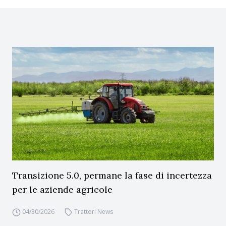
Transizione 5.0, permane la fase di incertezza
per le aziende agricole
04/30/2026
Trattori News