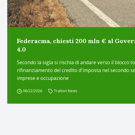
Federacma, chiesti 200 mln € al Gover
4.0
Secondo la sigla si rischia di andare verso il blocco
rifinanziamento del credito d'imposta nel secondo 
imprese e occupazione
06/22/2026
Trattori News