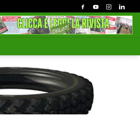
Facebook
Youtube
Instagram
Linkedin