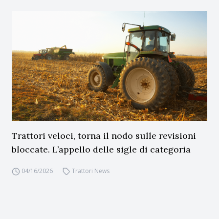
Trattori veloci, torna il nodo sulle revisioni
bloccate. L’appello delle sigle di categoria
04/16/2026
Trattori News