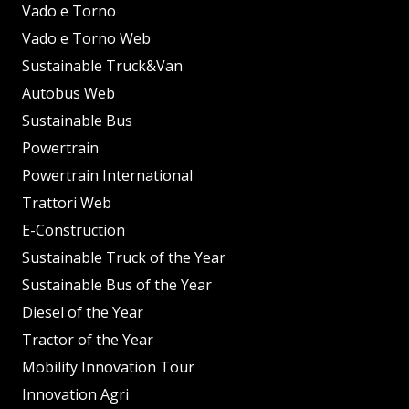
Vado e Torno
Vado e Torno Web
Sustainable Truck&Van
Autobus Web
Sustainable Bus
Powertrain
Powertrain International
Trattori Web
E-Construction
Sustainable Truck of the Year
Sustainable Bus of the Year
Diesel of the Year
Tractor of the Year
Mobility Innovation Tour
Innovation Agri