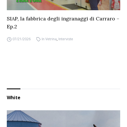
SIAP, la fabbrica degli ingranaggi di Carraro –
Ep.2
07/21/2026
In Vetrina
,
Interviste
White