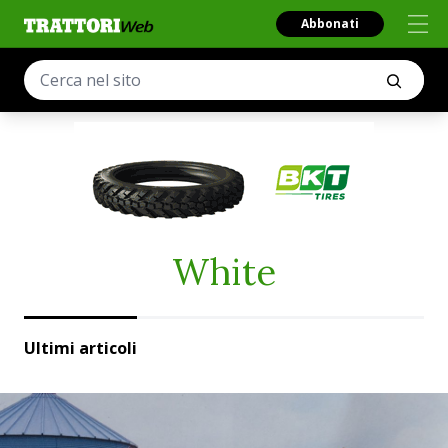
Abbonati
White
Ultimi articoli