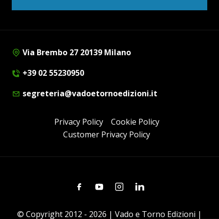
Via Brembo 27 20139 Milano
+39 02 55230950
segreteria@vadoetornoedizioni.it
Privacy Policy
Cookie Policy
Customer Privacy Policy
Facebook
Youtube
Instagram
Linkedin
© Copyright 2012 - 2026 | Vado e Torno Edizioni |