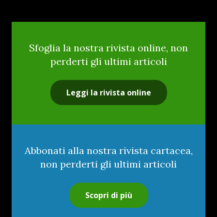
Sfoglia la nostra rivista online, non
perderti gli ultimi articoli
Leggi la rivista online
Abbonati alla nostra rivista cartacea,
non perderti gli ultimi articoli
Scopri di più