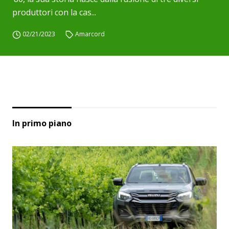
produttori con la cas...
02/21/2023
Amarcord
In primo piano