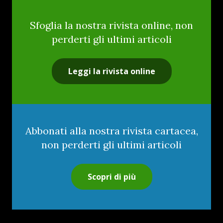
Sfoglia la nostra rivista online, non
perderti gli ultimi articoli
Leggi la rivista online
Abbonati alla nostra rivista cartacea,
non perderti gli ultimi articoli
Scopri di più