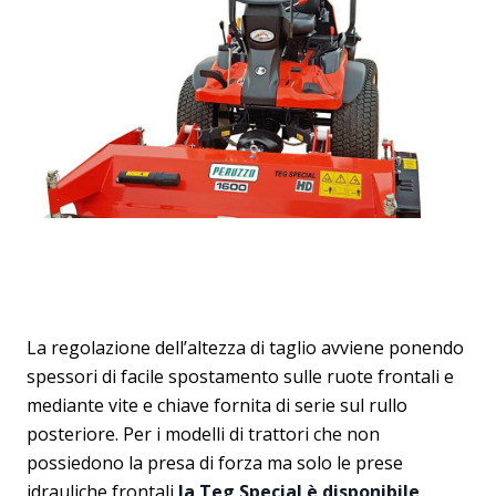
La regolazione dell’altezza di taglio avviene ponendo
spessori di facile spostamento sulle ruote frontali e
mediante vite e chiave fornita di serie sul rullo
posteriore. Per i modelli di trattori che non
possiedono la presa di forza ma solo le prese
idrauliche frontali
la Teg Special è disponibile