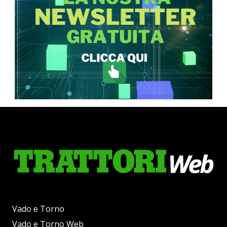
Vado e Torno
Vado e Torno Web