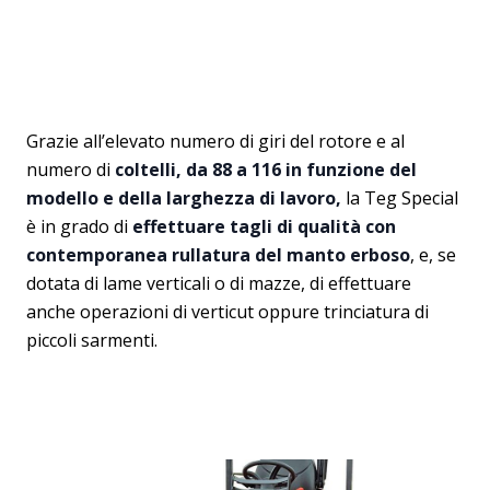
Grazie all’elevato numero di giri del rotore e al
numero di
coltelli, da 88 a 116 in funzione del
modello e della larghezza di lavoro,
la Teg Special
è in grado di
effettuare tagli di qualità con
contemporanea rullatura del manto erboso
, e, se
dotata di lame verticali o di mazze, di effettuare
anche operazioni di verticut oppure trinciatura di
piccoli sarmenti.