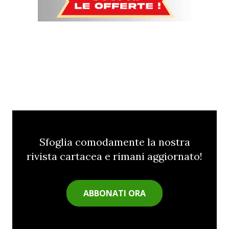
Sfoglia comodamente la nostra
rivista cartacea e rimani aggiornato!
ABBONATI ORA