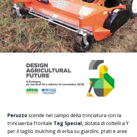
Peruzzo
scende nel campo della trinciatura con la
trinciaerba frontale
Teg Special,
dotata di coltelli a Y
per il taglio mulching di erba su giardini, prati e aree