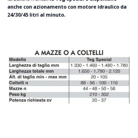
anche con azionamento con motore idraulico da
24/30/45 litri al minuto.