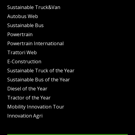
Sustainable Truck&Van
Autobus Web
Sustainable Bus
Powertrain
Powertrain International
Trattori Web
E-Construction
Sustainable Truck of the Year
Sustainable Bus of the Year
Diesel of the Year
Tractor of the Year
Mobility Innovation Tour
Innovation Agri