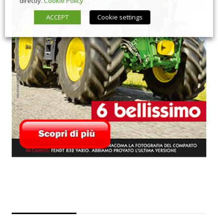
directly.
Cookie Policy
ACCEPT
Cookie settings