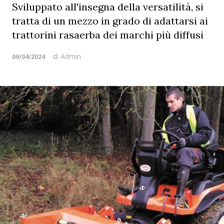
Sviluppato all'insegna della versatilità, si
tratta di un mezzo in grado di adattarsi ai
trattorini rasaerba dei marchi più diffusi
di
Admin
09/04/2024