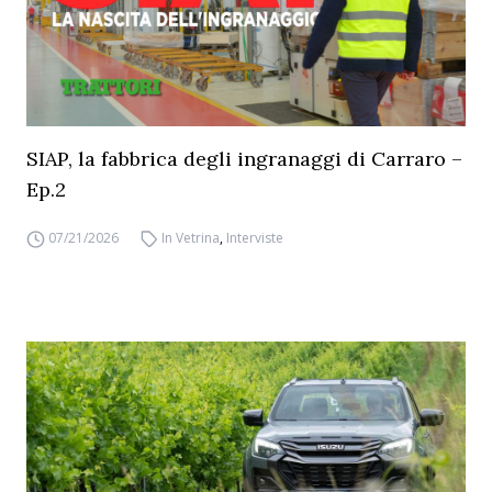
SIAP, la fabbrica degli ingranaggi di Carraro –
Ep.2
07/21/2026
In Vetrina
,
Interviste