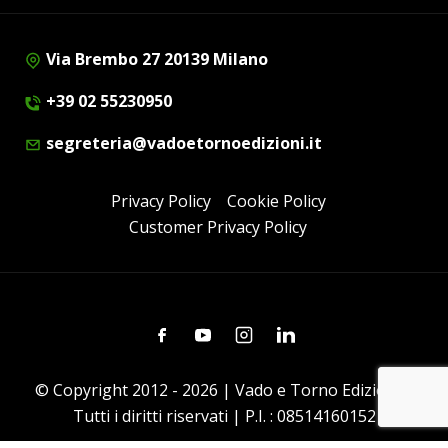
Via Brembo 27 20139 Milano
+39 02 55230950
segreteria@vadoetornoedizioni.it
Privacy Policy
Cookie Policy
Customer Privacy Policy
Facebook
Youtube
Instagram
Linkedin
© Copyright 2012 - 2026 | Vado e Torno Edizioni |
Tutti i diritti riservati | P.I. : 08514160152