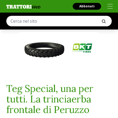
Abbonati
Teg Special, una per
tutti. La trinciaerba
frontale di Peruzzo