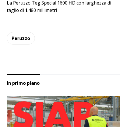
La Peruzzo Teg Special 1600 HD con larghezza di
taglio di 1.480 millimetri
Peruzzo
In primo piano