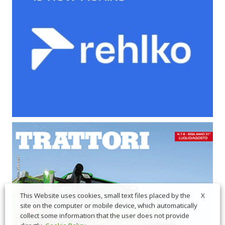
X
This Website uses cookies, small text files placed by the
site on the computer or mobile device, which automatically
collect some information that the user does not provide