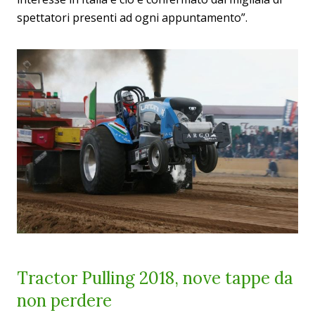
spettatori presenti ad ogni appuntamento”.
Tractor Pulling 2018, nove tappe da
non perdere