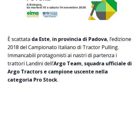
È scattata
da Este
,
in provincia di Padova
, l’edizione
2018 del Campionato Italiano di Tractor Pulling.
Immancabili protagonisti ai nastri di partenza i
trattori Landini dell’
Argo Team
,
squadra ufficiale di
Argo Tractors e campione uscente nella
categoria Pro Stock
.