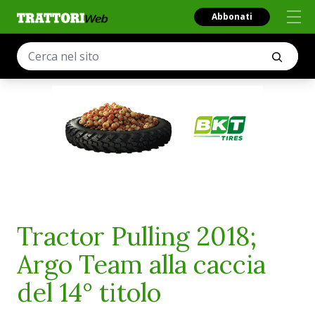
Abbonati
Tractor Pulling 2018;
Argo Team alla caccia
del 14° titolo