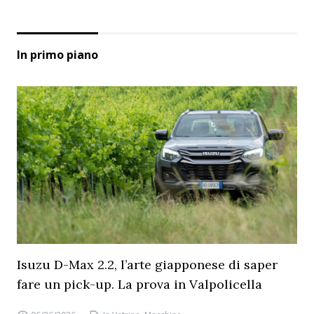
In primo piano
Isuzu D-Max 2.2, l’arte giapponese di saper
fare un pick-up. La prova in Valpolicella