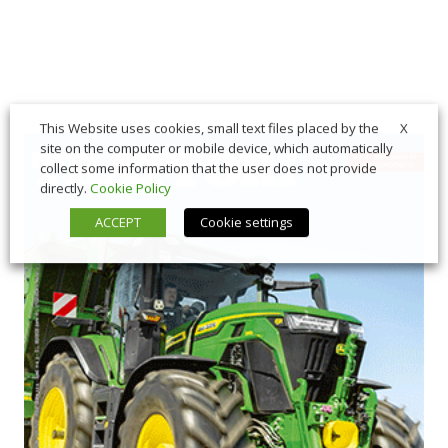
X
This Website uses cookies, small text files placed by the
site on the computer or mobile device, which automatically
collect some information that the user does not provide
directly.
Cookie Policy
ACCEPT
Cookie settings