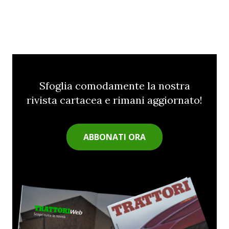
Sfoglia comodamente la nostra
rivista cartacea e rimani aggiornato!
ABBONATI ORA