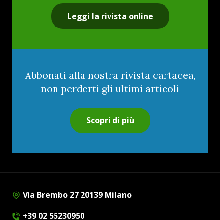
Leggi la rivista online
Abbonati alla nostra rivista cartacea,
non perderti gli ultimi articoli
Scopri di più
Via Brembo 27 20139 Milano
+39 02 55230950