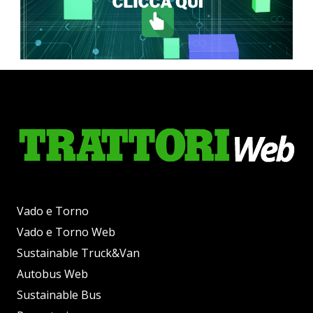
Vado e Torno
Vado e Torno Web
Sustainable Truck&Van
Autobus Web
Sustainable Bus