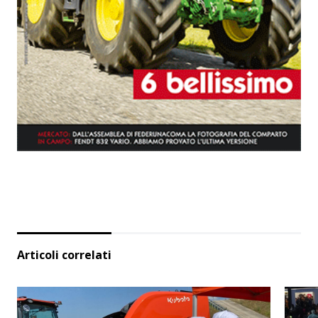
Articoli correlati