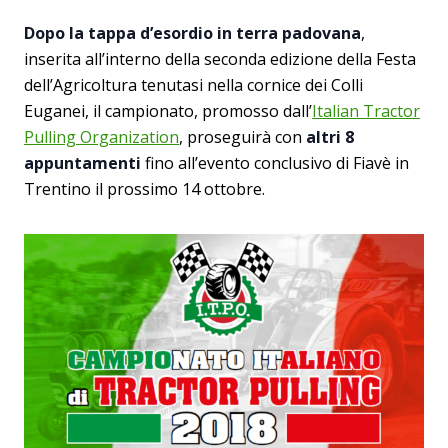
Dopo la tappa d’esordio in terra padovana
,
inserita all’interno della seconda edizione della Festa
dell’Agricoltura tenutasi nella cornice dei Colli
Euganei, il campionato, promosso dall’
Italian Tractor
Pulling Organization
, proseguirà con
altri 8
appuntamenti
fino all’evento conclusivo di Fiavè in
Trentino il prossimo 14 ottobre.