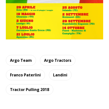
Argo Team
Argo Tractors
Franco Paterlini
Landini
Tractor Pulling 2018