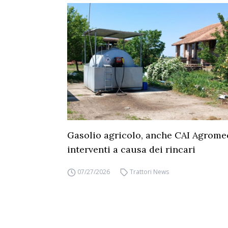
Gasolio agricolo, anche CAI Agrome
interventi a causa dei rincari
07/27/2026
Trattori News