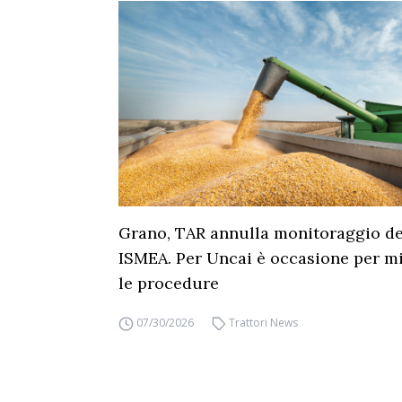
Grano, TAR annulla monitoraggio dei
ISMEA. Per Uncai è occasione per mi
le procedure
07/30/2026
Trattori News