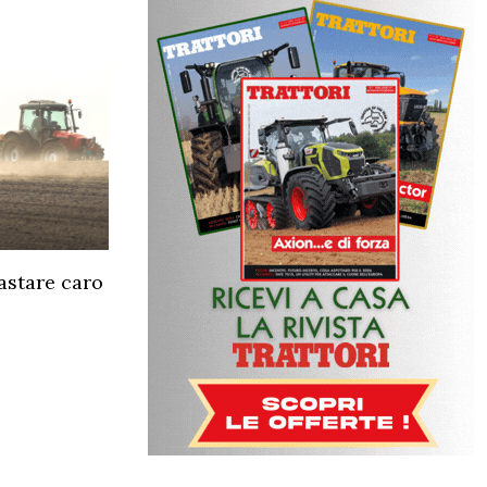
rastare caro