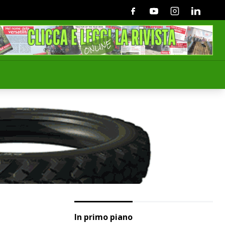
Facebook
Youtube
Instagram
Linkedin
In primo piano