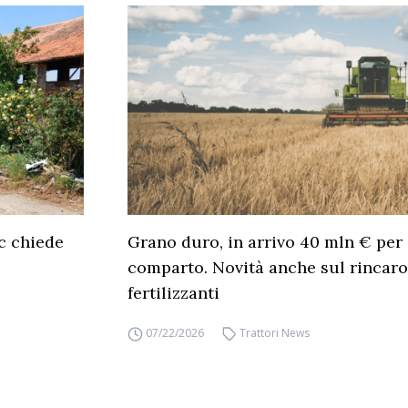
c chiede
Grano duro, in arrivo 40 mln € per 
comparto. Novità anche sul rincaro
fertilizzanti
07/22/2026
Trattori News