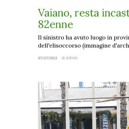
Vaiano, resta incast
82enne
Il sinistro ha avuto luogo in provi
dell'elisoccorso (immagine d'arch
di
Admin
07/27/2023