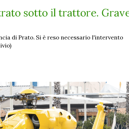
rato sotto il trattore. Grav
ncia di Prato. Si è reso necessario l'intervento
ivio)