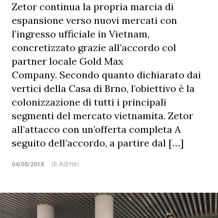
Zetor continua la propria marcia di
espansione verso nuovi mercati con
l’ingresso ufficiale in Vietnam,
concretizzato grazie all’accordo col
partner locale Gold Max
Company. Secondo quanto dichiarato dai
vertici della Casa di Brno, l’obiettivo è la
colonizzazione di tutti i principali
segmenti del mercato vietnamita. Zetor
all’attacco con un’offerta completa A
seguito dell’accordo, a partire dal […]
di
Admin
04/08/2018