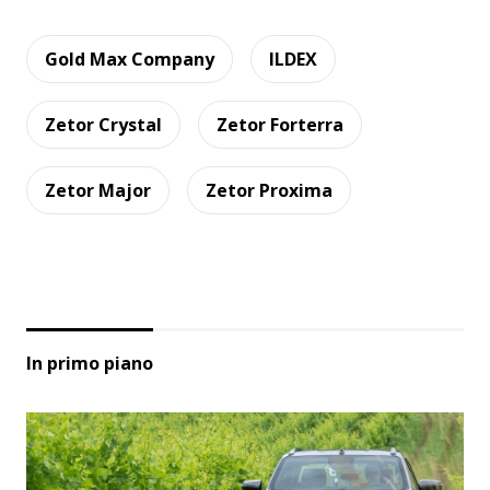
Gold Max Company
ILDEX
Zetor Crystal
Zetor Forterra
Zetor Major
Zetor Proxima
In primo piano