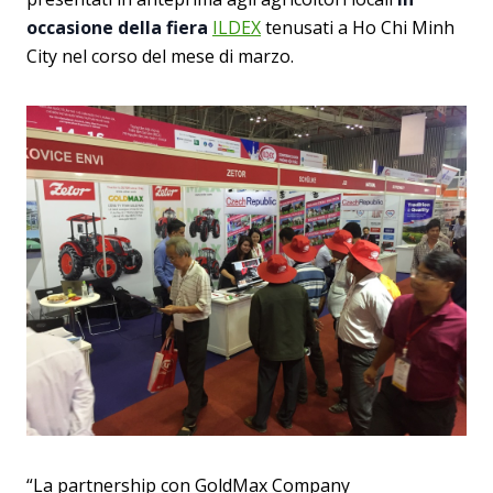
occasione della fiera
ILDEX
tenusati a Ho Chi Minh
City nel corso del mese di marzo.
“La partnership con GoldMax Company