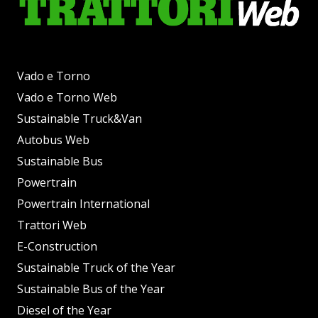
Vado e Torno
Vado e Torno Web
Sustainable Truck&Van
Autobus Web
Sustainable Bus
Powertrain
Powertrain International
Trattori Web
E-Construction
Sustainable Truck of the Year
Sustainable Bus of the Year
Diesel of the Year