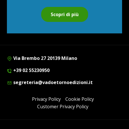
Scopri di più
Via Brembo 27 20139 Milano
+39 02 55230950
segreteria@vadoetornoedizioni.it
Privacy Policy
Cookie Policy
Customer Privacy Policy