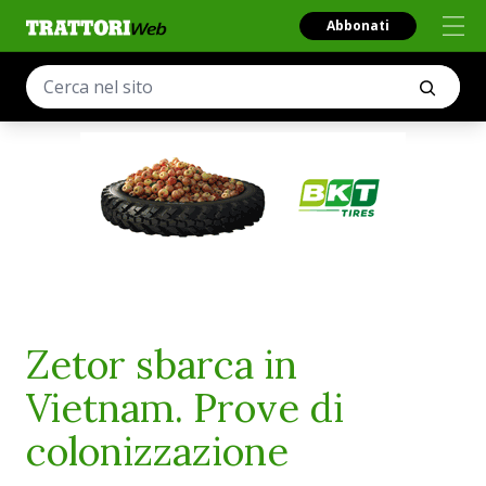
Abbonati
Zetor sbarca in
Vietnam. Prove di
colonizzazione