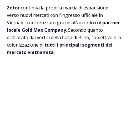
Zetor
continua la propria marcia di espansione
verso nuovi mercati con l’ingresso ufficiale in
Vietnam, concretizzato grazie all’accordo col
partner
locale Gold Max Company
. Secondo quanto
dichiarato dai vertici della Casa di Brno, l’obiettivo è la
colonizzazione di
tutti i principali segmenti del
mercato vietnamita
.