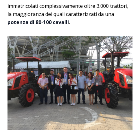
immatricolati complessivamente oltre 3.000 trattori,
la maggioranza dei quali caratterizzati da una
potenza di 80-100 cavalli
.