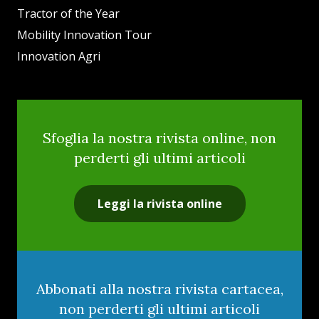
Tractor of the Year
Mobility Innovation Tour
Innovation Agri
Sfoglia la nostra rivista online, non
perderti gli ultimi articoli
Leggi la rivista online
Abbonati alla nostra rivista cartacea,
non perderti gli ultimi articoli