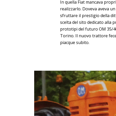
In quella Fiat mancava proprio
realizzarlo. Doveva aveva un
sfruttare il prestigio della d
scelta del sito dedicato alla
prototipi del futuro OM 35/4
Torino. Il nuovo trattore fece
piacque subito.