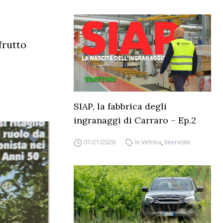
 frutto
SIAP, la fabbrica degli
ingranaggi di Carraro – Ep.2
07/21/2026
In Vetrina
,
Interviste