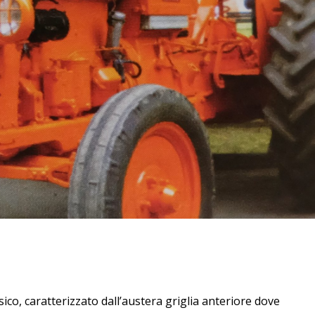
sico, caratterizzato dall’austera griglia anteriore dove