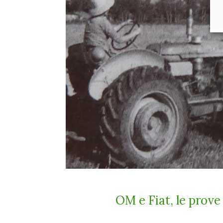
OM e Fiat, le prove