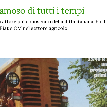
amoso di tutti i tempi
trattore più conosciuto della ditta italiana. Fu il
 Fiat e OM nel settore agricolo