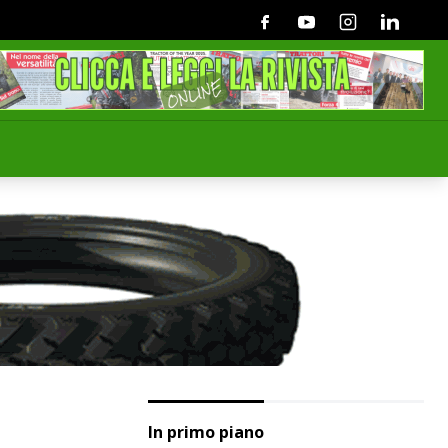
Facebook
Youtube
Instagram
Linkedin
In primo piano