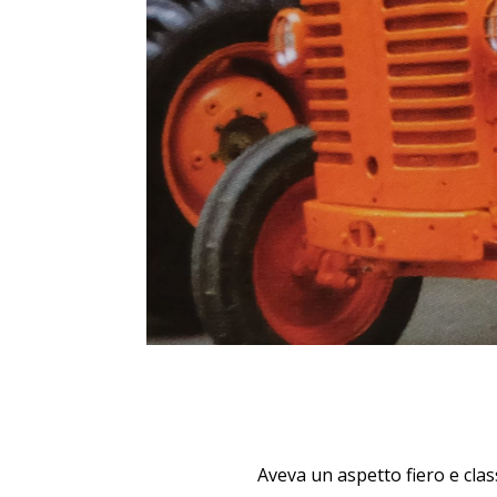
Aveva un aspetto fiero e clas