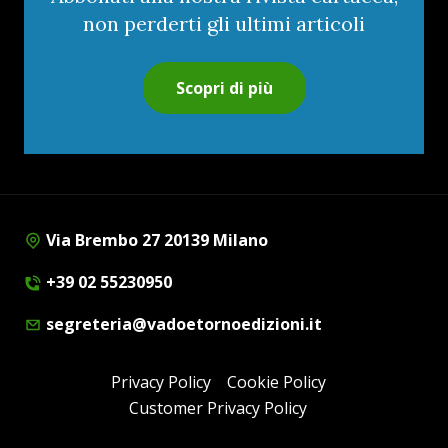
non perderti gli ultimi articoli
Scopri di più
Via Brembo 27 20139 Milano
+39 02 55230950
segreteria@vadoetornoedizioni.it
Privacy Policy
Cookie Policy
Customer Privacy Policy