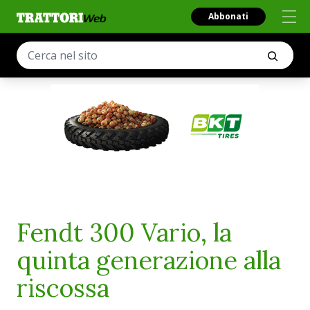
Abbonati
Fendt 300 Vario, la
quinta generazione alla
riscossa