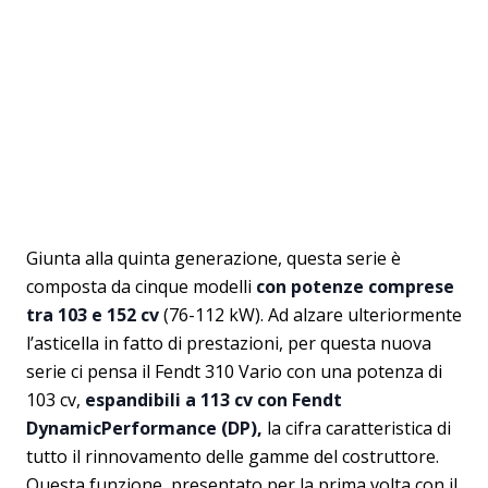
Giunta alla quinta generazione, questa serie è
composta da cinque modelli
con potenze comprese
tra 103 e 152 cv
(76-112 kW). Ad alzare ulteriormente
l’asticella in fatto di prestazioni, per questa nuova
serie ci pensa il Fendt 310 Vario con una potenza di
103 cv,
espandibili a 113 cv con Fendt
DynamicPerformance (DP),
la cifra caratteristica di
tutto il rinnovamento delle gamme del costruttore.
Questa funzione, presentato per la prima volta con il