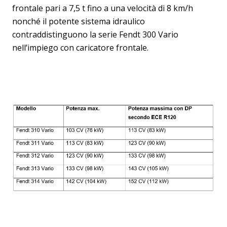
frontale pari a 7,5 t fino a una velocità di 8 km/h
nonché il potente sistema idraulico
contraddistinguono la serie Fendt 300 Vario
nell’impiego con caricatore frontale.