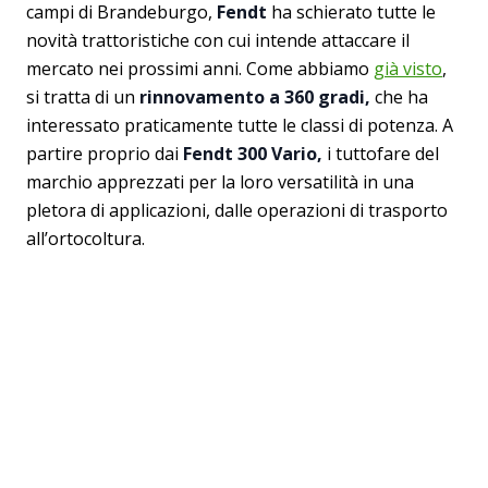
campi di Brandeburgo,
Fendt
ha schierato tutte le
novità trattoristiche con cui intende attaccare il
mercato nei prossimi anni. Come abbiamo
già visto
,
si tratta di un
rinnovamento a 360 gradi,
che ha
interessato praticamente tutte le classi di potenza. A
partire proprio dai
Fendt 300 Vario,
i tuttofare del
marchio apprezzati per la loro versatilità in una
pletora di applicazioni, dalle operazioni di trasporto
all’ortocoltura.