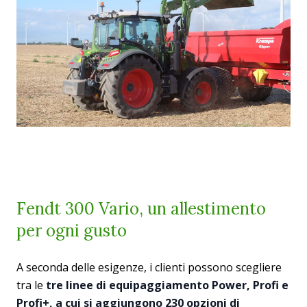
Fendt 300 Vario, un allestimento
per ogni gusto
A seconda delle esigenze, i clienti possono scegliere
tra le
tre linee di equipaggiamento
Power, Profi e
Profi+, a cui si aggiungono 230 opzioni di