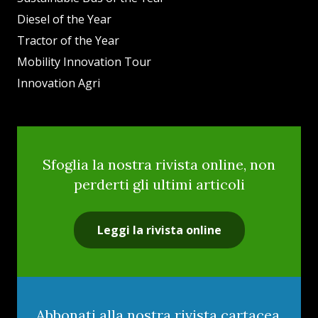
Diesel of the Year
Tractor of the Year
Mobility Innovation Tour
Innovation Agri
Sfoglia la nostra rivista online, non
perderti gli ultimi articoli
Leggi la rivista online
Abbonati alla nostra rivista cartacea,