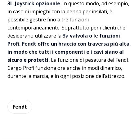
3L-Joystick opzionale
. In questo modo, ad esempio,
in caso di impieghi con la benna per insilati, è
possibile gestire fino a tre funzioni
contemporaneamente. Soprattutto per i clienti che
desiderano utilizzare la
3a valvola o le funzioni
Profi, Fendt offre un braccio con traversa più alta,
in modo che tutti i componenti e i cavi siano al
sicuro e protetti.
La funzione di pesatura del Fendt
Cargo Profi funziona ora anche in modi dinamico,
durante la marcia, e in ogni posizione dell’attrezzo.
Fendt