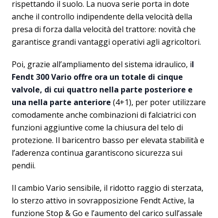
rispettando il suolo. La nuova serie porta in dote
anche il controllo indipendente della velocità della
presa di forza dalla velocità del trattore: novità che
garantisce grandi vantaggi operativi agli agricoltori.
Poi, grazie all’ampliamento del sistema idraulico, i
l
Fendt 300 Vario offre ora un totale di cinque
valvole, di cui quattro nella parte posteriore e
una nella parte anteriore
(4+1), per poter utilizzare
comodamente anche combinazioni di falciatrici con
funzioni aggiuntive come la chiusura del telo di
protezione. Il baricentro basso per elevata stabilità e
l’aderenza continua garantiscono sicurezza sui
pendii.
Il cambio Vario sensibile, il ridotto raggio di sterzata,
lo sterzo attivo in sovrapposizione Fendt Active, la
funzione Stop & Go e l’aumento del carico sull’assale