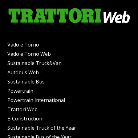
Vado e Torno
Vado e Torno Web
Sustainable Truck&Van
Autobus Web
Sustainable Bus
Powertrain
Powertrain International
Trattori Web
E-Construction
Sustainable Truck of the Year
Sustainable Bus of the Year