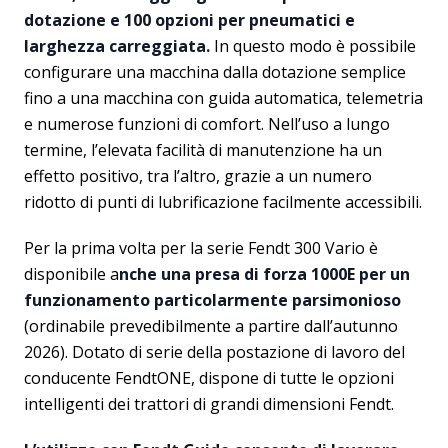
dotazione e 100 opzioni per pneumatici e
larghezza carreggiata.
In questo modo è possibile
configurare una macchina dalla dotazione semplice
fino a una macchina con guida automatica, telemetria
e numerose funzioni di comfort. Nell’uso a lungo
termine, l’elevata facilità di manutenzione ha un
effetto positivo, tra l’altro, grazie a un numero
ridotto di punti di lubrificazione facilmente accessibili.
Per la prima volta per la serie Fendt 300 Vario è
disponibile a
nche una presa di forza 1000E per un
funzionamento particolarmente parsimonioso
(ordinabile prevedibilmente a partire dall’autunno
2026). Dotato di serie della postazione di lavoro del
conducente FendtONE, dispone di tutte le opzioni
intelligenti dei trattori di grandi dimensioni Fendt.