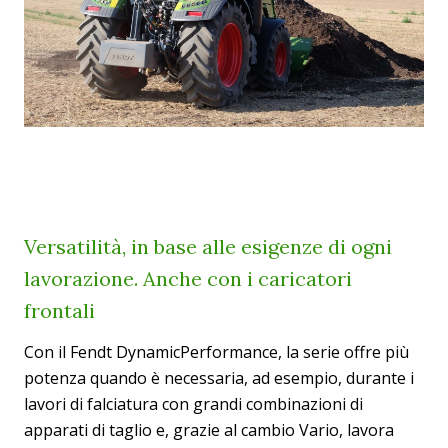
Versatilità, in base alle esigenze di ogni
lavorazione. Anche con i caricatori
frontali
Con il Fendt DynamicPerformance, la serie offre più
potenza quando è necessaria, ad esempio, durante i
lavori di falciatura con grandi combinazioni di
apparati di taglio e, grazie al cambio Vario, lavora