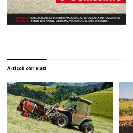
Articoli correlati