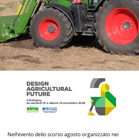
Nell’evento dello scorso agosto organizzato nei