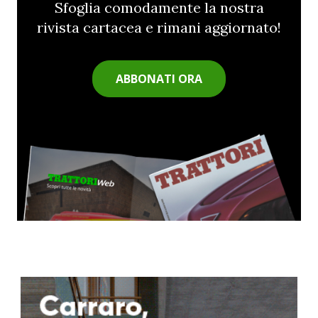
Sfoglia comodamente la nostra
rivista cartacea e rimani aggiornato!
ABBONATI ORA