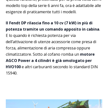
modello top della serie 6 anni fa, ora è adattabile alle
esigenze di praticamente tutti i modelli.
Il Fendt DP rilascia fino a 10 cv (7 kW) in più di
potenza tramite un comando apposito in cabina
.
E lo quando è richiesta potenza per via
dell’attivazione di utenze accessorie come presa di
forza, alimentazione di aria compressa oppure
climatizzatore. Sotto al cofano romba un
motore
AGCO Power a 4 cilindri è già omologato per
HVO100
e altri carburanti secondo lo standard DIN
15940.