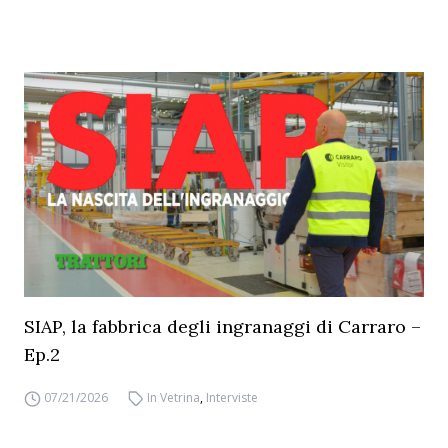
SIAP, la fabbrica degli ingranaggi di Carraro –
Ep.2
07/21/2026
In Vetrina
,
Interviste