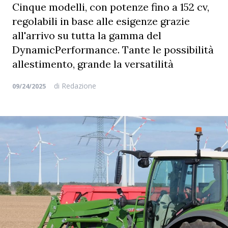
Cinque modelli, con potenze fino a 152 cv,
regolabili in base alle esigenze grazie
all'arrivo su tutta la gamma del
DynamicPerformance. Tante le possibilità
allestimento, grande la versatilità
di
Redazione
09/24/2025