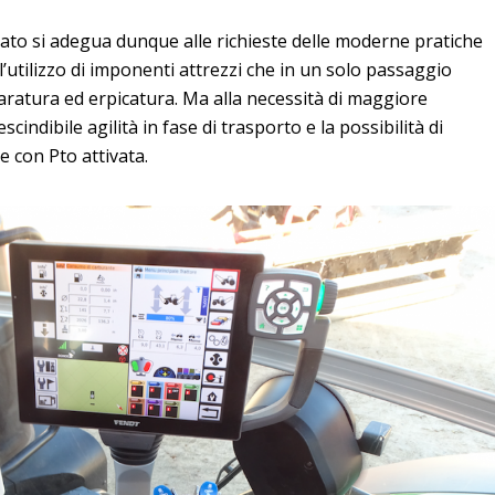
lato si adegua dunque alle richieste delle moderne pratiche
utilizzo di imponenti attrezzi che in un solo passaggio
aratura ed erpicatura. Ma alla necessità di maggiore
indibile agilità in fase di trasporto e la possibilità di
e con Pto attivata.