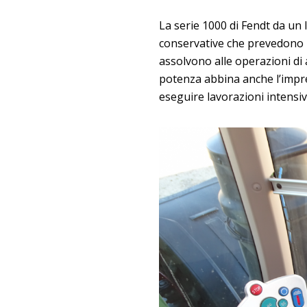
La serie 1000 di Fendt da un 
conservative che prevedono l’
assolvono alle operazioni di 
potenza abbina anche l’impresc
eseguire lavorazioni intensiv