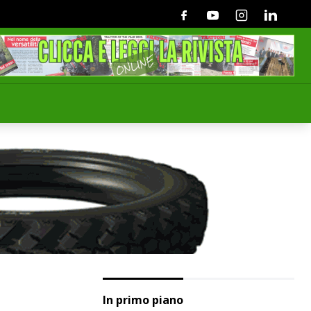
Facebook
Youtube
Instagram
Linkedin
In primo piano