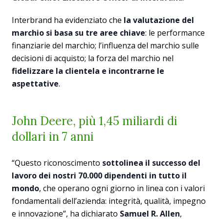
Interbrand ha evidenziato che
la valutazione del
marchio si basa su tre aree chiave
: le performance
finanziarie del marchio; l’influenza del marchio sulle
decisioni di acquisto; la forza del marchio nel
fidelizzare la clientela e incontrarne le
aspettative
.
John Deere, più 1,45 miliardi di
dollari in 7 anni
“Questo riconoscimento
sottolinea il successo del
lavoro dei nostri 70.000 dipendenti in tutto il
mondo
, che operano ogni giorno in linea con i valori
fondamentali dell’azienda: integrità, qualità, impegno
e innovazione”, ha dichiarato
Samuel R. Allen
,