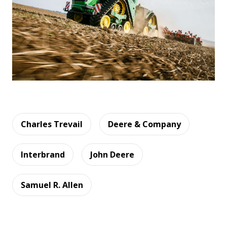
Charles Trevail
Deere & Company
Interbrand
John Deere
Samuel R. Allen