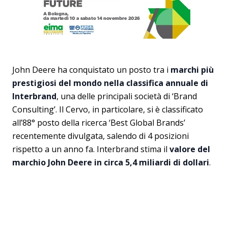
John Deere ha conquistato un posto tra i
marchi più
prestigiosi del mondo nella classifica annuale di
Interbrand
, una delle principali società di ‘Brand
Consulting’. Il Cervo, in particolare, si è classificato
all’88° posto della ricerca ‘Best Global Brands’
recentemente divulgata, salendo di 4 posizioni
rispetto a un anno fa. Interbrand stima il
valore del
marchio John Deere in circa 5,4 miliardi di dollari
.