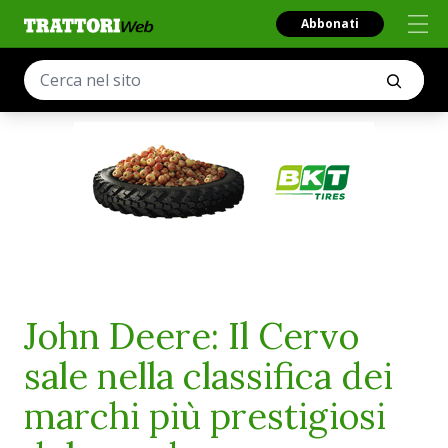
Abbonati
John Deere: Il Cervo
sale nella classifica dei
marchi più prestigiosi