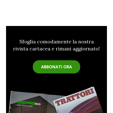
Sfoglia comodamente la nostra
rivista cartacea e rimani aggiornato!
ABBONATI ORA