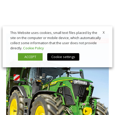
X
This Website uses cookies, small text files placed by the
site on the computer or mobile device, which automatically
collect some information that the user does not provide
directly.
Cookie Policy
ACCEPT
Cookie settings