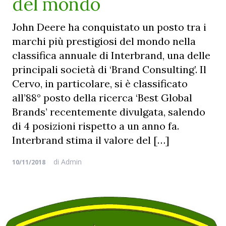
del mondo
John Deere ha conquistato un posto tra i
marchi più prestigiosi del mondo nella
classifica annuale di Interbrand, una delle
principali società di ‘Brand Consulting’. Il
Cervo, in particolare, si è classificato
all’88° posto della ricerca ‘Best Global
Brands’ recentemente divulgata, salendo
di 4 posizioni rispetto a un anno fa.
Interbrand stima il valore del […]
di
Admin
10/11/2018