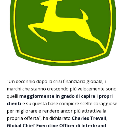
“Un decennio dopo la crisi finanziaria globale, i
marchi che stanno crescendo più velocemente sono
quelli
maggiormente in grado di capire i propri
clienti
e su questa base compiere scelte coraggiose
per migliorare e rendere ancor più attrattiva la
propria offerta”, ha dichiarato
Charles Trevail
,
Global Chief Executive Officer di Interbrand
.