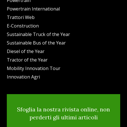
Powertrain
Powertrain International
Trattori Web
E-Construction
Sustainable Truck of the Year
Sustainable Bus of the Year
Diesel of the Year
Tractor of the Year
Mobility Innovation Tour
Innovation Agri
Sfoglia la nostra rivista online, non
perderti gli ultimi articoli