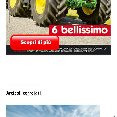
Articoli correlati