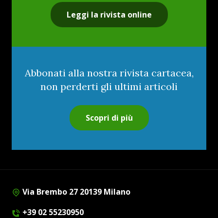
Leggi la rivista online
Abbonati alla nostra rivista cartacea,
non perderti gli ultimi articoli
Scopri di più
Via Brembo 27 20139 Milano
+39 02 55230950