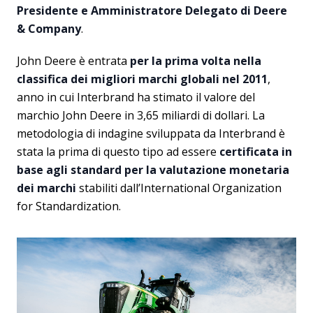
Presidente e Amministratore Delegato di Deere
& Company
.
John Deere è entrata
per la prima volta nella
classifica dei migliori marchi globali nel 2011
,
anno in cui Interbrand ha stimato il valore del
marchio John Deere in 3,65 miliardi di dollari. La
metodologia di indagine sviluppata da Interbrand è
stata la prima di questo tipo ad essere
certificata in
base agli standard per la
valutazione monetaria
dei marchi
stabiliti dall’International Organization
for Standardization.