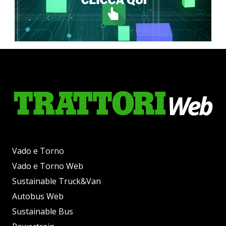
Vado e Torno
Vado e Torno Web
Sustainable Truck&Van
Autobus Web
Sustainable Bus