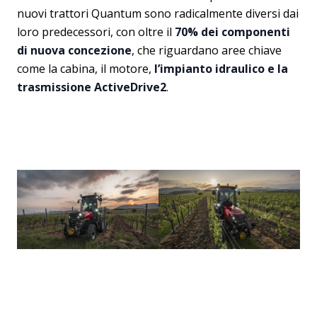
nuovi trattori Quantum sono radicalmente diversi dai
loro predecessori, con oltre il
70% dei componenti
di nuova concezione
, che riguardano aree chiave
come la cabina, il motore,
l’impianto idraulico e la
trasmissione ActiveDrive2
.