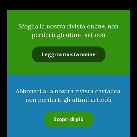
Sfoglia la nostra rivista online, non
perderti gli ultimi articoli
Leggi la rivista online
Abbonati alla nostra rivista cartacea,
non perderti gli ultimi articoli
Scopri di più