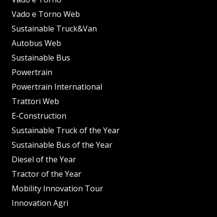
Vado e Torno Web
Sustainable Truck&Van
Autobus Web
Sustainable Bus
Powertrain
Powertrain International
Trattori Web
E-Construction
Sustainable Truck of the Year
Sustainable Bus of the Year
Diesel of the Year
Tractor of the Year
Mobility Innovation Tour
Innovation Agri