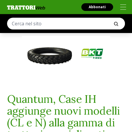
Abbonati
Quantum, Case IH
aggiunge nuovi modelli
(CL e N) alla gamma di