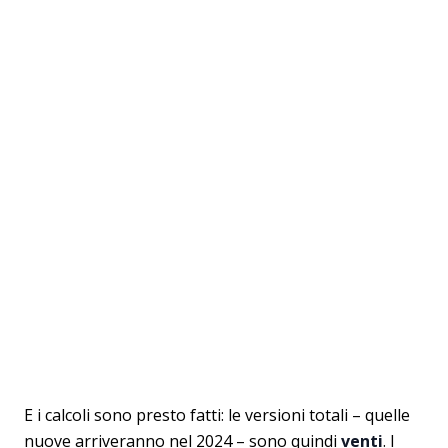
E i calcoli sono presto fatti: le versioni totali – quelle
nuove arriveranno nel 2024 – sono quindi
venti
. I