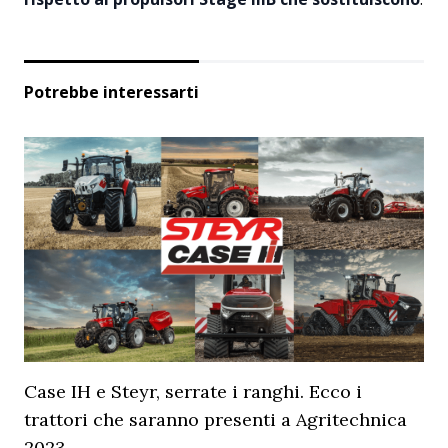
Potrebbe interessarti
Case IH e Steyr, serrate i ranghi. Ecco i
trattori che saranno presenti a Agritechnica
2023