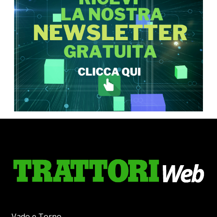
Vado e Torno