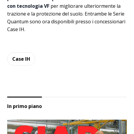
con tecnologia VF
per migliorare ulteriormente la
trazione e la protezione del suolo. Entrambe le Serie
Quantum sono ora disponibili presso i concessionari
Case IH.
Case IH
In primo piano