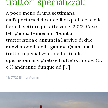
trattori specializzati
A poco meno di una settimana
dall’apertura dei cancelli di quella che è la
fiera di settore più attesa del 2023, Case
IH sgancia l’ennesima ‘bomba’
trattoristica e annuncia l’arrivo di due
nuovi modelli della gamma Quantum, i
trattori specializzati dedicati alle
operazioni in vigneto e frutteto. I nuovi CL
e N andranno dunque ad […]
di
Admin
11/07/2023