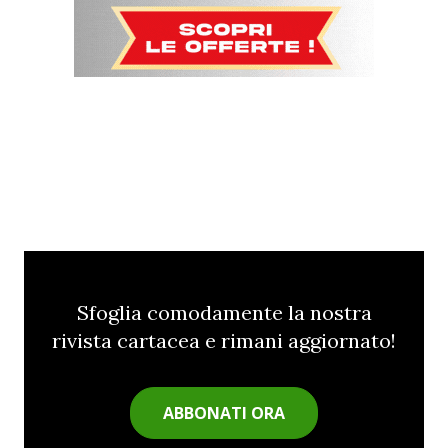
Sfoglia comodamente la nostra
rivista cartacea e rimani aggiornato!
ABBONATI ORA