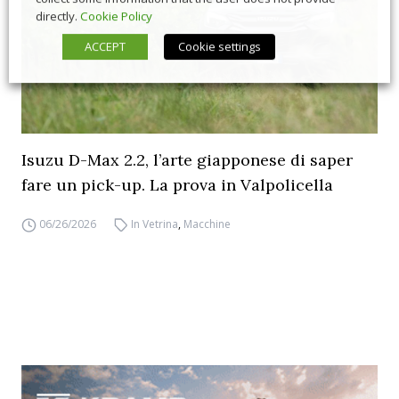
directly.
Cookie Policy
ACCEPT
Cookie settings
Isuzu D-Max 2.2, l’arte giapponese di saper
fare un pick-up. La prova in Valpolicella
06/26/2026
In Vetrina
,
Macchine