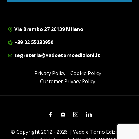
Via Brembo 27 20139 Milano
+39 02 55230950
segreteria@vadoetornoedizioni.it
Privacy Policy
Cookie Policy
Customer Privacy Policy
Facebook
Youtube
Instagram
Linkedin
© Copyright 2012 - 2026 | Vado e Torno Edizioni |