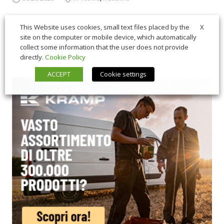
X
This Website uses cookies, small text files placed by the
site on the computer or mobile device, which automatically
collect some information that the user does not provide
directly.
Cookie Policy
ACCEPT
Cookie settings