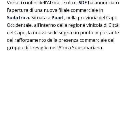
Verso i confini dell’Africa…e oltre.
SDF
ha annunciato
l’apertura di una nuova filiale commerciale in
Sudafrica.
Situata a
Paarl,
nella provincia del Capo
Occidentale, all’interno della regione vinicola di Città
del Capo, la nuova sede segna un punto importante
del rafforzamento della presenza commerciale del
gruppo di Treviglio nell’Africa Subsahariana