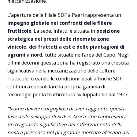
meccanizzazione.
L’apertura della filiale SDF a Paarl rappresenta un
impegno globale nei confronti delle filiere
frutticole
. La sede, infatti, è situata in
posizione
strategica nei pressi delle rinomate zone
vinicole, dei frutteti a est e delle piantagioni di
agrumi a nord,
tutte situate nell’area del Capo. Negli
ultimi decenni questa zona ha registrato una crescita
significativa nella meccanizzazione delle colture
frutticole, creando le condizioni ideali affinché SDF
continui a consolidare la propria gamma di
tecnologie per la frutticoltura sviluppata fin dal 1927.
“Siamo davvero orgogliosi di aver raggiunto questa
fase dello sviluppo di SDF in Africa, che rappresenta
un traguardo significativo nel rafforzamento della
nostra presenza nel più grande mercato africano dei