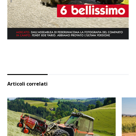
Articoli correlati