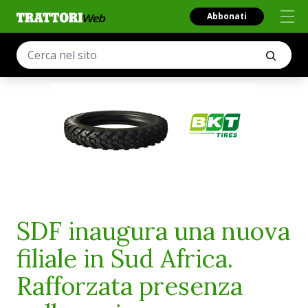
Abbonati
SDF inaugura una nuova
filiale in Sud Africa.
Rafforzata presenza