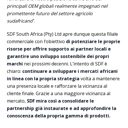
principali OEM globali realmente impegnati nel
promettente futuro del settore agricolo
sudafricano
”.
SDF South Africa (Pty) Ltd apre dunque questa filiale
commerciale con l’obiettivo
di potenziare le proprie
risorse per offrire supporto ai partner locali e
garantire uno sviluppo sostenibile dei propri
marchi
nei prossimi decenni. L’intento di SDF è
chiaro:
continuare a sviluppare i mercati africani
in linea con la propria strategia
volta a mantenere
una presenza locale e rafforzare la vicinanza al
cliente finale. Grazie a una maggiore vicinanza al
mercato,
SDF mira così a consolidare le
partnership già instaurate e ad approfondire la
conoscenza della propria gamma di prodotti.