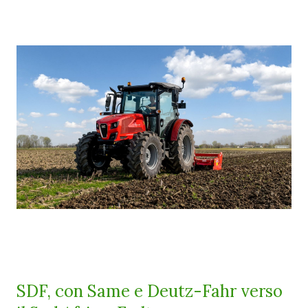
SDF, con Same e Deutz-Fahr verso