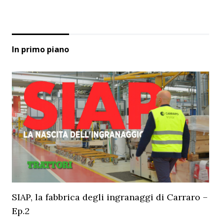
In primo piano
SIAP, la fabbrica degli ingranaggi di Carraro –
Ep.2