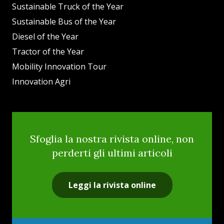
Sustainable Truck of the Year
Sustainable Bus of the Year
Diesel of the Year
Tractor of the Year
Mobility Innovation Tour
Innovation Agri
Sfoglia la nostra rivista online, non
perderti gli ultimi articoli
Leggi la rivista online