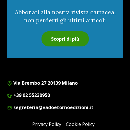
Abbonati alla nostra rivista cartacea,
non perderti gli ultimi articoli
Scopri di più
Via Brembo 27 20139 Milano
+39 02 55230950
segreteria@vadoetornoedizioni.it
Privacy Policy
Cookie Policy