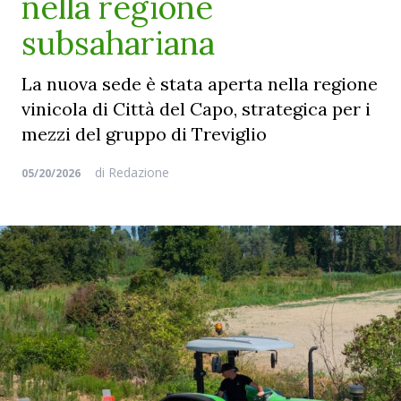
nella regione
subsahariana
La nuova sede è stata aperta nella regione
vinicola di Città del Capo, strategica per i
mezzi del gruppo di Treviglio
di
Redazione
05/20/2026