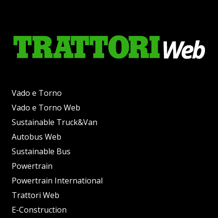
Vado e Torno
Vado e Torno Web
Sustainable Truck&Van
Autobus Web
Sustainable Bus
Powertrain
Powertrain International
Trattori Web
E-Construction