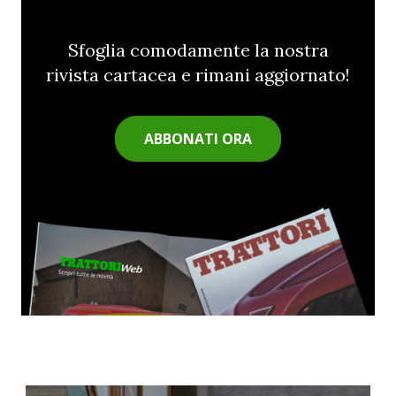
Sfoglia comodamente la nostra
rivista cartacea e rimani aggiornato!
ABBONATI ORA