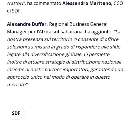
trattori”
, ha commentato
Alessandro Maritano,
CCO
di SDF.
Alexandre Duffar,
Regional Business General
Manager per l’Africa subsahariana, ha aggiunto:
“La
nostra presenza sul territorio ci consente di offrire
soluzioni su misura in grado di rispondere alle sfide
legate alla diversificazione globale. Ci permette
inoltre di attuare strategie di distribuzione nazionali
insieme ai nostri partner importatori, garantendo un
approccio unico nel modo di operare in questo
mercato”.
SDF