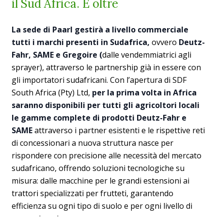
il Sud Africa. E oltre
La sede di Paarl gestirà a livello commerciale
tutti i marchi presenti in Sudafrica,
ovvero
Deutz-
Fahr, SAME e Gregoire (
dalle vendemmiatrici agli
sprayer), attraverso le partnership già in essere con
gli importatori sudafricani. Con l’apertura di SDF
South Africa (Pty) Ltd,
per la prima volta in Africa
saranno disponibili per tutti gli agricoltori locali
le gamme complete di prodotti Deutz-Fahr e
SAME
attraverso i partner esistenti e le rispettive reti
di concessionari a nuova struttura nasce per
rispondere con precisione alle necessità del mercato
sudafricano, offrendo soluzioni tecnologiche su
misura: dalle macchine per le grandi estensioni ai
trattori specializzati per frutteti, garantendo
efficienza su ogni tipo di suolo e per ogni livello di