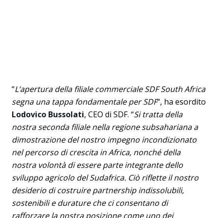
“
L’apertura della filiale commerciale SDF South Africa
segna una tappa fondamentale per SDF
“, ha esordito
Lodovico Bussolati
, CEO di SDF. “
Si tratta della
nostra seconda filiale nella regione subsahariana a
dimostrazione del nostro impegno incondizionato
nel percorso di crescita in Africa, nonché della
nostra volontà di essere parte integrante dello
sviluppo agricolo del Sudafrica. Ciò riflette il nostro
desiderio di costruire partnership indissolubili,
sostenibili e durature che ci consentano di
rafforzare la nostra posizione come uno dei