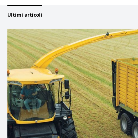
Ultimi articoli