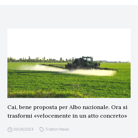
Cai, bene proposta per Albo nazionale. Ora si
trasformi «velocemente in un atto concreto»
03/28/2024
Trattori News