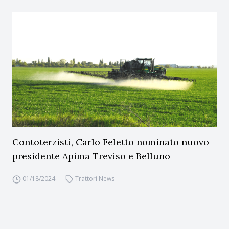
Contoterzisti, Carlo Feletto nominato nuovo
presidente Apima Treviso e Belluno
01/18/2024
Trattori News