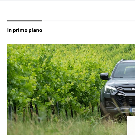
In primo piano