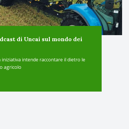
odcast di Uncai sul mondo dei
 iniziativa intende raccontare il dietro le
o agricolo