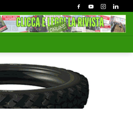
Facebook
Youtube
Instagram
Linkedin