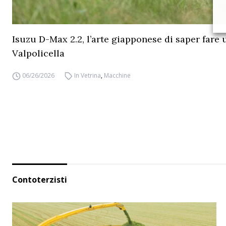
Isuzu D-Max 2.2, l’arte giapponese di saper fare 
Valpolicella
06/26/2026
In Vetrina
,
Macchine
Contoterzisti