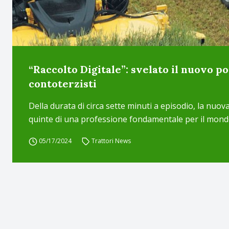
“Raccolto Digitale”: svelato il nuovo p
contoterzisti
Della durata di circa sette minuti a episodio, la nuova
quinte di una professione fondamentale per il mond
05/17/2024
Trattori News