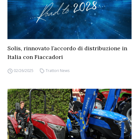
Solis, rinnovato l’accordo di distribuzione in
Italia con Fiaccadori
02/26/2025
Trattori News