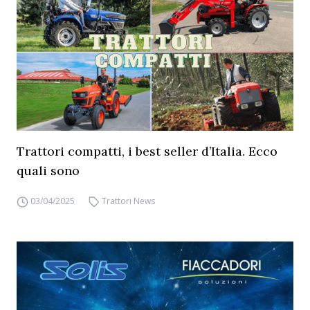
Trattori compatti, i best seller d’Italia. Ecco
quali sono
03/04/2025
Trattori News