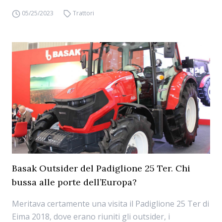
05/25/2023
Trattori
Basak Outsider del Padiglione 25 Ter. Chi
bussa alle porte dell’Europa?
Meritava certamente una visita il Padiglione 25 Ter di
Eima 2018, dove erano riuniti gli outsider, i