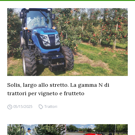
Solis, largo allo stretto. La gamma N di
trattori per vigneto e frutteto
05/15/2025
Trattori