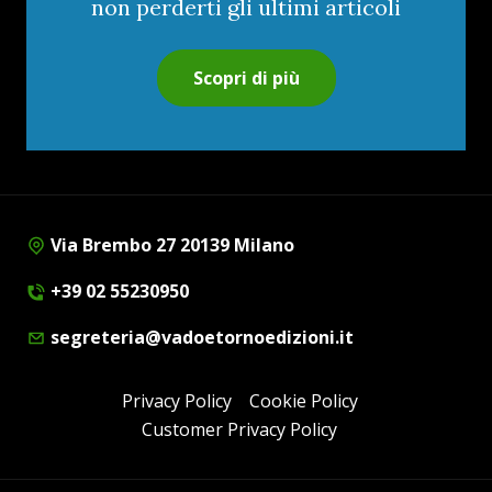
non perderti gli ultimi articoli
Scopri di più
Via Brembo 27 20139 Milano
+39 02 55230950
segreteria@vadoetornoedizioni.it
Privacy Policy
Cookie Policy
Customer Privacy Policy