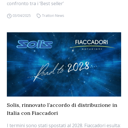
confronto tra i ‘Best seller’
03/04/2025
Trattori News
Solis, rinnovato l’accordo di distribuzione in
Italia con Fiaccadori
I termini sono stati spostati al 2028. Fiaccadori esulta: