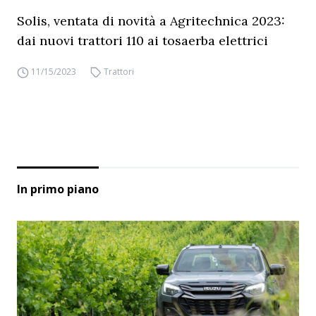
Solis, ventata di novità a Agritechnica 2023:
dai nuovi trattori 110 ai tosaerba elettrici
11/15/2023
Trattori
In primo piano