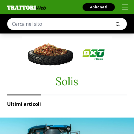
Abbonati
Solis
Ultimi articoli