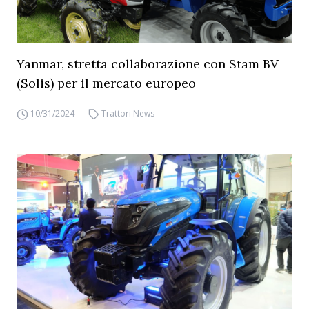
Yanmar, stretta collaborazione con Stam BV
(Solis) per il mercato europeo
10/31/2024
Trattori News