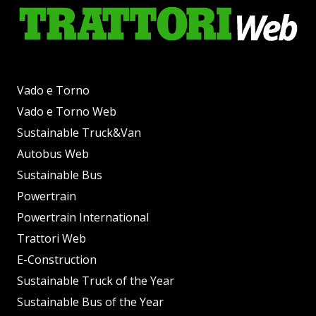
Vado e Torno
Vado e Torno Web
Sustainable Truck&Van
Autobus Web
Sustainable Bus
Powertrain
Powertrain International
Trattori Web
E-Construction
Sustainable Truck of the Year
Sustainable Bus of the Year