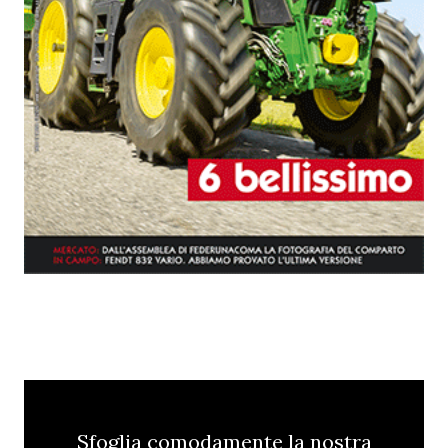
Sfoglia comodamente la nostra