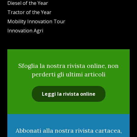
Diesel of the Year
Tractor of the Year
Mobility Innovation Tour
Innovation Agri
Sfoglia la nostra rivista online, non
perderti gli ultimi articoli
Leggi la rivista online
Abbonati alla nostra rivista cartacea,