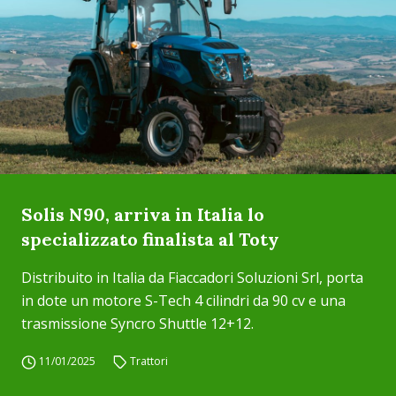
Solis N90, arriva in Italia lo
specializzato finalista al Toty
Distribuito in Italia da Fiaccadori Soluzioni Srl, porta
in dote un motore S-Tech 4 cilindri da 90 cv e una
trasmissione Syncro Shuttle 12+12.
11/01/2025
Trattori