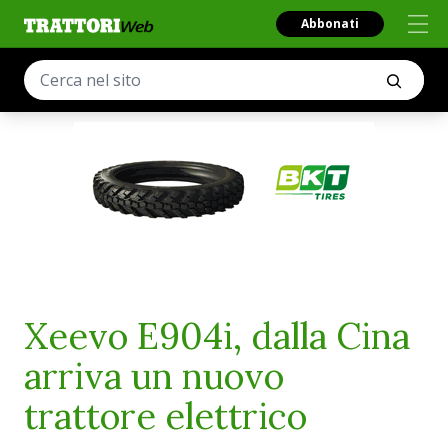
Abbonati
Xeevo E904i, dalla Cina
arriva un nuovo
trattore elettrico