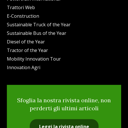
Trattori Web
E-Construction
Sustainable Truck of the Year
Sustainable Bus of the Year
Diesel of the Year
Tractor of the Year
Mobility Innovation Tour
Innovation Agri
Sfoglia la nostra rivista online, non
perderti gli ultimi articoli
Leggi la rivista online