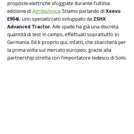
proposte elettriche sfoggiate durante l’ultima
edizione di
Agritechnica
. Stiamo parlando di
Xeevo
E904i,
uno specializzato sviluppato da
ZSHX
Advanced Tractor.
Alle spalle ha già una discreta
quantità di test in campo, effettuati soprattutto in
Germania. Ed è proprio qui, infatti, che sbarcherà per
la prima volta sul mercato europeo, grazie alla
partnership stretta con l’importatore tedesco di Solis.