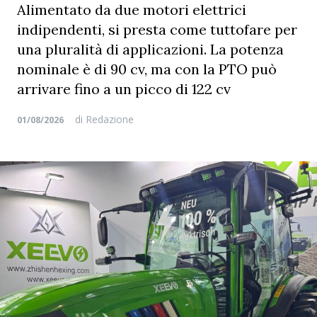
Alimentato da due motori elettrici
indipendenti, si presta come tuttofare per
una pluralità di applicazioni. La potenza
nominale è di 90 cv, ma con la PTO può
arrivare fino a un picco di 122 cv
di
Redazione
01/08/2026