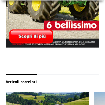
Articoli correlati