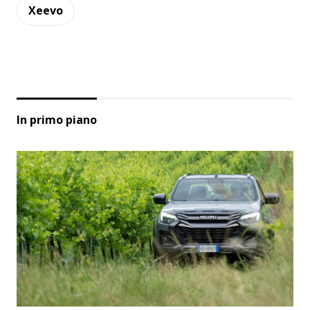
Xeevo
In primo piano