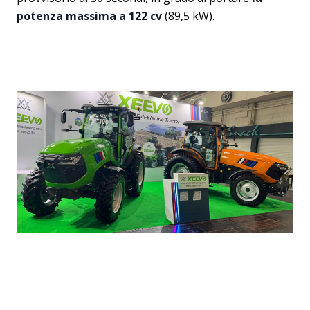
potenza massima a 122 cv
(89,5 kW).