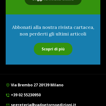
Abbonati alla nostra rivista cartacea,
non perderti gli ultimi articoli
Scopri di più
Via Brembo 27 20139 Milano
+39 02 55230950
segreteria@vadoetornoedizioni.it