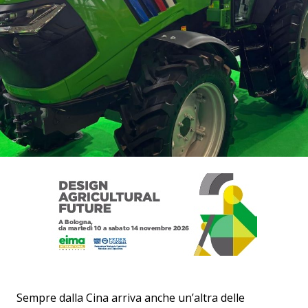
Sempre dalla Cina arriva anche un’altra delle