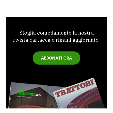
Sfoglia comodamente la nostra
rivista cartacea e rimani aggiornato!
ABBONATI ORA