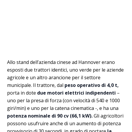
Allo stand dell’azienda cinese ad Hannover erano
esposti due trattori identici, uno verde per le aziende
agricole e un altro arancione per il settore
municipale. Il trattore, dal
peso operativo di 4,0 t,
porta in dote
due motori elettrici indipendenti
–
uno per la presa di forza (con velocità di 540 e 1000
giri/min) e uno per la catena cinematica -, e ha una
potenza nominale di 90 cv (66,1 kW).
Gli agricoltori
possono usufruire anche di un aumento di potenza
provvisorio di 30 secondi, in grado di portare
la