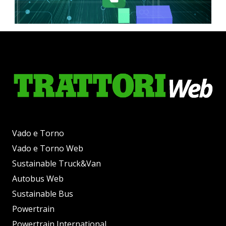
Vado e Torno
Vado e Torno Web
Sustainable Truck&Van
Autobus Web
Sustainable Bus
Powertrain
Powertrain International