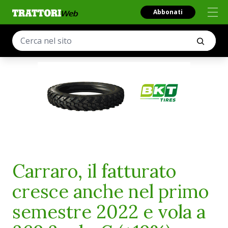
Abbonati
Carraro, il fatturato
cresce anche nel primo
semestre 2022 e vola a