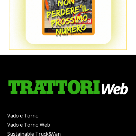
Vado e Torno
Vado e Torno Web
Sustainable Truck&Van