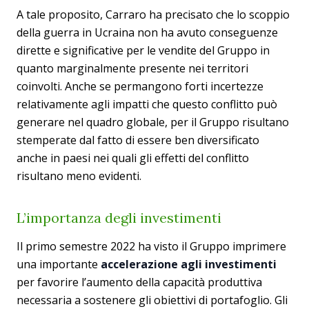
A tale proposito, Carraro ha precisato che lo scoppio
della guerra in Ucraina non ha avuto conseguenze
dirette e significative per le vendite del Gruppo in
quanto marginalmente presente nei territori
coinvolti. Anche se permangono forti incertezze
relativamente agli impatti che questo conflitto può
generare nel quadro globale, per il Gruppo risultano
stemperate dal fatto di essere ben diversificato
anche in paesi nei quali gli effetti del conflitto
risultano meno evidenti.
L’importanza degli investimenti
Il primo semestre 2022 ha visto il Gruppo imprimere
una importante
accelerazione agli investimenti
per favorire l’aumento della capacità produttiva
necessaria a sostenere gli obiettivi di portafoglio. Gli