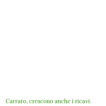
Carraro, crescono anche i ricavi.