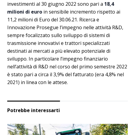
investimenti al 30 giugno 2022 sono pari a
18,4
milioni di euro
in sensibile incremento rispetto ai
11,2 milioni di Euro del 30.06.21. Ricerca e
Innovazione Prosegue l’impegno nelle attività R&D,
sempre focalizzato sullo sviluppo di sistemi di
trasmissione innovativi e trattori specializzati
destinati ai mercati a più elevato potenziale di
sviluppo. In particolare l’impegno finanziario
nell’attività di R&D nel corso del primo semestre 2022
è stato pari a circa il 3,9% del fatturato (era 4,8% nel
2021) in linea con le attese.
Potrebbe interessarti