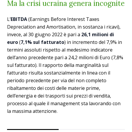
Ma la crisi ucraina genera incognite
L’
EBITDA
(Earnings Before Interest Taxes
Depreciation and Amortisation, in sostanza i ricavi),
invece, al 30 giugno 2022 è pari a
26,1 milioni di
euro
(
7,1% sul fatturato
) in incremento del 7,9% in
termini assoluti rispetto al medesimo indicatore
dell’anno precedente pari a 24,2 milioni di Euro (7,8%
sul fatturato). Il rapporto della marginalità sul
fatturato risulta sostanzialmente in linea con il
periodo precedente per via del non completo
ribaltamento dei costi delle materie prime,
dell’energia e dei trasporti sui prezzi di vendita,
processo al quale il management sta lavorando con
la massima attenzione.