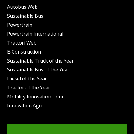
Autobus Web
Sustainable Bus
Powertrain
Powertrain International
Trattori Web
E-Construction
Sustainable Truck of the Year
Sustainable Bus of the Year
Diesel of the Year
Tractor of the Year
Mobility Innovation Tour
Innovation Agri