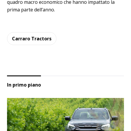
quadro macro economico che hanno impattato la
prima parte dell’anno.
Carraro Tractors
In primo piano