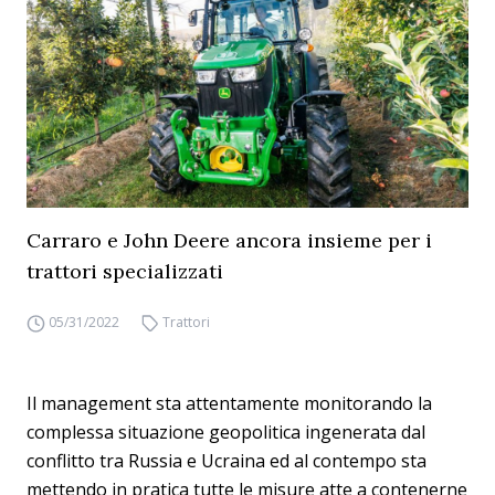
Carraro e John Deere ancora insieme per i
trattori specializzati
05/31/2022
Trattori
Il management sta attentamente monitorando la
complessa situazione geopolitica ingenerata dal
conflitto tra Russia e Ucraina ed al contempo sta
mettendo in pratica tutte le misure atte a contenerne