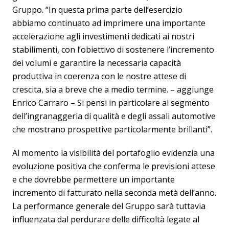
Gruppo. “In questa prima parte dell’esercizio
abbiamo continuato ad imprimere una importante
accelerazione agli investimenti dedicati ai nostri
stabilimenti, con l’obiettivo di sostenere l’incremento
dei volumi e garantire la necessaria capacità
produttiva in coerenza con le nostre attese di
crescita, sia a breve che a medio termine. – aggiunge
Enrico Carraro – Si pensi in particolare al segmento
dell’ingranaggeria di qualità e degli assali automotive
che mostrano prospettive particolarmente brillanti”.
Al momento la visibilità del portafoglio evidenzia una
evoluzione positiva che conferma le previsioni attese
e che dovrebbe permettere un importante
incremento di fatturato nella seconda metà dell’anno.
La performance generale del Gruppo sarà tuttavia
influenzata dal perdurare delle difficoltà legate al