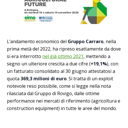
L’andamento economico del
Gruppo
Carraro
, nella
prima metà del 2022, ha ripreso esattamente da dove
si era interrotto
nel già ottimo 2021
, mettendo a
segno un ulteriore crescita a due cifre (
+19,1%
), con
un fatturato consolidato al 30 giugno attestatosi a
quota
369,3 milioni di euro
. Si tratta di un exploit
notevole reso possibile, come si legge nella nota
rilasciata dal Gruppo di Rovigo, dalle ottime
performance nei mercati di riferimento (agricoltura e
construction equipment) in tutte le aree del mondo.