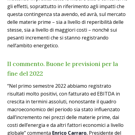
gli effetti, soprattutto in riferimento agli impatti che
questa contingenza sta avendo, ed avrà, sul mercato
delle materie prime – sia a livello di reperibilità delle
stesse, sia a livello di maggiori costi – nonché sui
pesanti incrementi che si stanno registrando
nell’ambito energetico.
Il commento. Buone le previsioni per la
fine del 2022
“Nel primo semestre 2022 abbiamo registrato
risultati molto positivi, con fatturato ed EBITDA in
crescita in termini assoluti, nonostante il quadro
macroeconomico del periodo sia stato influenzato
dall’incremento nei prezzi delle materie prime, dai
costi dell’energia e da altri fattori economici a livello
globale” commenta
Enrico Carraro
, Presidente del