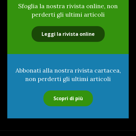
Sfoglia la nostra rivista online, non
perderti gli ultimi articoli
Leggi la rivista online
Abbonati alla nostra rivista cartacea,
non perderti gli ultimi articoli
Scopri di più