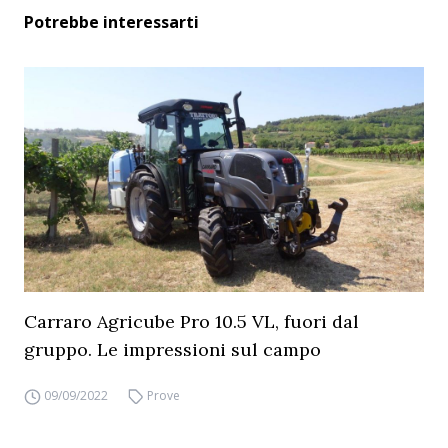
Potrebbe interessarti
Carraro Agricube Pro 10.5 VL, fuori dal
gruppo. Le impressioni sul campo
09/09/2022
Prove