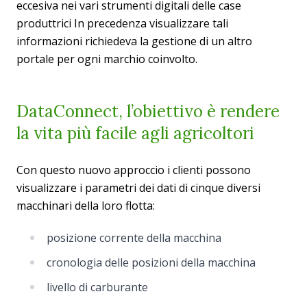
eccesiva nei vari strumenti digitali delle case
produttrici In precedenza visualizzare tali
informazioni richiedeva la gestione di un altro
portale per ogni marchio coinvolto.
DataConnect, l’obiettivo è rendere
la vita più facile agli agricoltori
Con questo nuovo approccio i clienti possono
visualizzare i parametri dei dati di cinque diversi
macchinari della loro flotta:
posizione corrente della macchina
cronologia delle posizioni della macchina
livello di carburante