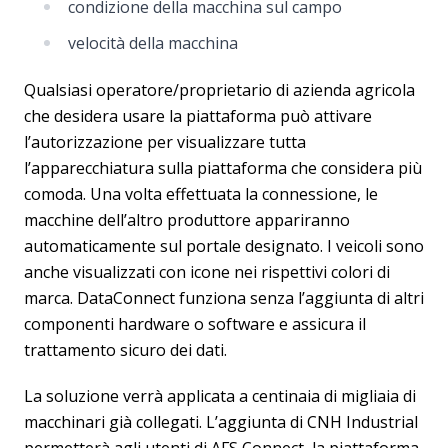
condizione della macchina sul campo
velocità della macchina
Qualsiasi operatore/proprietario di azienda agricola
che desidera usare la piattaforma può attivare
l’autorizzazione per visualizzare tutta
l’apparecchiatura sulla piattaforma che considera più
comoda. Una volta effettuata la connessione, le
macchine dell’altro produttore appariranno
automaticamente sul portale designato. I veicoli sono
anche visualizzati con icone nei rispettivi colori di
marca. DataConnect funziona senza l’aggiunta di altri
componenti hardware o software e assicura il
trattamento sicuro dei dati.
La soluzione verrà applicata a centinaia di migliaia di
macchinari già collegati. L’aggiunta di CNH Industrial