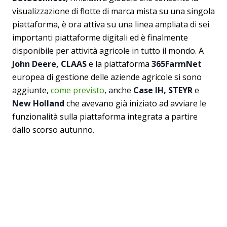
visualizzazione di flotte di marca mista su una singola
piattaforma, è ora attiva su una linea ampliata di sei
importanti piattaforme digitali ed è finalmente
disponibile per attività agricole in tutto il mondo. A
John Deere, CLAAS
e la piattaforma
365FarmNet
europea di gestione delle aziende agricole si sono
aggiunte,
come previsto
, anche
Case IH, STEYR
e
New Holland
che avevano già iniziato ad avviare le
funzionalità sulla piattaforma integrata a partire
dallo scorso autunno.