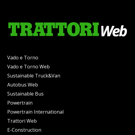
Vado e Torno
Vado e Torno Web
Sustainable Truck&Van
Autobus Web
Sustainable Bus
Powertrain
Powertrain International
Trattori Web
E-Construction