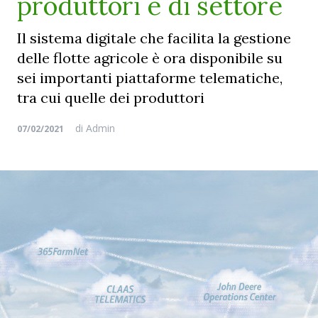
produttori e di settore
Il sistema digitale che facilita la gestione
delle flotte agricole è ora disponibile su
sei importanti piattaforme telematiche,
tra cui quelle dei produttori
di
Admin
07/02/2021