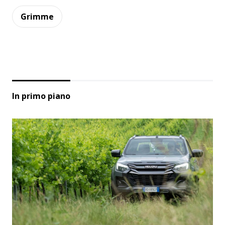
Grimme
In primo piano