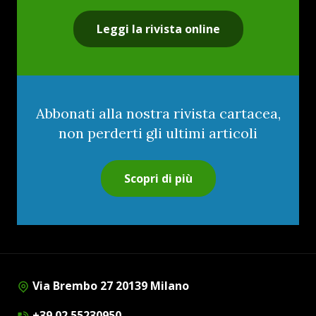
Leggi la rivista online
Abbonati alla nostra rivista cartacea,
non perderti gli ultimi articoli
Scopri di più
Via Brembo 27 20139 Milano
+39 02 55230950