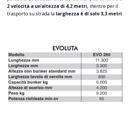
2 velocità a un’altezza di 4,2 metri,
mentre per il
trasporto su strada la
larghezza è di solo 3,3 metri
.