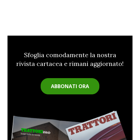
Sfoglia comodamente la nostra
rivista cartacea e rimani aggiornato!
ABBONATI ORA