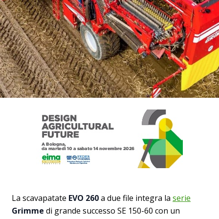
La scavapatate
EVO 260
a due file integra la
serie
Grimme
di grande successo SE 150-60 con un