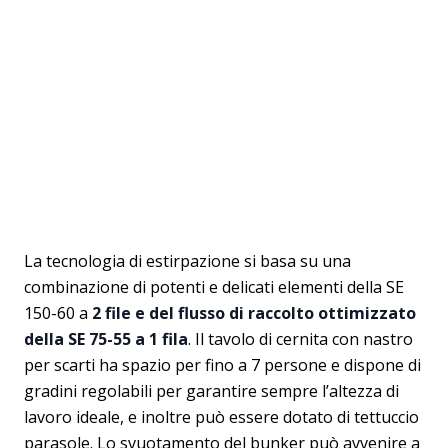
La tecnologia di estirpazione si basa su una
combinazione di potenti e delicati elementi della SE
150-60 a
2 file e del flusso di raccolto ottimizzato
della SE 75-55 a 1 fila
. Il tavolo di cernita con nastro
per scarti ha spazio per fino a 7 persone e dispone di
gradini regolabili per garantire sempre l’altezza di
lavoro ideale, e inoltre può essere dotato di tettuccio
parasole. Lo svuotamento del bunker può avvenire a