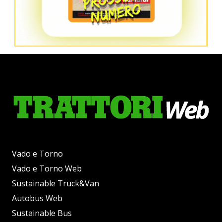
Vado e Torno
Vado e Torno Web
Sustainable Truck&Van
Autobus Web
Sustainable Bus