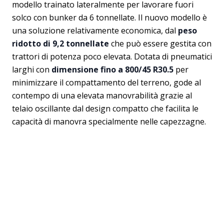
modello trainato lateralmente per lavorare fuori
solco con bunker da 6 tonnellate. Il nuovo modello è
una soluzione relativamente economica, dal
peso
ridotto di 9,2 tonnellate
che può essere gestita con
trattori di potenza poco elevata. Dotata di pneumatici
larghi con
dimensione fino a 800/45 R30.5
per
minimizzare il compattamento del terreno, gode al
contempo di una elevata manovrabilità grazie al
telaio oscillante dal design compatto che facilita le
capacità di manovra specialmente nelle capezzagne.