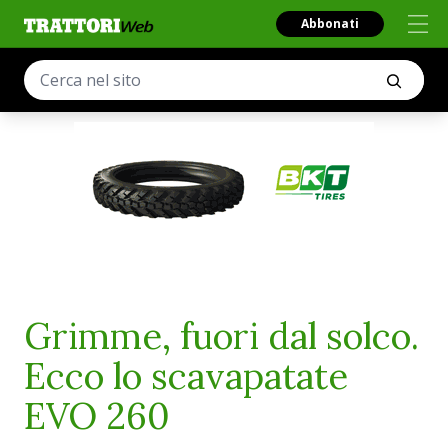
Abbonati
Grimme, fuori dal solco.
Ecco lo scavapatate
EVO 260