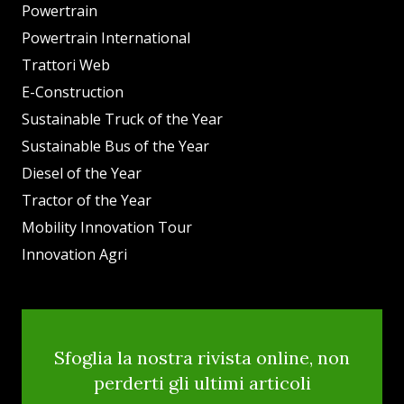
Powertrain
Powertrain International
Trattori Web
E-Construction
Sustainable Truck of the Year
Sustainable Bus of the Year
Diesel of the Year
Tractor of the Year
Mobility Innovation Tour
Innovation Agri
Sfoglia la nostra rivista online, non
perderti gli ultimi articoli