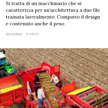
Si tratta di un macchinario che si
caratterizza per un'architettura a due file
trainata lateralmente. Compatto il design
e contenuto anche il peso
di
Admin
02/12/2024