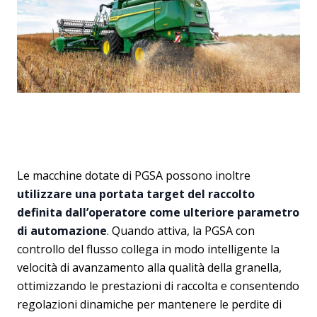
Le macchine dotate di PGSA possono inoltre
utilizzare una portata target del raccolto
definita dall’operatore come ulteriore parametro
di automazione
. Quando attiva, la PGSA con
controllo del flusso collega in modo intelligente la
velocità di avanzamento alla qualità della granella,
ottimizzando le prestazioni di raccolta e consentendo
regolazioni dinamiche per mantenere le perdite di