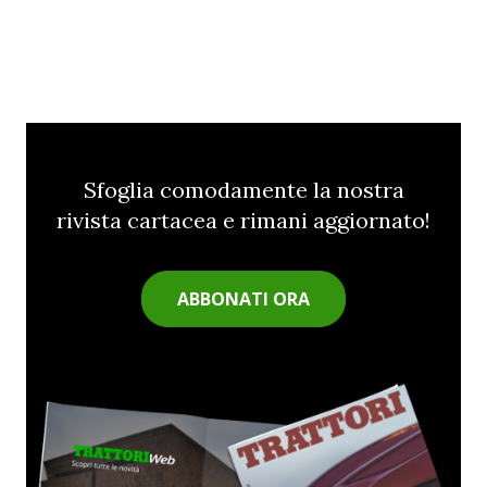
Sfoglia comodamente la nostra
rivista cartacea e rimani aggiornato!
ABBONATI ORA