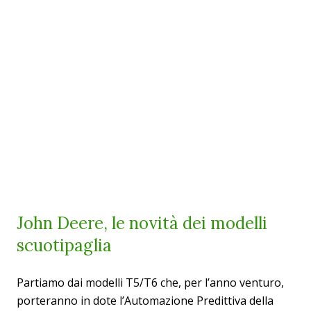
John Deere, le novità dei modelli
scuotipaglia
Partiamo dai modelli T5/T6 che, per l’anno venturo,
porteranno in dote l’Automazione Predittiva della