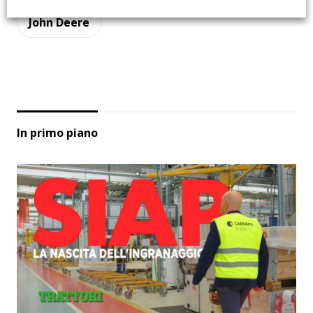
John Deere
In primo piano