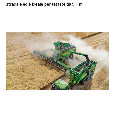
stradale ed è ideale per testate da 9,1 m.