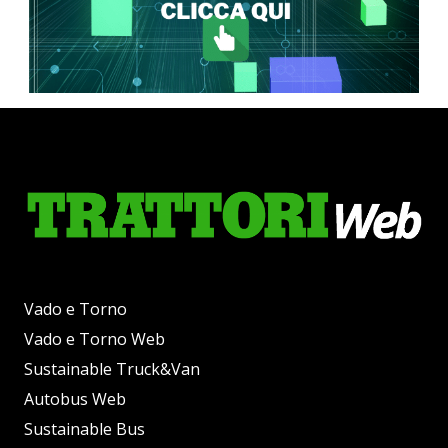
Vado e Torno
Vado e Torno Web
Sustainable Truck&Van
Autobus Web
Sustainable Bus