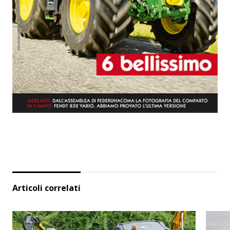
Articoli correlati