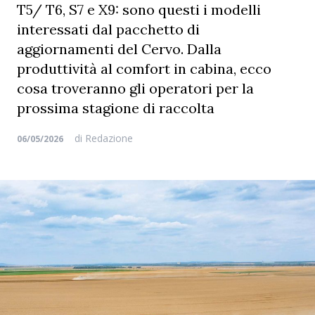
T5/ T6, S7 e X9: sono questi i modelli
interessati dal pacchetto di
aggiornamenti del Cervo. Dalla
produttività al comfort in cabina, ecco
cosa troveranno gli operatori per la
prossima stagione di raccolta
di
Redazione
06/05/2026