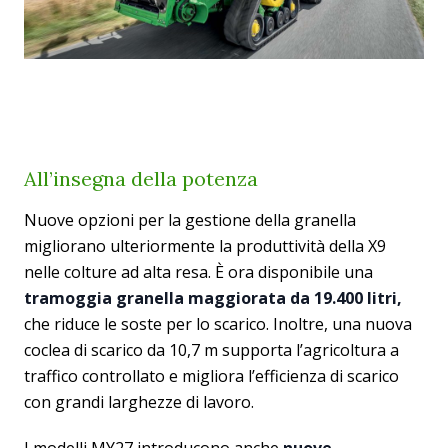
All’insegna della potenza
Nuove opzioni per la gestione della granella
migliorano ulteriormente la produttività della X9
nelle colture ad alta resa. È ora disponibile una
tramoggia granella maggiorata da 19.400 litri,
che riduce le soste per lo scarico. Inoltre, una nuova
coclea di scarico da 10,7 m supporta l’agricoltura a
traffico controllato e migliora l’efficienza di scarico
con grandi larghezze di lavoro.