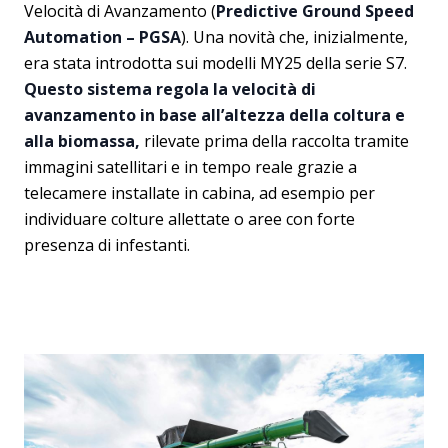
Velocità di Avanzamento (
Predictive Ground Speed
Automation – PGSA
). Una novità che, inizialmente,
era stata introdotta sui modelli MY25 della serie S7.
Questo sistema regola la velocità di
avanzamento in base all’altezza della coltura e
alla biomassa,
rilevate prima della raccolta tramite
immagini satellitari e in tempo reale grazie a
telecamere installate in cabina, ad esempio per
individuare colture allettate o aree con forte
presenza di infestanti.