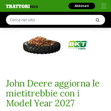
Abbonati
John Deere aggiorna le
mietitrebbie con i
Model Year 2027