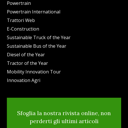
Powertrain
Powertrain International
Trattori Web
E-Construction
Sustainable Truck of the Year
Sustainable Bus of the Year
Diesel of the Year
Tractor of the Year
Mobility Innovation Tour
Innovation Agri
Sfoglia la nostra rivista online, non
perderti gli ultimi articoli