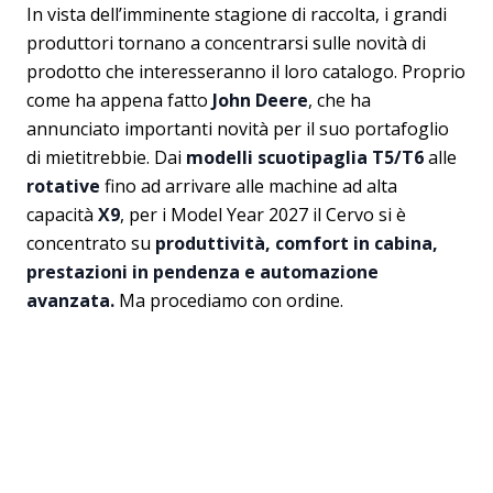
In vista dell’imminente stagione di raccolta, i grandi
produttori tornano a concentrarsi sulle novità di
prodotto che interesseranno il loro catalogo. Proprio
come ha appena fatto
John Deere
, che ha
annunciato importanti novità per il suo portafoglio
di mietitrebbie. Dai
modelli scuotipaglia T5/T6
alle
rotative
fino ad arrivare alle machine ad alta
capacità
X9
, per i Model Year 2027 il Cervo si è
concentrato su
produttività, comfort in cabina,
prestazioni in pendenza e automazione
avanzata.
Ma procediamo con ordine.