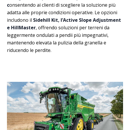
c
onsentendo ai clienti di scegliere la soluzione più
adatta alle proprie condizioni operative. Le opzioni
includono il
Sidehill Kit, l’Active Slope Adjustment
e HillMaster
, offrendo soluzioni per terreni da
leggermente ondulati a pendii più impegnativi,
mantenendo elevata la pulizia della granella e
riducendo le perdite.