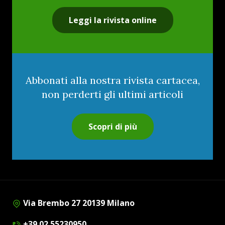
Leggi la rivista online
Abbonati alla nostra rivista cartacea,
non perderti gli ultimi articoli
Scopri di più
Via Brembo 27 20139 Milano
+39 02 55230950