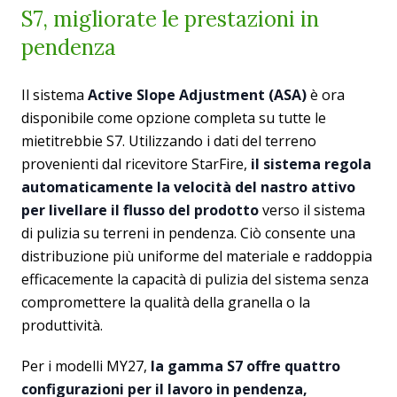
S7, migliorate le prestazioni in
pendenza
Il sistema
Active Slope Adjustment (ASA)
è ora
disponibile come opzione completa su tutte le
mietitrebbie S7. Utilizzando i dati del terreno
provenienti dal ricevitore StarFire,
il sistema regola
automaticamente la velocità del nastro attivo
per livellare il flusso del prodotto
verso il sistema
di pulizia su terreni in pendenza. Ciò consente una
distribuzione più uniforme del materiale e raddoppia
efficacemente la capacità di pulizia del sistema senza
compromettere la qualità della granella o la
produttività.
Per i modelli MY27,
la gamma S7 offre quattro
configurazioni per il lavoro in pendenza,