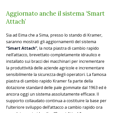
Aggiornato anche il sistema ‘Smart
Attach’
Sia ad Eima che a Sima, presso lo stando di Kramer,
saranno mostrati gli aggiornamenti del sistema
“Smart Attach”
, la nota piastra di cambio rapido
nell’attacco, brevettato completamente idraulico e
installato sui bracci dei macchinari per incrementare
la produttività delle aziende agricole e incrementare
sensibilmente la sicurezza degli operatori. La famosa
piastra di cambio rapido Kramer fa parte della
dotazione standard delle pale gommate dal 1963 ed è
ancora oggi un sistema assolutamente efficace. Il
supporto collaudato continua a costituire la base per
l’ulteriore sviluppo dell’attacco a cambio rapido ora