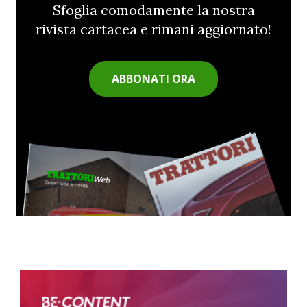
Sfoglia comodamente la nostra
rivista cartacea e rimani aggiornato!
ABBONATI ORA