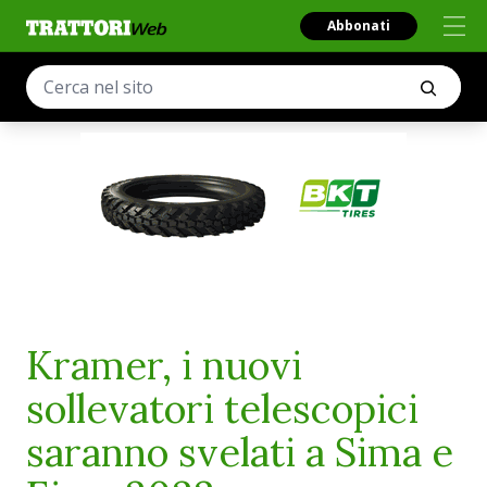
Abbonati
Kramer, i nuovi
sollevatori telescopici
saranno svelati a Sima e