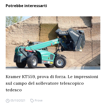
Potrebbe interessarti
Kramer KT559, prova di forza. Le impressioni
sul campo del sollevatore telescopico
tedesco
05/10/2021
Prove