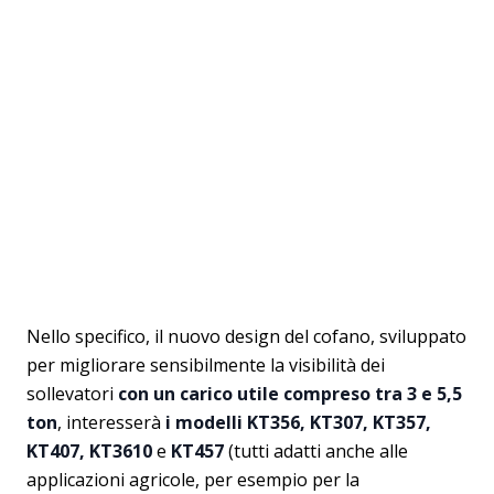
Nello specifico, il nuovo design del cofano, sviluppato
per migliorare sensibilmente la visibilità dei
sollevatori
con un carico utile compreso tra 3 e 5,5
ton
, interesserà
i modelli KT356, KT307, KT357,
KT407, KT3610
e
KT457
(tutti adatti anche alle
applicazioni agricole, per esempio per la