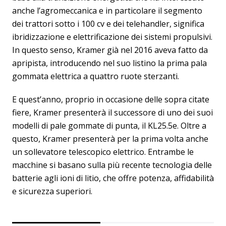
anche l’agromeccanica e in particolare il segmento
dei trattori sotto i 100 cv e dei telehandler, significa
ibridizzazione e elettrificazione dei sistemi propulsivi.
In questo senso, Kramer già nel 2016 aveva fatto da
apripista, introducendo nel suo listino la prima pala
gommata elettrica a quattro ruote sterzanti.
E quest’anno, proprio in occasione delle sopra citate
fiere, Kramer presenterà il successore di uno dei suoi
modelli di pale gommate di punta, il KL25.5e. Oltre a
questo, Kramer presenterà per la prima volta anche
un sollevatore telescopico elettrico. Entrambe le
macchine si basano sulla più recente tecnologia delle
batterie agli ioni di litio, che offre potenza, affidabilità
e sicurezza superiori.