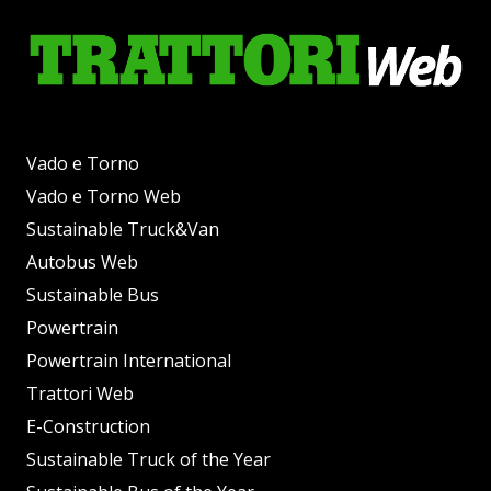
Vado e Torno
Vado e Torno Web
Sustainable Truck&Van
Autobus Web
Sustainable Bus
Powertrain
Powertrain International
Trattori Web
E-Construction
Sustainable Truck of the Year