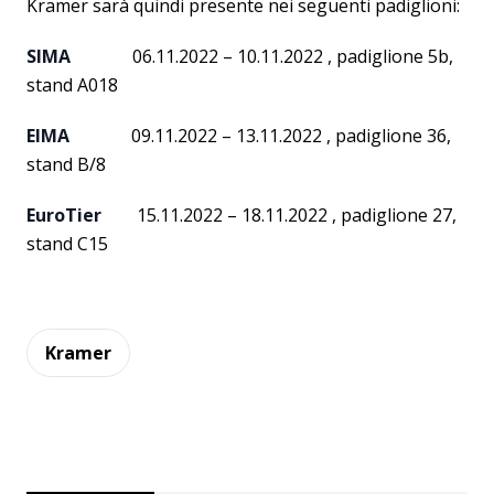
Kramer sarà quindi presente nei seguenti padiglioni:
SIMA
06.11.2022 – 10.11.2022 , padiglione 5b,
stand A018
EIMA
09.11.2022 – 13.11.2022 , padiglione 36,
stand B/8
EuroTier
15.11.2022 – 18.11.2022 , padiglione 27,
stand C15
Kramer