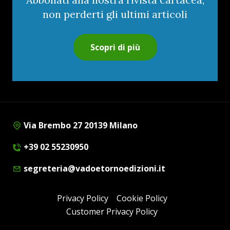
non perderti gli ultimi articoli
Scopri di più
Via Brembo 27 20139 Milano
+39 02 55230950
segreteria@vadoetornoedizioni.it
Privacy Policy
Cookie Policy
Customer Privacy Policy