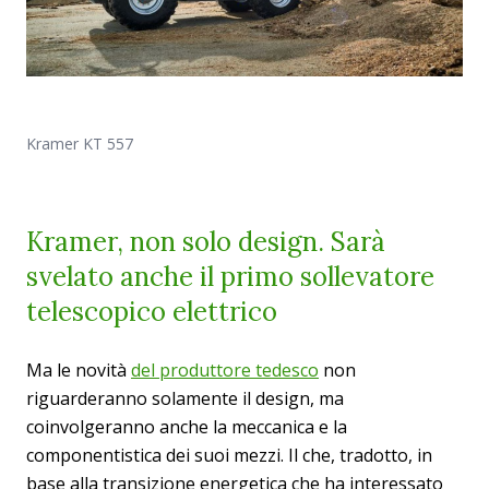
Kramer KT 557
Kramer, non solo design. Sarà
svelato anche il primo sollevatore
telescopico elettrico
Ma le novità
del produttore tedesco
non
riguarderanno solamente il design, ma
coinvolgeranno anche la meccanica e la
componentistica dei suoi mezzi. Il che, tradotto, in
base alla transizione energetica che ha interessato