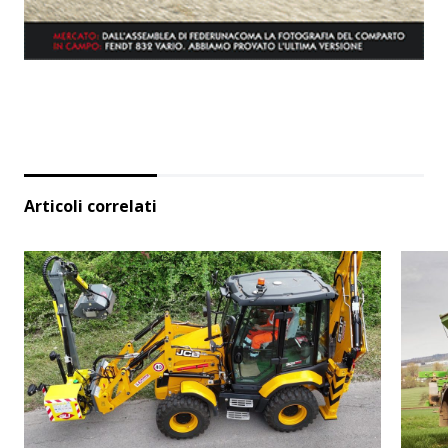
Articoli correlati