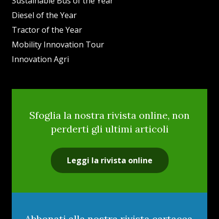
Sustainable Bus of the Year
Diesel of the Year
Tractor of the Year
Mobility Innovation Tour
Innovation Agri
Sfoglia la nostra rivista online, non
perderti gli ultimi articoli
Leggi la rivista online
Abbonati alla nostra rivista cartacea,