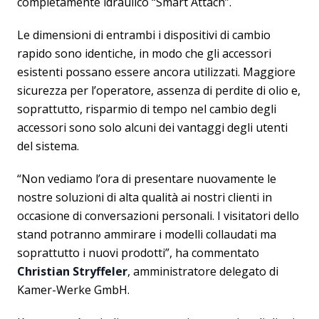
completamente idraulico “Smart Attach”.
Le dimensioni di entrambi i dispositivi di cambio
rapido sono identiche, in modo che gli accessori
esistenti possano essere ancora utilizzati. Maggiore
sicurezza per l’operatore, assenza di perdite di olio e,
soprattutto, risparmio di tempo nel cambio degli
accessori sono solo alcuni dei vantaggi degli utenti
del sistema.
“Non vediamo l’ora di presentare nuovamente le
nostre soluzioni di alta qualità ai nostri clienti in
occasione di conversazioni personali. I visitatori dello
stand potranno ammirare i modelli collaudati ma
soprattutto i nuovi prodotti”, ha commentato
Christian Stryffeler
, amministratore delegato di
Kamer-Werke GmbH.