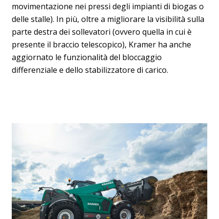
movimentazione nei pressi degli impianti di biogas o
delle stalle). In più, oltre a migliorare la visibilità sulla
parte destra dei sollevatori (ovvero quella in cui è
presente il braccio telescopico), Kramer ha anche
aggiornato le funzionalità del bloccaggio
differenziale e dello stabilizzatore di carico.