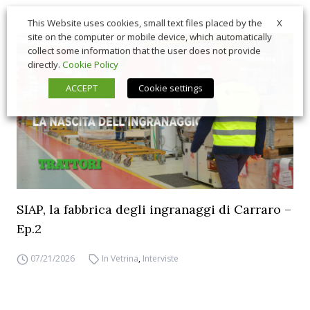
X
This Website uses cookies, small text files placed by the
site on the computer or mobile device, which automatically
collect some information that the user does not provide
directly.
Cookie Policy
ACCEPT
Cookie settings
SIAP, la fabbrica degli ingranaggi di Carraro –
Ep.2
07/21/2026
In Vetrina
,
Interviste