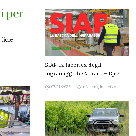
i per
ficie
SIAP, la fabbrica degli
ingranaggi di Carraro – Ep.2
07/21/2026
In Vetrina
,
Interviste