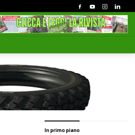
Facebook
Youtube
Instagram
Linkedin
In primo piano