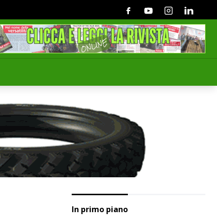
Facebook
Youtube
Instagram
Linkedin
In primo piano