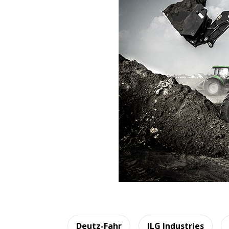
Deutz-Fahr
JLG Industries