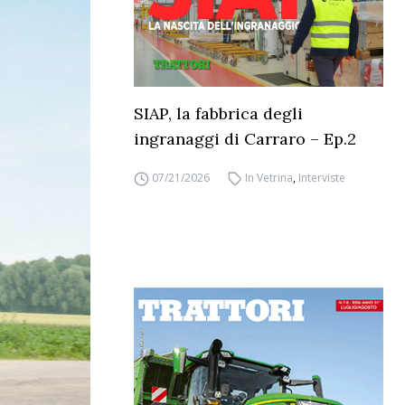
SIAP, la fabbrica degli
ingranaggi di Carraro – Ep.2
07/21/2026
In Vetrina
,
Interviste