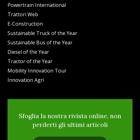
Powertrain International
Trattori Web
E-Construction
Sustainable Truck of the Year
Sustainable Bus of the Year
Diesel of the Year
Tractor of the Year
Mobility Innovation Tour
Innovation Agri
Sfoglia la nostra rivista online, non
perderti gli ultimi articoli