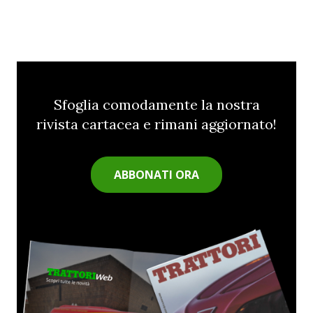
Sfoglia comodamente la nostra
rivista cartacea e rimani aggiornato!
ABBONATI ORA