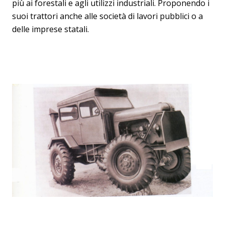
più ai forestali e agli utilizzi industriali. Proponendo i
suoi trattori anche alle società di lavori pubblici o a
delle imprese statali.