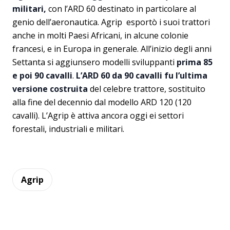
militari,
con l’ARD 60 destinato in particolare al
genio dell’aeronautica. Agrip esportò i suoi trattori
anche in molti Paesi Africani, in alcune colonie
francesi, e in Europa in generale. All’inizio degli anni
Settanta si aggiunsero modelli sviluppanti
prima 85
e poi 90 cavalli
.
L’ARD 60 da 90 cavalli fu l’ultima
versione costruita
del celebre trattore, sostituito
alla fine del decennio dal modello ARD 120 (120
cavalli). L’Agrip è attiva ancora oggi ei settori
forestali, industriali e militari.
Agrip