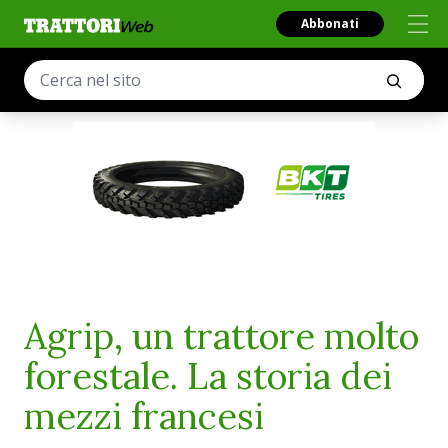
Abbonati
Agrip, un trattore molto
forestale. La storia dei
mezzi francesi