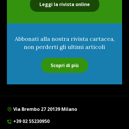
Leggi la rivista online
Abbonati alla nostra rivista cartacea,
non perderti gli ultimi articoli
Scopri di più
Via Brembo 27 20139 Milano
+39 02 55230950