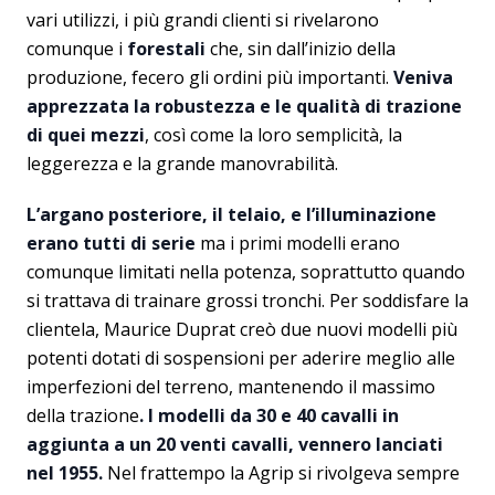
vari utilizzi, i più grandi clienti si rivelarono
comunque i
forestali
che, sin dall’inizio della
produzione, fecero gli ordini più importanti.
Veniva
apprezzata la robustezza e le qualità di trazione
di quei mezzi
, così come la loro semplicità, la
leggerezza e la grande manovrabilità.
L’argano posteriore, il telaio, e l’illuminazione
erano tutti di serie
ma i primi modelli erano
comunque limitati nella potenza, soprattutto quando
si trattava di trainare grossi tronchi. Per soddisfare la
clientela, Maurice Duprat creò due nuovi modelli più
potenti dotati di sospensioni per aderire meglio alle
imperfezioni del terreno, mantenendo il massimo
della trazione
. I modelli da 30 e 40 cavalli in
aggiunta a un 20 venti cavalli, vennero lanciati
nel 1955.
Nel frattempo la Agrip si rivolgeva sempre