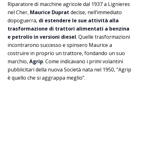
Riparatore di macchine agricole dal 1937 a Lignieres
nel Cher,
Maurice Duprat
decise, nell’immediato
dopoguerra,
di estendere le sue attività alla
trasformazione di trattori alimentati a benzina
e petrolio in versioni diesel
. Quelle trasformazioni
incontrarono successo e spinsero Maurice a
costruire in proprio un trattore, fondando un suo
marchio,
Agrip
. Come indicavano i primi volantini
pubblicitari della nuova Società nata nel 1950, “Agrip
è quello che si aggrappa meglio”.