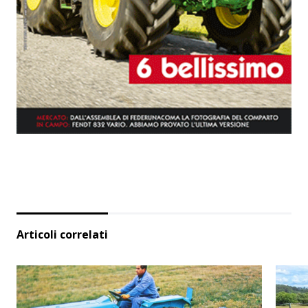
Articoli correlati