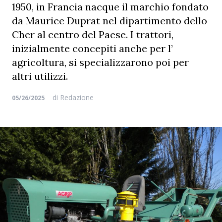
1950, in Francia nacque il marchio fondato
da Maurice Duprat nel dipartimento dello
Cher al centro del Paese. I trattori,
inizialmente concepiti anche per l’
agricoltura, si specializzarono poi per
altri utilizzi.
di
Redazione
05/26/2025