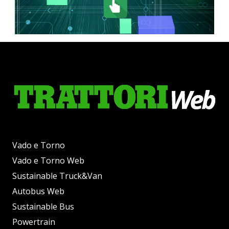
Vado e Torno
Vado e Torno Web
Sustainable Truck&Van
Autobus Web
Sustainable Bus
Powertrain