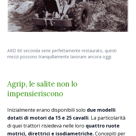
ARD 60 seconda serie perfettamente restaurato, questi
mezzi possono tranquillamente lavorare ancora oggi.
Agrip, le salite non lo
impensieriscono
Inizialmente erano disponibili solo
due modelli
dotati di motori da 15 e 25 cavalli
. La particolarità
di quei trattori risiedeva nelle loro
quattro ruote
motrici, direttrici e isodiametriche.
Concepiti per