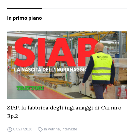
In primo piano
SIAP, la fabbrica degli ingranaggi di Carraro –
Ep.2
07/21/2026
In Vetrina
,
Interviste