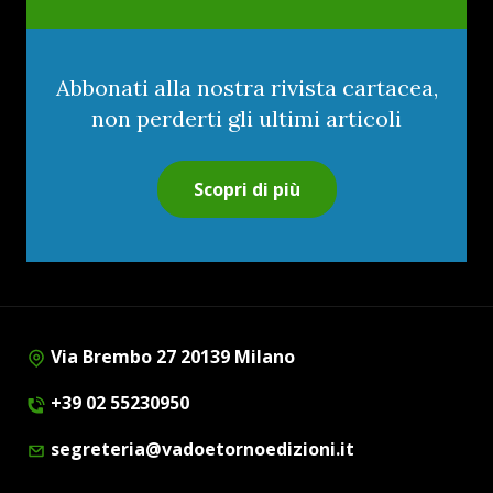
Abbonati alla nostra rivista cartacea,
non perderti gli ultimi articoli
Scopri di più
Via Brembo 27 20139 Milano
+39 02 55230950
segreteria@vadoetornoedizioni.it