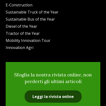
E-Construction
Sustainable Truck of the Year
Sustainable Bus of the Year
Diesel of the Year
Tractor of the Year
Mobility Innovation Tour
Innovation Agri
Sfoglia la nostra rivista online, non
perderti gli ultimi articoli
Leggi la rivista online