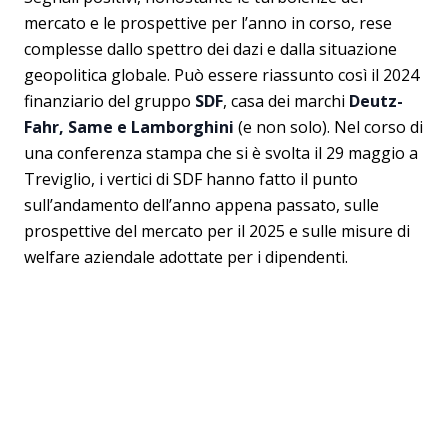
mercato e le prospettive per l’anno in corso, rese
complesse dallo spettro dei dazi e dalla situazione
geopolitica globale. Può essere riassunto così il 2024
finanziario del gruppo
SDF
, casa dei marchi
Deutz-
Fahr, Same e Lamborghini
(e non solo). Nel corso di
una conferenza stampa che si è svolta il 29 maggio a
Treviglio, i vertici di SDF hanno fatto il punto
sull’andamento dell’anno appena passato, sulle
prospettive del mercato per il 2025 e sulle misure di
welfare aziendale adottate per i dipendenti.