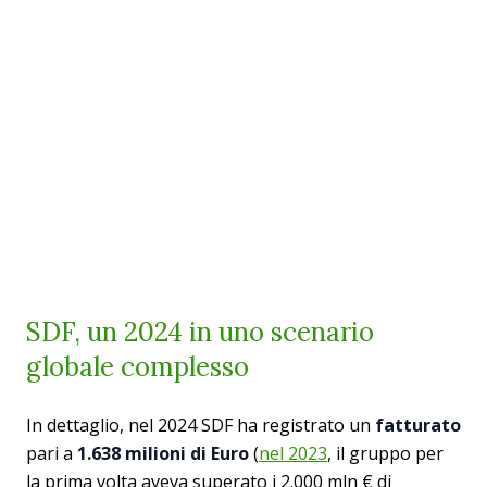
SDF, un 2024 in uno scenario
globale complesso
In dettaglio, nel 2024 SDF ha registrato un
fatturato
pari a
1.638 milioni di Euro
(
nel 2023
, il gruppo per
la prima volta aveva superato i 2.000 mln € di