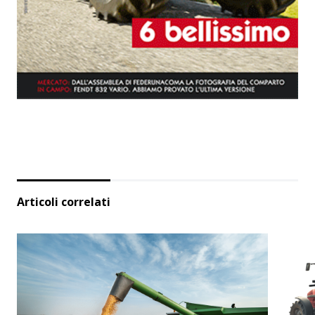
Articoli correlati