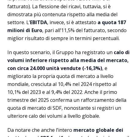
fatturato). La flessione dei ricavi, tuttavia, si è
dimostrata più contenuta rispetto alla media del
settore. L’
EBITDA
, invece, si è attestato
a quota 187
milioni di Euro
, pari all’11,5% del fatturato, secondo
miglior risultato di sempre in termini percentuali.
In questo scenario, il Gruppo ha registrato un
calo di
volumi inferiore rispetto alla media del mercato,
con circa 24.000 unità vendute (-16,3%)
, e
migliorato la propria quota di mercato a livello
mondiale, cresciuta al 10,4% nel 2024 rispetto al
10,1% del 2023 e al 9,4% del 2022. Anche il primo
trimestre del 2025 conferma un rafforzamento della
quota di mercato di SDF, nonostante si registri un
ulteriore calo dei volumi a livello globale.
Da notare che anche l’intero
mercato globale dei