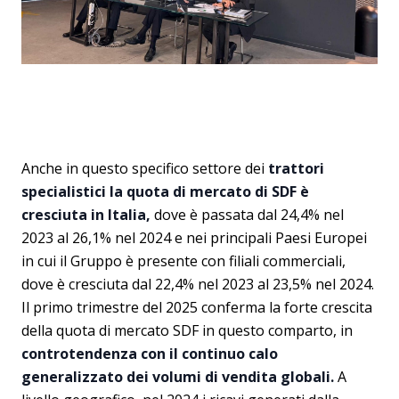
Anche in questo specifico settore dei
trattori
specialistici la quota di mercato di SDF è
cresciuta in Italia,
dove è passata dal 24,4% nel
2023 al 26,1% nel 2024 e nei principali Paesi Europei
in cui il Gruppo è presente con filiali commerciali,
dove è cresciuta dal 22,4% nel 2023 al 23,5% nel 2024.
Il primo trimestre del 2025 conferma la forte crescita
della quota di mercato SDF in questo comparto, in
controtendenza con il continuo calo
generalizzato dei volumi di vendita globali.
A