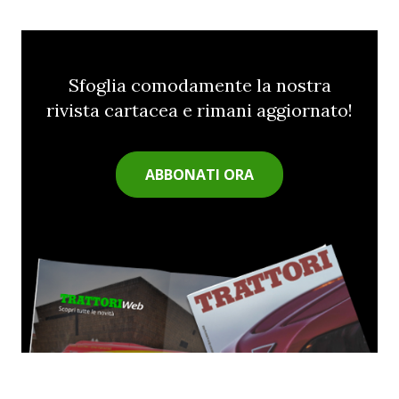
Sfoglia comodamente la nostra
rivista cartacea e rimani aggiornato!
ABBONATI ORA