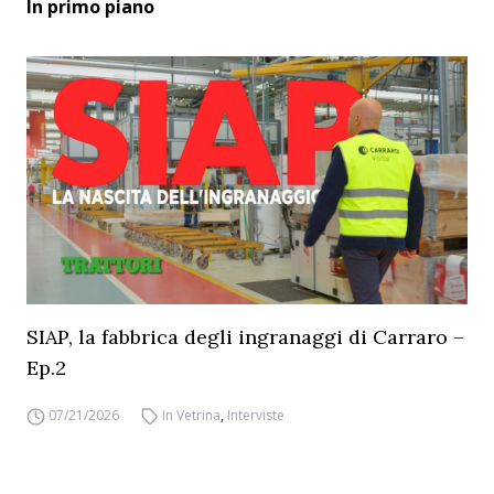
In primo piano
SIAP, la fabbrica degli ingranaggi di Carraro –
Ep.2
07/21/2026
In Vetrina
,
Interviste