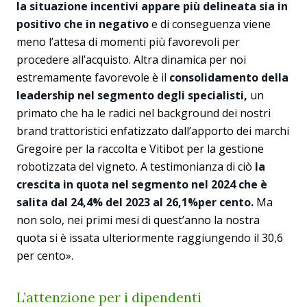
la situazione incentivi appare più delineata sia in
positivo che in negativo
e di conseguenza viene
meno l’attesa di momenti più favorevoli per
procedere all’acquisto. Altra dinamica per noi
estremamente favorevole è il
consolidamento della
leadership nel segmento degli specialisti,
un
primato che ha le radici nel background dei nostri
brand trattoristici enfatizzato dall’apporto dei marchi
Gregoire per la raccolta e Vitibot per la gestione
robotizzata del vigneto. A testimonianza di ciò
la
crescita in quota nel segmento nel 2024 che è
salita dal 24,4% del 2023 al 26,1%per cento.
Ma
non solo, nei primi mesi di quest’anno la nostra
quota si è issata ulteriormente raggiungendo il 30,6
per cento».
L’attenzione per i dipendenti