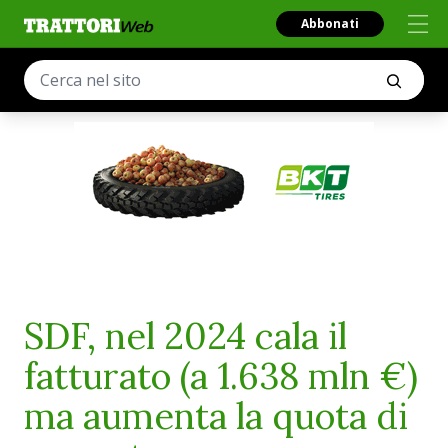
Abbonati
SDF, nel 2024 cala il
fatturato (a 1.638 mln €)
ma aumenta la quota di