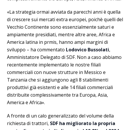
«La strategia ormai avviata da parecchi anni è quella
di crescere sui mercati extra europei, poichè quelli del
Vecchio Continente sono essenzialmente saturi e
ampiamente presidiati, mentre altre aree, Africa e
America latina in prmis, hanno ampi margini di
sviluppo – ha commentato
Lodovico Bussolati
,
Amministatore Delegato di SDF. Non a caso abbiamo
recentemente implementato le nostre filiali
commerciali con nuove strutture in Messico e
Tanzania che si aggiungono agli 8 stabilimenti
produttivi già esistenti e alle 14 filiali commerciali
distribuite complessivamente tra Europa, Asia,
America e Africa».
A fronte di un calo generalizzato del volume della
richiesta di trattori,
SDF ha migliorato la propria