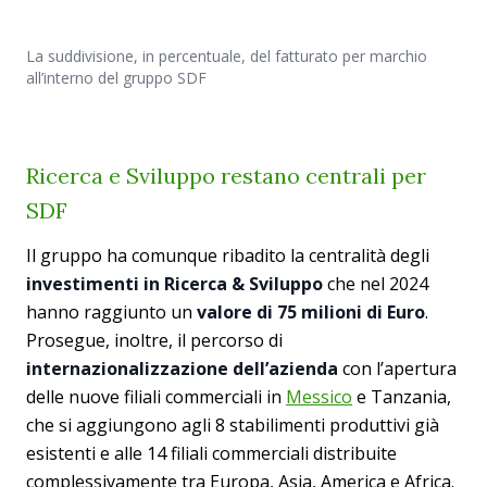
La suddivisione, in percentuale, del fatturato per marchio
all’interno del gruppo SDF
Ricerca e Sviluppo restano centrali per
SDF
Il gruppo ha comunque ribadito la centralità degli
investimenti in Ricerca & Sviluppo
che nel 2024
hanno raggiunto un
valore di 75 milioni di Euro
.
Prosegue, inoltre, il percorso di
internazionalizzazione dell’azienda
con l’apertura
delle nuove filiali commerciali in
Messico
e Tanzania,
che si aggiungono agli 8 stabilimenti produttivi già
esistenti e alle 14 filiali commerciali distribuite
complessivamente tra Europa, Asia, America e Africa.