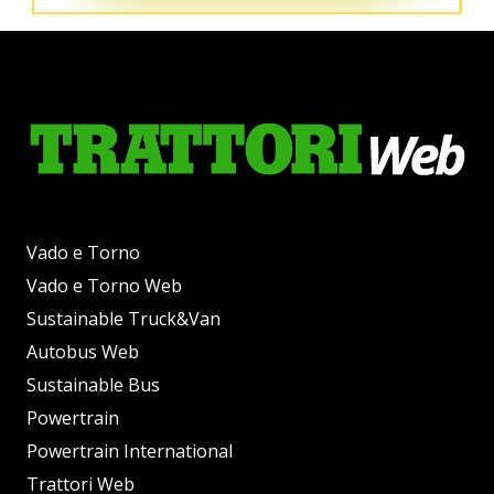
Vado e Torno
Vado e Torno Web
Sustainable Truck&Van
Autobus Web
Sustainable Bus
Powertrain
Powertrain International
Trattori Web